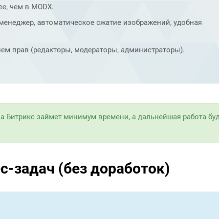
ее, чем в MODX.
менеджер, автоматическое сжатие изображений, удобная
ем прав (редакторы, модераторы, администраторы).
а Битрикс займет минимум времени, а дальнейшая работа бу
с-задач (без доработок)