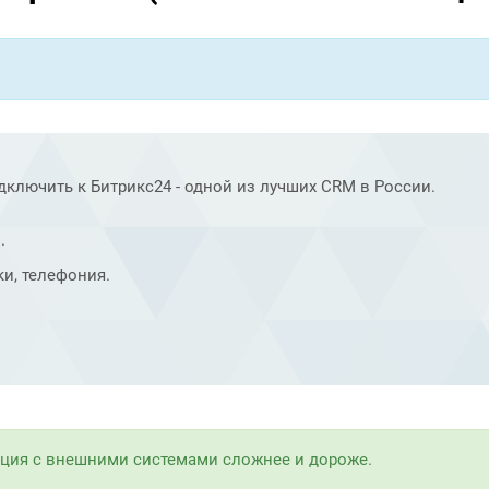
дключить к Битрикс24 - одной из лучших CRM в России.
.
и, телефония.
ация с внешними системами сложнее и дороже.