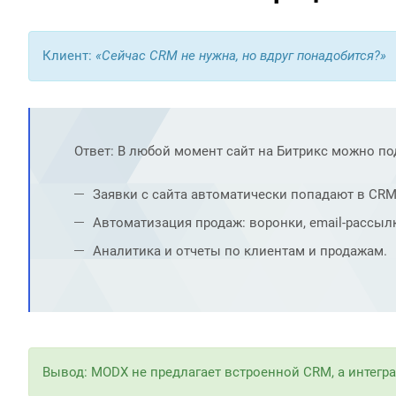
Клиент:
«Сейчас CRM не нужна, но вдруг понадобится?»
Ответ: В любой момент сайт на Битрикс можно по
Заявки с сайта автоматически попадают в CRM
Автоматизация продаж: воронки, email-рассылк
Аналитика и отчеты по клиентам и продажам.
Вывод: MODX не предлагает встроенной CRM, а интегр