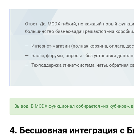
Ответ: Да, MODX гибкий, но каждый новый функци
большинство бизнес-задач решаются «из коробки
Интернет-магазин (полная корзина, оплата, дос
Блоги, форумы, опросы - без установки допол
Техподдержка (тикет-система, чаты, обратная св
Вывод: В MODX функционал собирается «из кубиков», в 
4. Бесшовная интеграция с 