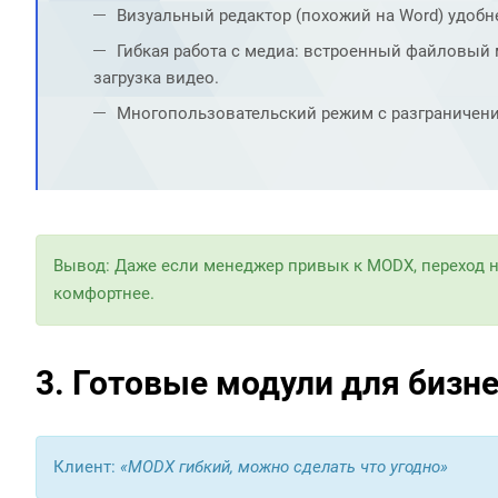
Визуальный редактор (похожий на Word) удобн
Гибкая работа с медиа: встроенный файловый 
загрузка видео.
Многопользовательский режим с разграничени
Вывод: Даже если менеджер привык к MODX, переход н
комфортнее.
3. Готовые модули для бизне
Клиент:
«MODX гибкий, можно сделать что угодно»