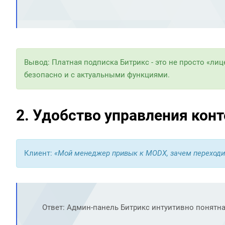
Вывод: Платная подписка Битрикс - это не просто «лицен
безопасно и с актуальными функциями.
2. Удобство управления кон
Клиент:
«Мой менеджер привык к MODX, зачем переходи
Ответ: Админ-панель Битрикс интуитивно понятн