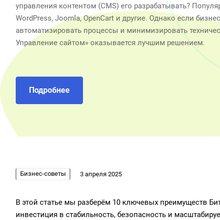
управления контентом (CMS) его разрабатывать? Популя
WordPress, Joomla, OpenCart и другие. Однако если бизнес
автоматизировать процессы и минимизировать техническ
Управление сайтом» оказывается лучшим решением.
Подробнее
Бизнес-советы
3 апреля 2025
В этой статье мы разберём 10 ключевых преимуществ Бит
инвестиция в стабильность, безопасность и масштабируе