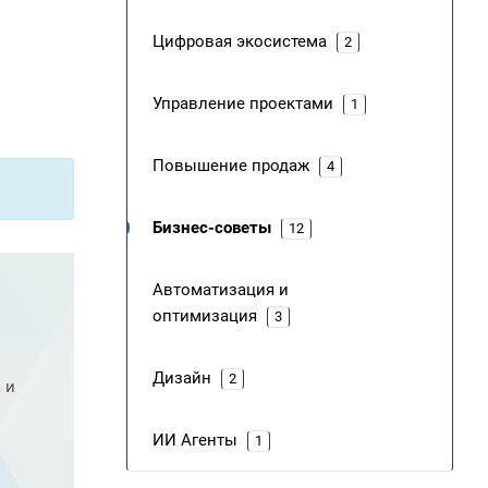
Цифровая экосистема
2
Управление проектами
1
Повышение продаж
4
Бизнес-советы
12
Автоматизация и
оптимизация
3
Дизайн
2
 и
ИИ Агенты
1