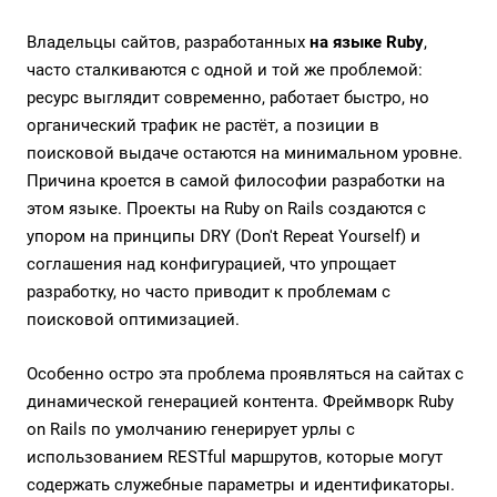
Владельцы сайтов, разработанных
на языке Ruby
,
часто сталкиваются с одной и той же проблемой:
ресурс выглядит современно, работает быстро, но
органический трафик не растёт, а позиции в
поисковой выдаче остаются на минимальном уровне.
Причина кроется в самой философии разработки на
этом языке. Проекты на Ruby on Rails создаются с
упором на принципы DRY (Don't Repeat Yourself) и
соглашения над конфигурацией, что упрощает
разработку, но часто приводит к проблемам с
поисковой оптимизацией.
Особенно остро эта проблема проявляться на сайтах с
динамической генерацией контента. Фреймворк Ruby
on Rails по умолчанию генерирует урлы с
использованием RESTful маршрутов, которые могут
содержать служебные параметры и идентификаторы.