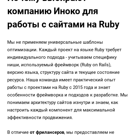
компанию Иноко для
работы с сайтами на Ruby
Мы не применяем универсальные шаблоны
оптимизации. Каждый проект на языке Ruby требует
индивидуального подхода - учитываем специфику
ниши, используемый фреймворк (Ruby on Rails),
версию языка, структуру сайта и текущее состояние
ресурса. Наша команда имеет практический опыт
работы с проектами на Ruby с 2015 года и знает
особенности фреймворка и подходов к разработке. Мы
понимаем архитектуру сайтов изнутри и знаем, как
настроить каждый компонент для максимальной
эффективности продвижения.
В отличие
от фрилансеров
, мы предоставляем не