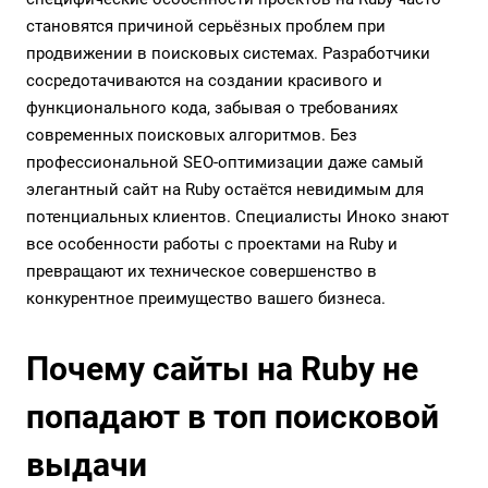
становятся причиной серьёзных проблем при
продвижении в поисковых системах. Разработчики
сосредотачиваются на создании красивого и
функционального кода, забывая о требованиях
современных поисковых алгоритмов. Без
профессиональной SEO-оптимизации даже самый
элегантный сайт на Ruby остаётся невидимым для
потенциальных клиентов. Специалисты Иноко знают
все особенности работы с проектами на Ruby и
превращают их техническое совершенство в
конкурентное преимущество вашего бизнеса.
Почему сайты на Ruby не
попадают в топ поисковой
выдачи