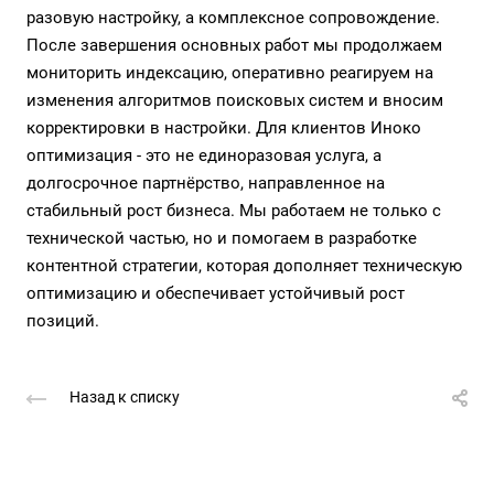
разовую настройку, а комплексное сопровождение.
После завершения основных работ мы продолжаем
мониторить индексацию, оперативно реагируем на
изменения алгоритмов поисковых систем и вносим
корректировки в настройки. Для клиентов Иноко
оптимизация - это не единоразовая услуга, а
долгосрочное партнёрство, направленное на
стабильный рост бизнеса. Мы работаем не только с
технической частью, но и помогаем в разработке
контентной стратегии, которая дополняет техническую
оптимизацию и обеспечивает устойчивый рост
позиций.
Назад к списку