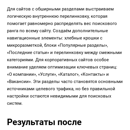
Для сайтов с обширными разделами выстраиваем
логическую внутреннюю перелинковку, которая
помогает равномерно распределять вес поискового
ранга по всему сайту. Создаём дополнительные
навигационные элементы: хлебные крошки с
микроразметкой, блоки «Популярные разделы»,
«Последние статьи» и перелинковку между смежными
категориями. Для корпоративных сайтов особое
внимание уделяем оптимизации ключевых страниц:
«О компании», «Услуги», «Каталог», «Контакты» и
«Вакансии». Эти разделы часто становятся основными
источниками целевого трафика, но без правильной
настройки остаются невидимыми для поисковых
систем.
Результаты после