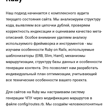
Наш подход начинается с комплексного аудита
текущего состояния сайта. Мы анализируем структуру
кода, выявляем все цепочки дублей, проверяем
корректность индексации и оцениваем качество мета-
описаний. Особое внимание уделяем анализу
используемого фреймворка и инструментов - мы
изучаем особенности Ruby on Rails, используемые
шаблонизаторы (ERB, Slim, Haml), механизмы
маршрутизации, структуру базы данных и особенности
генерации контента. Это позволяет нам разработать
индивидуальный план оптимизации, учитывающий
все технические особенности вашего проекта.
Для сайтов на Ruby мы настраиваем систему
генерации ЧПУ через модификацию маршрутов в
файле config/routes.rb. Мы создаём человекопонятные