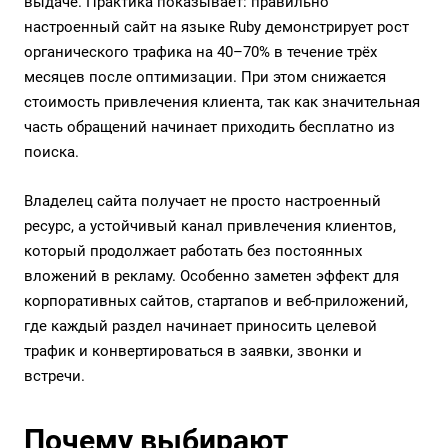
выдаче. Практика показывает: правильно
настроенный сайт на языке Ruby демонстрирует рост
органического трафика на 40–70% в течение трёх
месяцев после оптимизации. При этом снижается
стоимость привлечения клиента, так как значительная
часть обращений начинает приходить бесплатно из
поиска.
Владелец сайта получает не просто настроенный
ресурс, а устойчивый канал привлечения клиентов,
который продолжает работать без постоянных
вложений в рекламу. Особенно заметен эффект для
корпоративных сайтов, стартапов и веб-приложений,
где каждый раздел начинает приносить целевой
трафик и конвертироваться в заявки, звонки и
встречи.
Почему выбирают