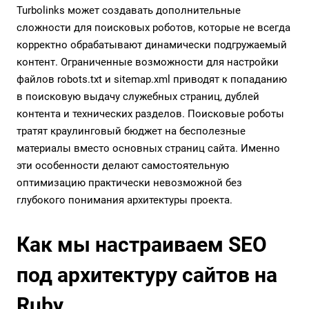
Turbolinks может создавать дополнительные
сложности для поисковых роботов, которые не всегда
корректно обрабатывают динамически подгружаемый
контент. Ограниченные возможности для настройки
файлов robots.txt и sitemap.xml приводят к попаданию
в поисковую выдачу служебных страниц, дублей
контента и технических разделов. Поисковые роботы
тратят краулинговый бюджет на бесполезные
материалы вместо основных страниц сайта. Именно
эти особенности делают самостоятельную
оптимизацию практически невозможной без
глубокого понимания архитектуры проекта.
Как мы настраиваем SEO
под архитектуру сайтов на
Ruby