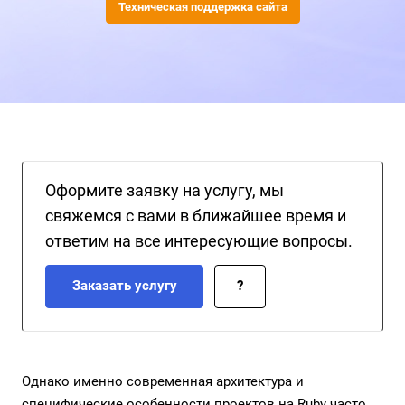
Техническая поддержка сайта
Оформите заявку на услугу, мы
свяжемся с вами в ближайшее время и
ответим на все интересующие вопросы.
Заказать услугу
?
Однако именно современная архитектура и
специфические особенности проектов на Ruby часто