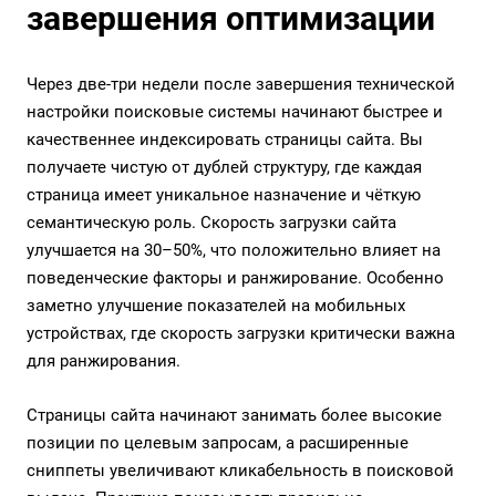
завершения оптимизации
Через две-три недели после завершения технической
настройки поисковые системы начинают быстрее и
качественнее индексировать страницы сайта. Вы
получаете чистую от дублей структуру, где каждая
страница имеет уникальное назначение и чёткую
семантическую роль. Скорость загрузки сайта
улучшается на 30–50%, что положительно влияет на
поведенческие факторы и ранжирование. Особенно
заметно улучшение показателей на мобильных
устройствах, где скорость загрузки критически важна
для ранжирования.
Страницы сайта начинают занимать более высокие
позиции по целевым запросам, а расширенные
сниппеты увеличивают кликабельность в поисковой