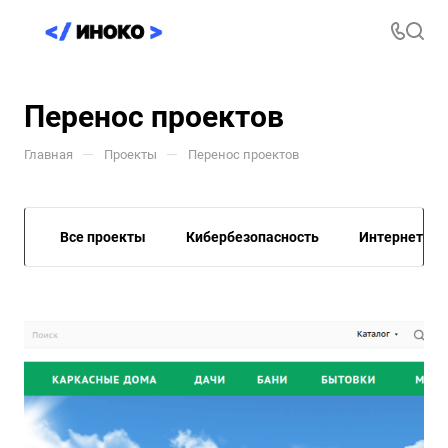
Перенос проектов
—
—
Главная
Проекты
Перенос проектов
Все проекты
Кибербезопасность
Интернет-М