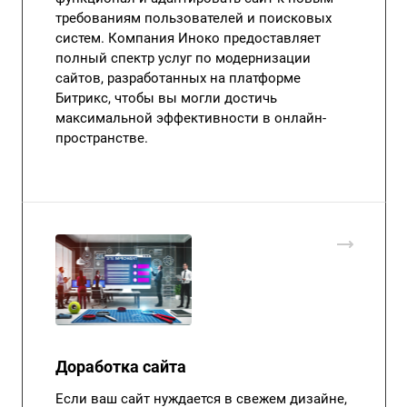
требованиям пользователей и поисковых
систем. Компания Иноко предоставляет
полный спектр услуг по модернизации
сайтов, разработанных на платформе
Битрикс, чтобы вы могли достичь
максимальной эффективности в онлайн-
пространстве.
Доработка сайта
Если ваш сайт нуждается в свежем дизайне,