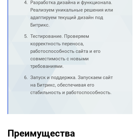
Разработка дизайна и функционала.
Реализуем уникальные решения или
адаптируем текущий дизайн под
Битрикс.
Тестирование. Проверяем
корректность переноса,
работоспособность сайта и его
совместимость с новыми
требованиями.
Запуск и поддержка. Запускаем сайт
на Битрикс, обеспечивая его
стабильность и работоспособность.
Преимущества