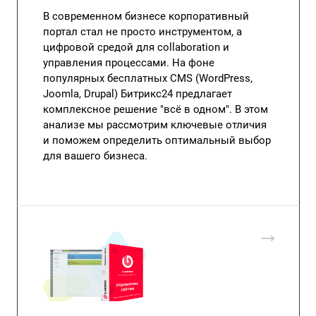
В современном бизнесе корпоративный
портал стал не просто инструментом, а
цифровой средой для collaboration и
управления процессами. На фоне
популярных бесплатных CMS (WordPress,
Joomla, Drupal) Битрикс24 предлагает
комплексное решение "всё в одном". В этом
анализе мы рассмотрим ключевые отличия
и поможем определить оптимальный выбор
для вашего бизнеса.