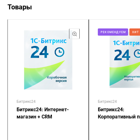
Товары
РЕКОМЕНДУЕМ
ХИТ
Битрикс24
Битрикс24
Битрикс24: Интернет-
Битрикс24:
магазин + CRM
Корпоративный п