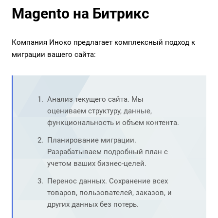
Magento на Битрикс
Компания Иноко предлагает комплексный подход к
миграции вашего сайта:
Анализ текущего сайта. Мы
оцениваем структуру, данные,
функциональность и объем контента.
Планирование миграции.
Разрабатываем подробный план с
учетом ваших бизнес-целей.
Перенос данных. Сохранение всех
товаров, пользователей, заказов, и
других данных без потерь.