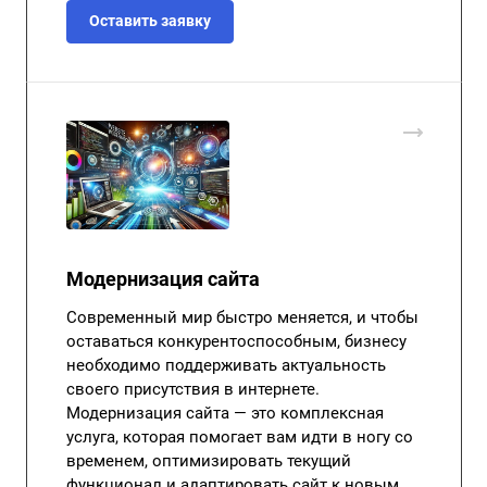
Оставить заявку
Модернизация сайта
Современный мир быстро меняется, и чтобы
оставаться конкурентоспособным, бизнесу
необходимо поддерживать актуальность
своего присутствия в интернете.
Модернизация сайта — это комплексная
услуга, которая помогает вам идти в ногу со
временем, оптимизировать текущий
функционал и адаптировать сайт к новым