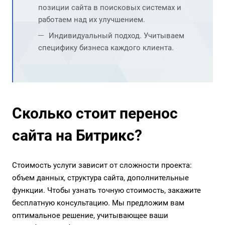
позиции сайта в поисковых системах и
работаем над их улучшением.
Индивидуальный подход. Учитываем
специфику бизнеса каждого клиента.
Сколько стоит перенос
сайта на Битрикс?
Стоимость услуги зависит от сложности проекта:
объем данных, структура сайта, дополнительные
функции. Чтобы узнать точную стоимость, закажите
бесплатную консультацию. Мы предложим вам
оптимальное решение, учитывающее ваши