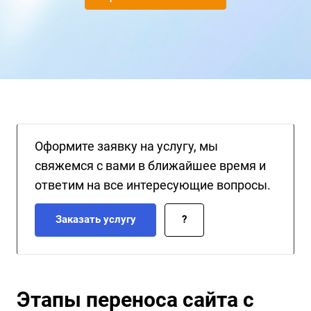
и повысить конверсии.
Оформите заявку на услугу, мы
свяжемся с вами в ближайшее время и
ответим на все интересующие вопросы.
Заказать услугу
?
Этапы переноса сайта с