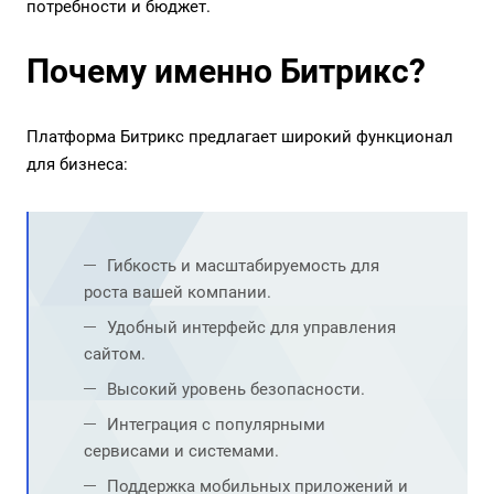
потребности и бюджет.
Почему именно Битрикс?
Платформа Битрикс предлагает широкий функционал
для бизнеса:
Гибкость и масштабируемость для
роста вашей компании.
Удобный интерфейс для управления
сайтом.
Высокий уровень безопасности.
Интеграция с популярными
сервисами и системами.
Поддержка мобильных приложений и