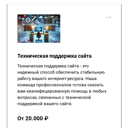
Техническая поддержка сайта
Техническая поддержка сайта - это
надежный способ обеспечить стабильную
работу вашего интернет-ресурса. Наша
команда профессионалов готова оказать
вам квалифицированную помощь в любых
вопросах, связанных с технической
поддержкой вашего сайта.
От 20.000 ₽