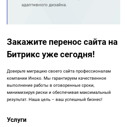
адаптивного дизайна.
Закажите перенос сайта на
Битрикс уже сегодня!
Доверьте миграцию своего сайта профессионалам
компании Иноко. Мы гарантируем качественное
выполнение работы в оговоренные сроки,
минимизируя риски и обеспечивая максимальный
результат. Наша цель – ваш успешный бизнес!
Услуги