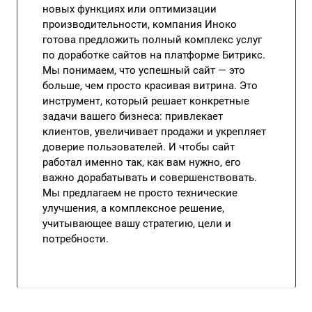
новых функциях или оптимизации
производительности, компания Иноко
готова предложить полный комплекс услуг
по доработке сайтов на платформе Битрикс.
Мы понимаем, что успешный сайт — это
больше, чем просто красивая витрина. Это
инструмент, который решает конкретные
задачи вашего бизнеса: привлекает
клиентов, увеличивает продажи и укрепляет
доверие пользователей. И чтобы сайт
работал именно так, как вам нужно, его
важно дорабатывать и совершенствовать.
Мы предлагаем не просто технические
улучшения, а комплексное решение,
учитывающее вашу стратегию, цели и
потребности.