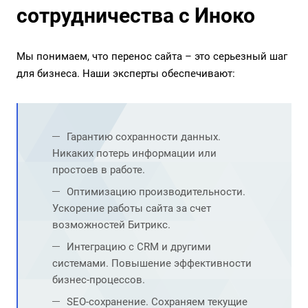
сотрудничества с Иноко
Мы понимаем, что перенос сайта – это серьезный шаг
для бизнеса. Наши эксперты обеспечивают:
Гарантию сохранности данных.
Никаких потерь информации или
простоев в работе.
Оптимизацию производительности.
Ускорение работы сайта за счет
возможностей Битрикс.
Интеграцию с CRM и другими
системами. Повышение эффективности
бизнес-процессов.
SEO-сохранение. Сохраняем текущие