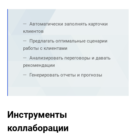
Автоматически заполнять карточки
клиентов
Предлагать оптимальные сценарии
работы с клиентами
Анализировать переговоры и давать
рекомендации
Генерировать отчеты и прогнозы
Инструменты
коллаборации