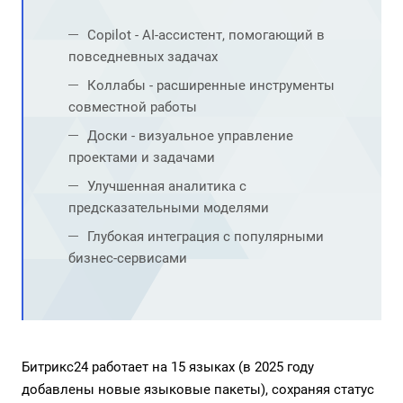
Copilot - AI-ассистент, помогающий в
повседневных задачах
Коллабы - расширенные инструменты
совместной работы
Доски - визуальное управление
проектами и задачами
Улучшенная аналитика с
предсказательными моделями
Глубокая интеграция с популярными
бизнес-сервисами
Битрикс24 работает на 15 языках (в 2025 году
добавлены новые языковые пакеты), сохраняя статус