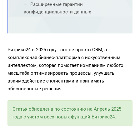
Расширенные гарантии
конфиденциальности данных
Битрикс24 в 2025 году - это не просто CRM, а
комплексная бизнес-платформа с искусственным
интеллектом, которая помогает компаниям любого
масштаба оптимизировать процессы, улучшать
взаимодействие с клиентами и принимать
обоснованные решения.
Статья обновлена по состоянию на Апрель 2025
года с учетом всех новых функций Битрикс24.