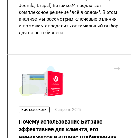
Joomla, Drupal) Битрикс24 предлагает
комплексное решение "всё в одном". В этом
анализе мы рассмотрим ключевые отличия
и поможем определить оптимальный выбор
для вашего бизнеса.
3 апреля 2025
Бизнес-советы
Почему использование Битрикс
эффективнее для клиента, его
менеджеров и его масштабирования