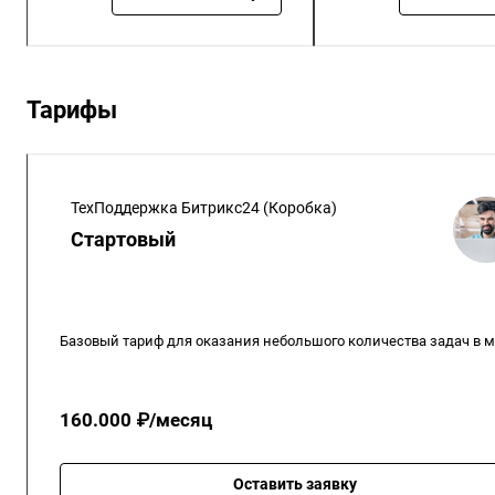
Тарифы
ТехПоддержка Битрикс24 (Коробка)
Стартовый
Базовый тариф для оказания небольшого количества задач в м
160.000 ₽/месяц
Оставить заявку