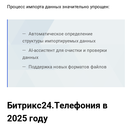
Процесс импорта данных значительно упрощен:
Автоматическое определение
структуры импортируемых данных
AI-ассистент для очистки и проверки
данных
Поддержка новых форматов файлов
Битрикс24.Телефония в
2025 году