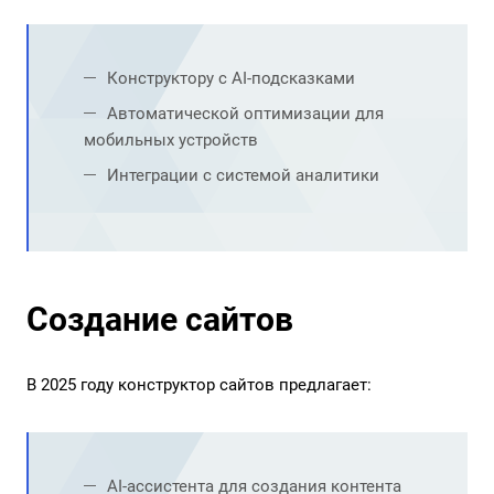
Конструктору с AI-подсказками
Автоматической оптимизации для
мобильных устройств
Интеграции с системой аналитики
Создание сайтов
В 2025 году конструктор сайтов предлагает:
AI-ассистента для создания контента