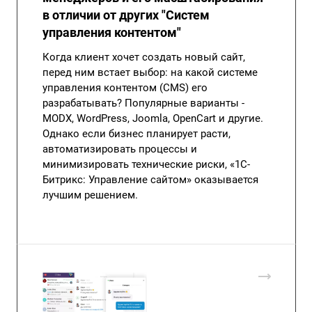
в отличии от других "Систем
управления контентом"
Когда клиент хочет создать новый сайт,
перед ним встает выбор: на какой системе
управления контентом (CMS) его
разрабатывать? Популярные варианты -
MODX, WordPress, Joomla, OpenCart и другие.
Однако если бизнес планирует расти,
автоматизировать процессы и
минимизировать технические риски, «1С-
Битрикс: Управление сайтом» оказывается
лучшим решением.