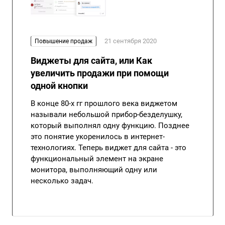
21 сентября 2020
Повышение продаж
Виджеты для сайта, или Как
увеличить продажи при помощи
одной кнопки
В конце 80-х гг прошлого века виджетом
называли небольшой прибор-безделушку,
который выполнял одну функцию. Позднее
это понятие укоренилось в интернет-
технологиях. Теперь виджет для сайта - это
функциональный элемент на экране
монитора, выполняющий одну или
несколько задач.