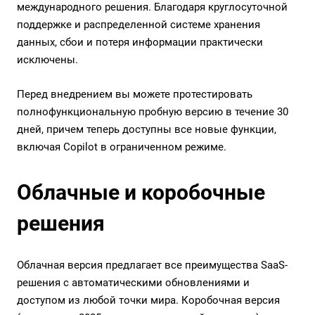
международного решения. Благодаря круглосуточной
поддержке и распределенной системе хранения
данных, сбои и потеря информации практически
исключены.
Перед внедрением вы можете протестировать
полнофункциональную пробную версию в течение 30
дней, причем теперь доступны все новые функции,
включая Copilot в ограниченном режиме.
Облачные и коробочные
решения
Облачная версия предлагает все преимущества SaaS-
решения с автоматическими обновлениями и
доступом из любой точки мира. Коробочная версия