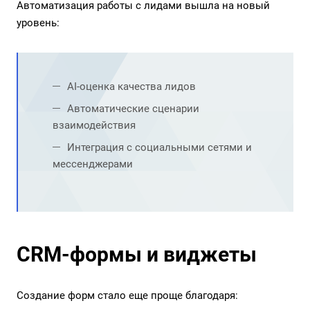
Автоматизация работы с лидами вышла на новый
уровень:
AI-оценка качества лидов
Автоматические сценарии
взаимодействия
Интеграция с социальными сетями и
мессенджерами
CRM-формы и виджеты
Создание форм стало еще проще благодаря: