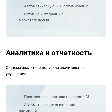
Автоматическую SEO-оптимизацию
Готовые интеграции с
маркетплейсами
Аналитика и отчетность
Система аналитики получила значительные
улучшения:
Прогнозная аналитика на основе AI
Автоматическое выявление
аномалий