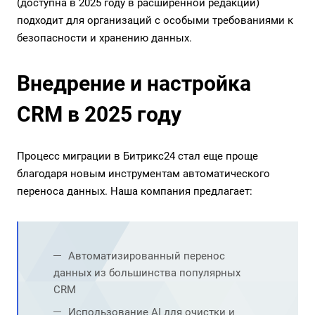
(доступна в 2025 году в расширенной редакции)
подходит для организаций с особыми требованиями к
безопасности и хранению данных.
Внедрение и настройка
CRM в 2025 году
Процесс миграции в Битрикс24 стал еще проще
благодаря новым инструментам автоматического
переноса данных. Наша компания предлагает:
Автоматизированный перенос
данных из большинства популярных
CRM
Использование AI для очистки и