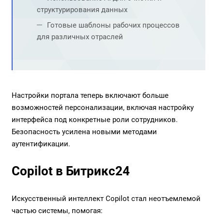
структурирования данных
Готовые шаблоны рабочих процессов
для различных отраслей
Настройки портала теперь включают больше
возможностей персонализации, включая настройку
интерфейса под конкретные роли сотрудников.
Безопасность усилена новыми методами
аутентификации.
Copilot в Битрикс24
Искусственный интеллект Copilot стал неотъемлемой
частью системы, помогая: