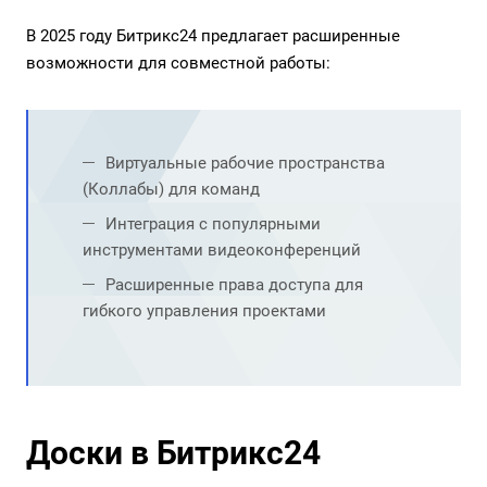
В 2025 году Битрикс24 предлагает расширенные
возможности для совместной работы:
Виртуальные рабочие пространства
(Коллабы) для команд
Интеграция с популярными
инструментами видеоконференций
Расширенные права доступа для
гибкого управления проектами
Доски в Битрикс24