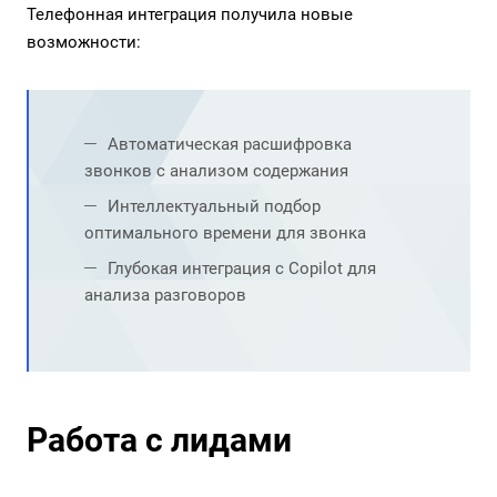
Телефонная интеграция получила новые
возможности:
Автоматическая расшифровка
звонков с анализом содержания
Интеллектуальный подбор
оптимального времени для звонка
Глубокая интеграция с Copilot для
анализа разговоров
Работа с лидами