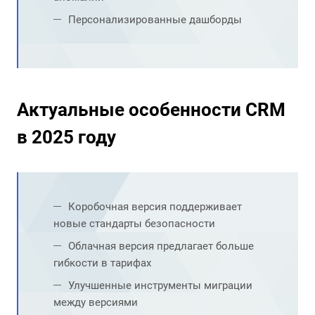
Персонализированные дашборды
Актуальные особенности CRM
в 2025 году
Коробочная версия поддерживает
новые стандарты безопасности
Облачная версия предлагает больше
гибкости в тарифах
Улучшенные инструменты миграции
между версиями