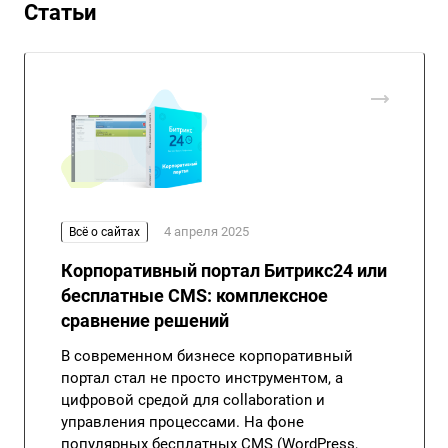
Статьи
4 апреля 2025
Всё о сайтах
Корпоративный портал Битрикс24 или
бесплатные CMS: комплексное
сравнение решений
В современном бизнесе корпоративный
портал стал не просто инструментом, а
цифровой средой для collaboration и
управления процессами. На фоне
популярных бесплатных CMS (WordPress,