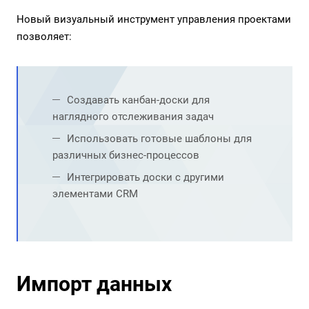
Новый визуальный инструмент управления проектами
позволяет:
Создавать канбан-доски для
наглядного отслеживания задач
Использовать готовые шаблоны для
различных бизнес-процессов
Интегрировать доски с другими
элементами CRM
Импорт данных