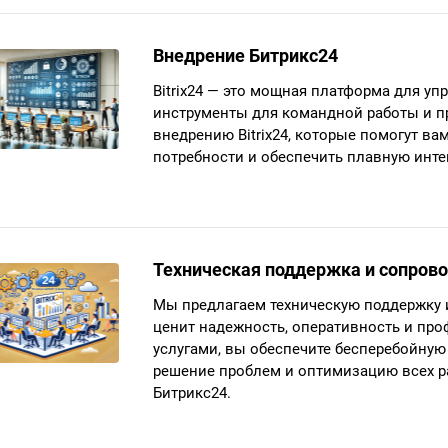
Внедрение Битрикс24
Bitrix24 — это мощная платформа для уп
инструменты для командной работы и п
внедрению Bitrix24, которые помогут в
потребности и обеспечить плавную инте
Техническая поддержка и сопров
Мы предлагаем техническую поддержку 
ценит надежность, оперативность и п
услугами, вы обеспечите бесперебойну
решение проблем и оптимизацию всех р
Битрикс24.