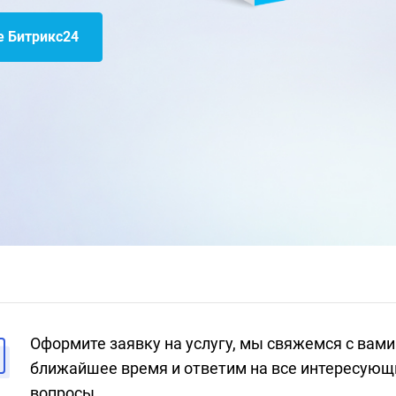
е Битрикс24
Оформите заявку на услугу, мы свяжемся с вами
ближайшее время и ответим на все интересующ
вопросы.