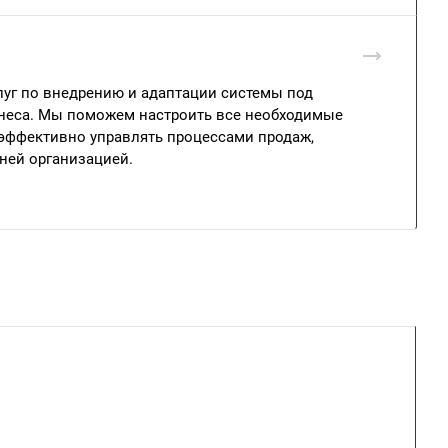
луг по внедрению и адаптации системы под
неса. Мы поможем настроить все необходимые
эффективно управлять процессами продаж,
ней организацией.