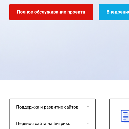
Полное обслуживание проекта
Внедрени
Поддержка и развитие сайтов
Перенос сайта на Битрикс