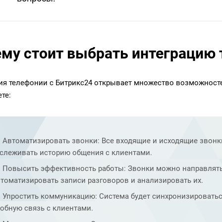
му стоит выбрать интеграцию 
ия телефонии с Битрикс24 открывает множество возможност
те:
Автоматизировать звонки: Все входящие и исходящие звонки
тслеживать историю общения с клиентами.
Повысить эффективность работы: Звонки можно направлять
томатизировать записи разговоров и анализировать их.
Упростить коммуникацию: Система будет синхронизироватьс
обную связь с клиентами.