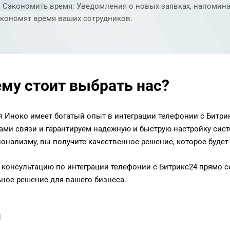
Сэкономить время: Уведомления о новых заявках, напомин
экономят время ваших сотрудников.
му стоит выбрать нас?
 Иноко имеет богатый опыт в интеграции телефонии с Битри
ами связи и гарантируем надежную и быструю настройку сист
онализму, вы получите качественное решение, которое будет 
 консультацию по интеграции телефонии с Битрикс24 прямо с
ное решение для вашего бизнеса.
и