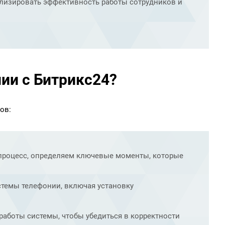
ализировать эффективность работы сотрудников и
ии с Битрикс24?
ов:
-процесс, определяем ключевые моменты, которые
стемы телефонии, включая установку
работы системы, чтобы убедиться в корректности