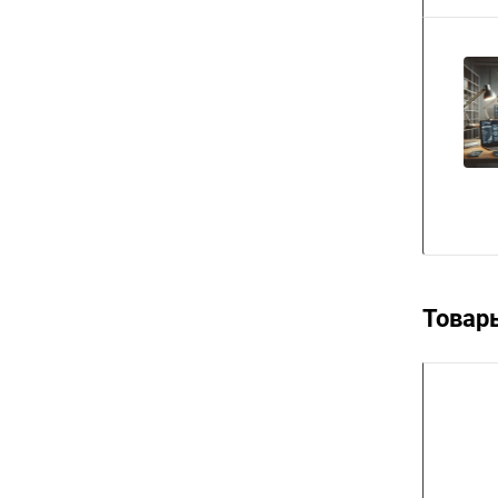
Товар