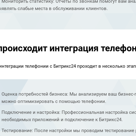
Мониторить статистику: Отчеты по звонкам помогут вам ан
ыявлять слабые места в обслуживании клиентов.
происходит интеграция телефон
интеграции телефонии с Битрикс24 проходит в несколько этап
Оценка потребностей бизнеса: Мы анализируем ваш бизнес
можно оптимизировать с помощью телефонии.
Подключение и настройка: Профессиональная настройка си
необходимых приложений и подключение к Битрикс24.
Тестирование: После настройки мы проводим тестирование 