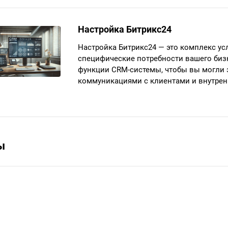
Настройка Битрикс24
Настройка Битрикс24 — это комплекс ус
специфические потребности вашего биз
функции CRM-системы, чтобы вы могли 
коммуникациями с клиентами и внутрен
ы