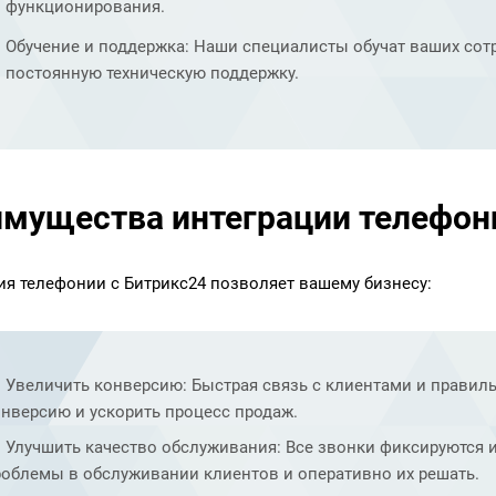
функционирования.
Обучение и поддержка: Наши специалисты обучат ваших сотр
постоянную техническую поддержку.
мущества интеграции телефон
ия телефонии с Битрикс24 позволяет вашему бизнесу:
Увеличить конверсию: Быстрая связь с клиентами и прави
нверсию и ускорить процесс продаж.
Улучшить качество обслуживания: Все звонки фиксируются и
роблемы в обслуживании клиентов и оперативно их решать.