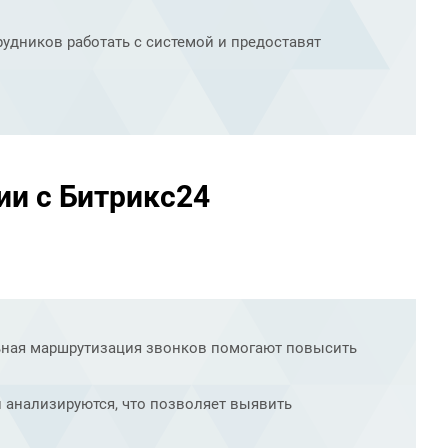
удников работать с системой и предоставят
ии с Битрикс24
льная маршрутизация звонков помогают повысить
 анализируются, что позволяет выявить