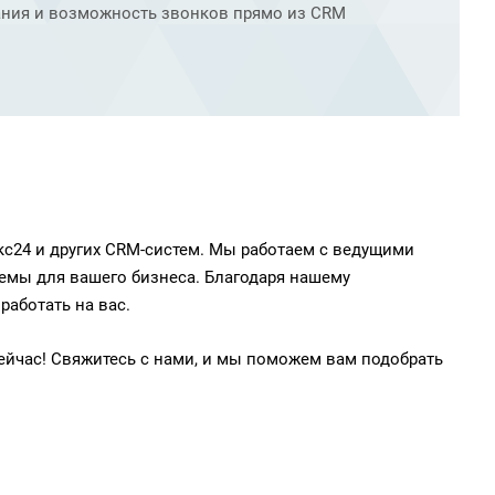
ания и возможность звонков прямо из CRM
кс24 и других CRM-систем. Мы работаем с ведущими
емы для вашего бизнеса. Благодаря нашему
работать на вас.
ейчас! Свяжитесь с нами, и мы поможем вам подобрать