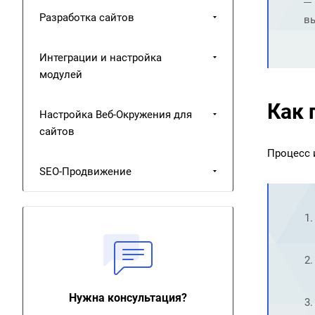
Разработка сайтов
в
Интеграции и настройка
модулей
Как 
Настройка Веб-Окружения для
сайтов
Процесс 
SEO-Продвижение
Нужна консультация?