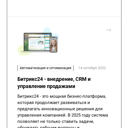
14 октября 2020
Автоматизация и оптимизация
Битрикс24 - внедрение, CRM и
управление продажами
Битрикс24 - это мощная бизнес-платформа,
которая продолжает развиваться и
предлагать инновационные решения для
управления компанией. В 2025 году система
позволяет не только ставить задачи,
обсуждать рабочие вопросы в