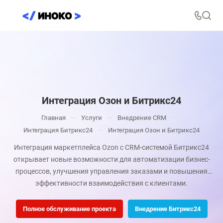
Интеграция Озон и Битрикс24
—
—
—
Главная
Услуги
Внедрение CRM
—
Интеграция Битрикс24
Интеграция Озон и Битрикс24
Интеграция маркетплейса Ozon с CRM-системой Битрикс24
открывает новые возможности для автоматизации бизнес-
процессов, улучшения управления заказами и повышения
эффективности взаимодействия с клиентами.
Полное обслуживание проекта
Внедрение Битрикс24