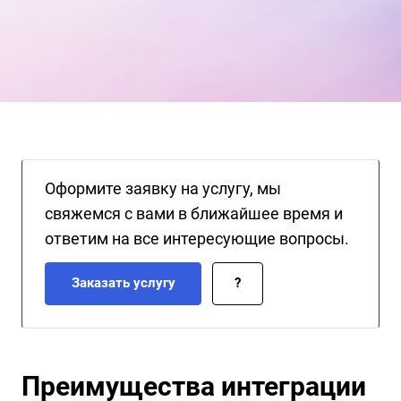
Оформите заявку на услугу, мы
свяжемся с вами в ближайшее время и
ответим на все интересующие вопросы.
Заказать услугу
?
Преимущества интеграции