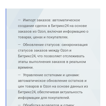
Импорт заказов: автоматическое
создание сделок в Битрикс24 на основе
заказов из Ozon, включая информацию о
товарах, ценах и покупателях.
Обновление статусов: синхронизация
статусов заказов между Ozon и
Битрикс24, что позволяет отслеживать
этапы выполнения заказов в реальном
времени.
Управление остатками и ценами:
автоматическое обновление остатков и
цен товаров в Ozon на основе данных из
Битрикс24, обеспечивая актуальность
информации для покупателей.
Обработка возвратов и отмен: