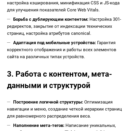
настройка кэширования, минификация CSS и JS-кода
для улучшения показателей Core Web Vitals.
Борьба с дублирующим контентом:
Настройка 301-
редиректов, закрытие от индексации технических
страниц, настройка атрибутов canonical.
Адаптация под мобильные устройства:
Гарантия
корректного отображения и работы всех элементов
сайта на различных типах устройств.
3. Работа с контентом, мета-
данными и структурой
Построение логичной структуры:
Оптимизация
навигации и меню, создание четкой иерархии страниц
для равномерного распределения веса.
Наполнение мета-тегов:
Написание уникальных,