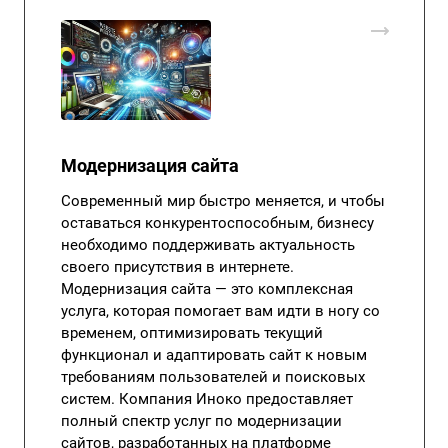
Модернизация сайта
Современный мир быстро меняется, и чтобы
оставаться конкурентоспособным, бизнесу
необходимо поддерживать актуальность
своего присутствия в интернете.
Модернизация сайта — это комплексная
услуга, которая помогает вам идти в ногу со
временем, оптимизировать текущий
функционал и адаптировать сайт к новым
требованиям пользователей и поисковых
систем. Компания Иноко предоставляет
полный спектр услуг по модернизации
сайтов, разработанных на платформе