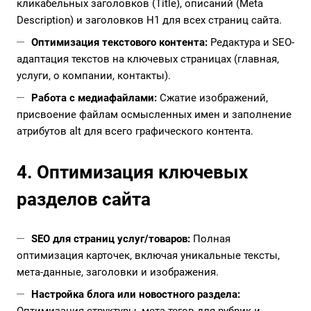
кликабельных заголовков (Title), описаний (Meta
Description) и заголовков H1 для всех страниц сайта.
Оптимизация текстового контента:
Редактура и SEO-
адаптация текстов на ключевых страницах (главная,
услуги, о компании, контакты).
Работа с медиафайлами:
Сжатие изображений,
присвоение файлам осмысленных имен и заполнение
атрибутов alt для всего графического контента.
4. Оптимизация ключевых
разделов сайта
SEO для страниц услуг/товаров:
Полная
оптимизация карточек, включая уникальные тексты,
мета-данные, заголовки и изображения.
Настройка блога или новостного раздела: