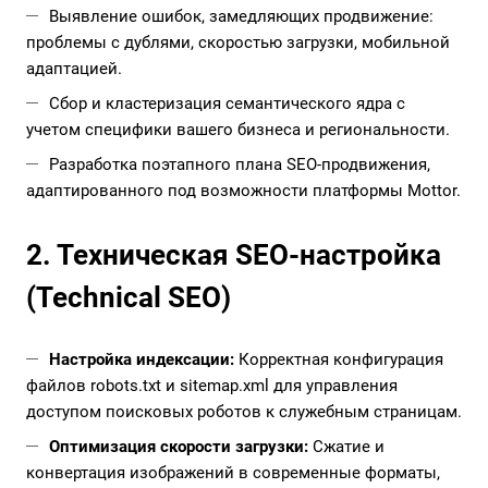
Выявление ошибок, замедляющих продвижение:
проблемы с дублями, скоростью загрузки, мобильной
адаптацией.
Сбор и кластеризация семантического ядра с
учетом специфики вашего бизнеса и региональности.
Разработка поэтапного плана SEO-продвижения,
адаптированного под возможности платформы Mottor.
2. Техническая SEO-настройка
(Technical SEO)
Настройка индексации:
Корректная конфигурация
файлов robots.txt и sitemap.xml для управления
доступом поисковых роботов к служебным страницам.
Оптимизация скорости загрузки:
Сжатие и
конвертация изображений в современные форматы,