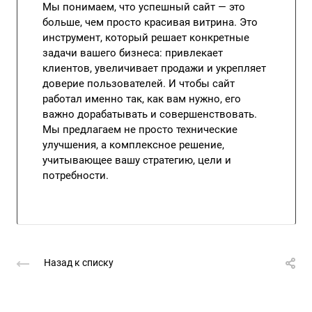
Мы понимаем, что успешный сайт — это
больше, чем просто красивая витрина. Это
инструмент, который решает конкретные
задачи вашего бизнеса: привлекает
клиентов, увеличивает продажи и укрепляет
доверие пользователей. И чтобы сайт
работал именно так, как вам нужно, его
важно дорабатывать и совершенствовать.
Мы предлагаем не просто технические
улучшения, а комплексное решение,
учитывающее вашу стратегию, цели и
потребности.
Назад к списку