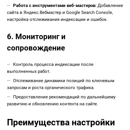
Работа с инструментами веб-мастеров:
Добавление
сайта в Яндекс.Вебмастер и Google Search Console,
настройка отслеживания индексации и ошибок.
6. Мониторинг и
сопровождение
Контроль процесса индексации после
выполненных работ.
Отслеживание динамики позиций по ключевым
запросам и роста органического трафика.
Предоставление рекомендаций по дальнейшему
развитию и обновлению контента на сайте.
Преимущества настройки