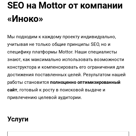
SEO на Mottor от компании
«Иноко»
Мы подходим к каждому проекту индивидуально,
учитывая не только общие принципы SEO, но и
специфику платформы Mottor. Наши специалисты
знают, как максимально использовать возможности
конструктора и компенсировать его ограничения для
достижения поставленных целей. Результатом нашей
работы становится
полноценно оптимизированный
сайт
, готовый к росту в поисковой выдаче и
привлечению целевой аудитории.
Услуги