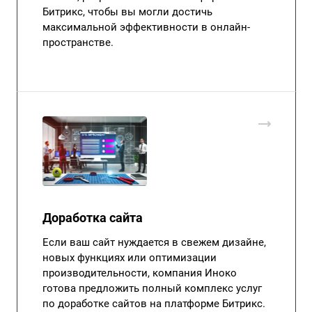
Битрикс, чтобы вы могли достичь
максимальной эффективности в онлайн-
пространстве.
Доработка сайта
Если ваш сайт нуждается в свежем дизайне,
новых функциях или оптимизации
производительности, компания Иноко
готова предложить полный комплекс услуг
по доработке сайтов на платформе Битрикс.