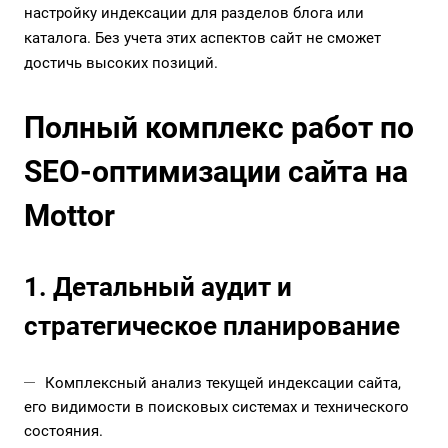
настройку индексации для разделов блога или
каталога. Без учета этих аспектов сайт не сможет
достичь высоких позиций.
Полный комплекс работ по
SEO-оптимизации сайта на
Mottor
1. Детальный аудит и
стратегическое планирование
Комплексный анализ текущей индексации сайта,
его видимости в поисковых системах и технического
состояния.