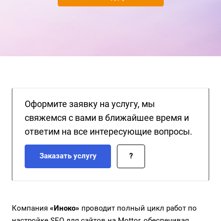
Оформите заявку на услугу, мы
свяжемся с вами в ближайшее время и
ответим на все интересующие вопросы.
Заказать услугу
?
Компания
«Иноко»
проводит полный цикл работ по
настройке SEO для сайтов на Mottor, обеспечивая