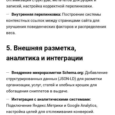
Оптимизация структуры, мета-тегов для рубрик и
записей, настройка корректной перелинковки.
Внутренняя перелинковка:
Построение системы
контекстных ссылок между страницами сайта для
улучшения поведенческих факторов и распределения
веса.
5. Внешняя разметка,
аналитика и интеграции
Внедрение микроразметки Schema.org:
Добавление
структурированных данных (JSON-LD) для разметки
организации, услуг, статей и хлебных крошек для
обогащения сниппетов в выдаче.
Интеграция с аналитическими системами:
Подключение Яндекс.Метрики и Google Analytics,
настройка целей для отслеживания конверсий.