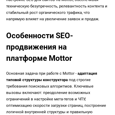
техническую безупречность, релевантность контента и
стабильный рост органического трафика, что
напрямую влияет на увеличение заявок и продаж.
Особенности SEO-
продвижения на
платформе Mottor
Основная задача при работе с Mottor -
адаптация
типовой структуры конструктора
под строгие
требования поисковых алгоритмов. Ключевые
вызовы включают: преодоление возможных
ограничений в настройке мета-тегов и ЧПУ,
оптимизацию скорости загрузки страниц, построение
логичной внутренней структуры и правильную