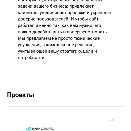
задачи вашего бизнеса: привлекает
клиентов, увеличивает продажи и укрепляет
доверие пользователей. И чтобы сайт
работал именно так, как вам нужно, его
важно дорабатывать и совершенствовать.
Мы предлагаем не просто технические
улучшения, а комплексное решение,
учитывающее вашу стратегию, цели и
потребности.
Проекты