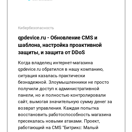
Кибербезопасность
qpdevice.ru - Обновление CMS и
шаблона, настройка проактивной
защиты, и защита от DDoS
Когда владелец интернет-магазина
qpdevice.ru обратился в нашу компанию,
ситуация казалась практически
безнадежной. Злоумышленники не просто
получили доступ к административной
панели, но и полностью контролировали
сайт, вымогая значительную сумму денег за
возврат управления. Каждая попытка
восстановить работоспособность магазина
пресекалась новыми атаками. Проект,
работающий на CMS "
Битрикс: Малый