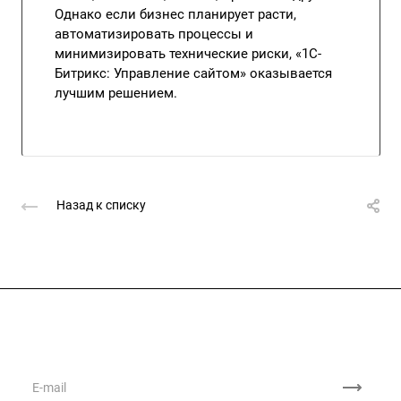
Однако если бизнес планирует расти,
автоматизировать процессы и
минимизировать технические риски, «1С-
Битрикс: Управление сайтом» оказывается
лучшим решением.
Назад к списку
Подписывайтесь
на новости и акции