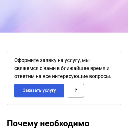
полное устранение угроз и последующую защиту от
возможных атак.
Оформите заявку на услугу, мы
свяжемся с вами в ближайшее время и
ответим на все интересующие вопросы.
Заказать услугу
?
Почему необходимо