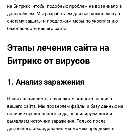
на Битрикс, чтобы подобных проблем не возникало в
дальнейшем. Мы разработаем для вас комплексную
систему защиты и предложим меры по укреплению
безопасности вашего сайта.
Этапы лечения сайта на
Битрикс от вирусов
1. Анализ заражения
Наши специалисты начинают с полного анализа
вашего сайта. Мы проверяем файлы и базу данных на
наличие вредоносного кода, анализируем логи и
выявляем источник заражения. Только после
детального обследования мы можем предложить