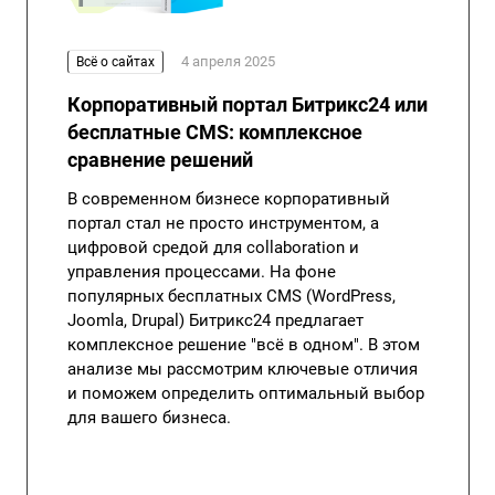
4 апреля 2025
Всё о сайтах
Корпоративный портал Битрикс24 или
бесплатные CMS: комплексное
сравнение решений
В современном бизнесе корпоративный
портал стал не просто инструментом, а
цифровой средой для collaboration и
управления процессами. На фоне
популярных бесплатных CMS (WordPress,
Joomla, Drupal) Битрикс24 предлагает
комплексное решение "всё в одном". В этом
анализе мы рассмотрим ключевые отличия
и поможем определить оптимальный выбор
для вашего бизнеса.