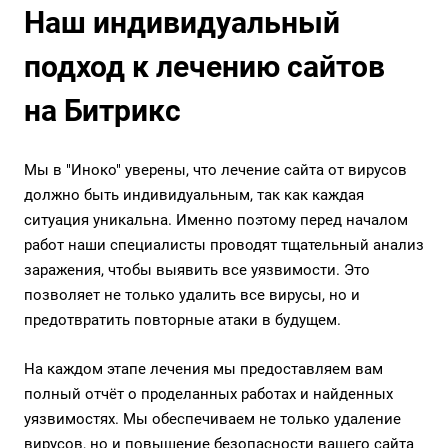
Наш индивидуальный
подход к лечению сайтов
на Битрикс
Мы в "Иноко" уверены, что лечение сайта от вирусов
должно быть индивидуальным, так как каждая
ситуация уникальна. Именно поэтому перед началом
работ наши специалисты проводят тщательный анализ
заражения, чтобы выявить все уязвимости. Это
позволяет не только удалить все вирусы, но и
предотвратить повторные атаки в будущем.
На каждом этапе лечения мы предоставляем вам
полный отчёт о проделанных работах и найденных
уязвимостях. Мы обеспечиваем не только удаление
вирусов, но и повышение безопасности вашего сайта