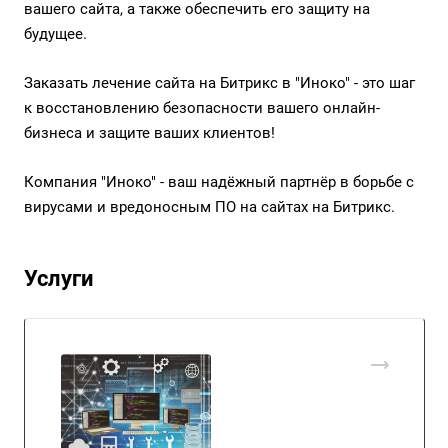
вашего сайта, а также обеспечить его защиту на
будущее.
Заказать лечение сайта на Битрикс в "Иноко" - это шаг
к восстановлению безопасности вашего онлайн-
бизнеса и защите ваших клиентов!
Компания "Иноко" - ваш надёжный партнёр в борьбе с
вирусами и вредоносным ПО на сайтах на Битрикс.
Услуги