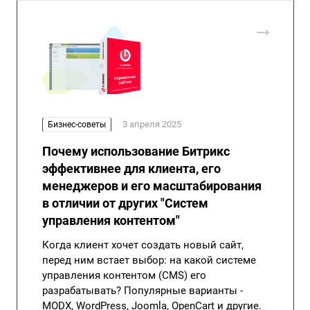
3 апреля 2025
Бизнес-советы
Почему использование Битрикс
эффективнее для клиента, его
менеджеров и его масштабирования
в отличии от других "Систем
управления контентом"
Когда клиент хочет создать новый сайт,
перед ним встает выбор: на какой системе
управления контентом (CMS) его
разрабатывать? Популярные варианты -
MODX, WordPress, Joomla, OpenCart и другие.