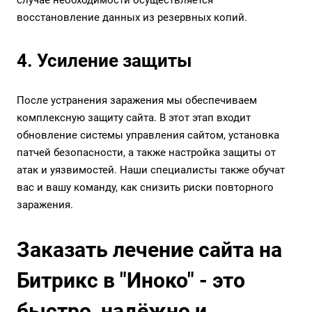
случае необходимости осуществляется
восстановление данных из резервных копий.
4. Усиление защиты
После устранения заражения мы обеспечиваем
комплексную защиту сайта. В этот этап входит
обновление системы управления сайтом, установка
патчей безопасности, а также настройка защиты от
атак и уязвимостей. Наши специалисты также обучат
вас и вашу команду, как снизить риски повторного
заражения.
Заказать лечение сайта на
Битрикс в "Иноко" - это
быстро, надёжно и