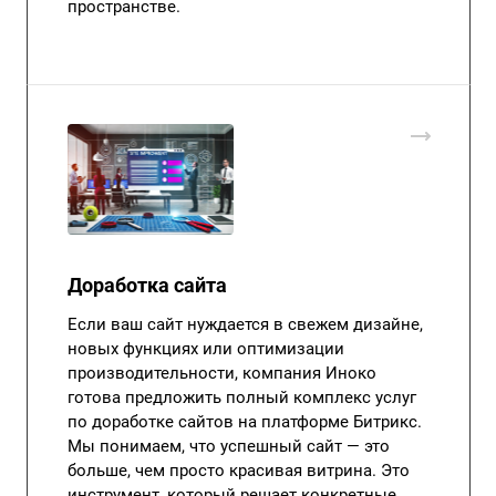
пространстве.
Доработка сайта
Если ваш сайт нуждается в свежем дизайне,
новых функциях или оптимизации
производительности, компания Иноко
готова предложить полный комплекс услуг
по доработке сайтов на платформе Битрикс.
Мы понимаем, что успешный сайт — это
больше, чем просто красивая витрина. Это
инструмент, который решает конкретные