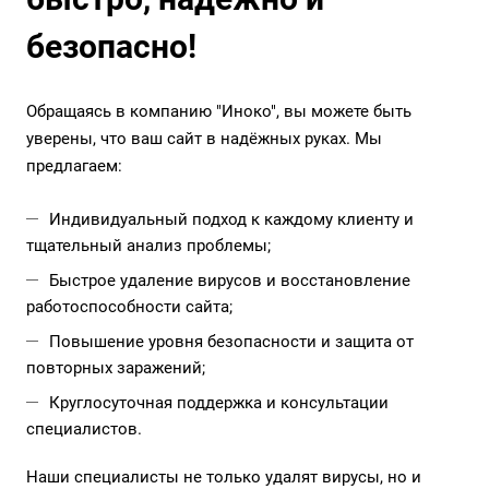
безопасно!
Обращаясь в компанию "Иноко", вы можете быть
уверены, что ваш сайт в надёжных руках. Мы
предлагаем:
Индивидуальный подход к каждому клиенту и
тщательный анализ проблемы;
Быстрое удаление вирусов и восстановление
работоспособности сайта;
Повышение уровня безопасности и защита от
повторных заражений;
Круглосуточная поддержка и консультации
специалистов.
Наши специалисты не только удалят вирусы, но и