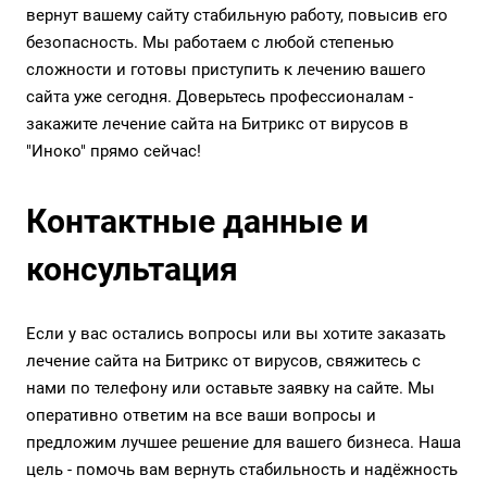
вернут вашему сайту стабильную работу, повысив его
безопасность. Мы работаем с любой степенью
сложности и готовы приступить к лечению вашего
сайта уже сегодня. Доверьтесь профессионалам -
закажите лечение сайта на Битрикс от вирусов в
"Иноко" прямо сейчас!
Контактные данные и
консультация
Если у вас остались вопросы или вы хотите заказать
лечение сайта на Битрикс от вирусов, свяжитесь с
нами по телефону или оставьте заявку на сайте. Мы
оперативно ответим на все ваши вопросы и
предложим лучшее решение для вашего бизнеса. Наша
цель - помочь вам вернуть стабильность и надёжность