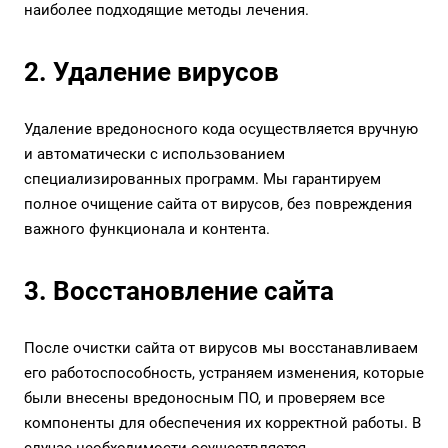
наиболее подходящие методы лечения.
2. Удаление вирусов
Удаление вредоносного кода осуществляется вручную
и автоматически с использованием
специализированных программ. Мы гарантируем
полное очищение сайта от вирусов, без повреждения
важного функционала и контента.
3. Восстановление сайта
После очистки сайта от вирусов мы восстанавливаем
его работоспособность, устраняем изменения, которые
были внесены вредоносным ПО, и проверяем все
компоненты для обеспечения их корректной работы. В