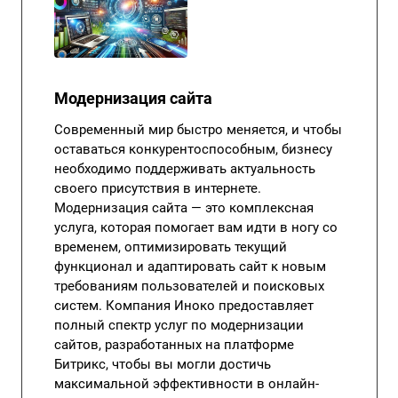
Модернизация сайта
Современный мир быстро меняется, и чтобы
оставаться конкурентоспособным, бизнесу
необходимо поддерживать актуальность
своего присутствия в интернете.
Модернизация сайта — это комплексная
услуга, которая помогает вам идти в ногу со
временем, оптимизировать текущий
функционал и адаптировать сайт к новым
требованиям пользователей и поисковых
систем. Компания Иноко предоставляет
полный спектр услуг по модернизации
сайтов, разработанных на платформе
Битрикс, чтобы вы могли достичь
максимальной эффективности в онлайн-