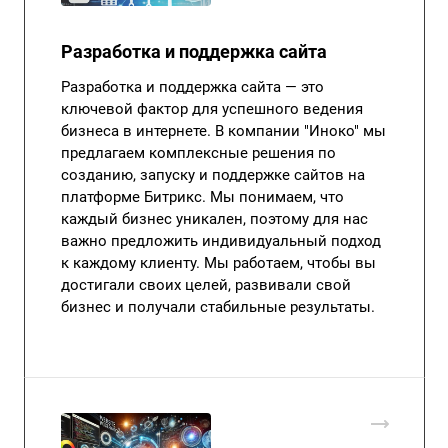
Разработка и поддержка сайта
Разработка и поддержка сайта — это
ключевой фактор для успешного ведения
бизнеса в интернете. В компании "Иноко" мы
предлагаем комплексные решения по
созданию, запуску и поддержке сайтов на
платформе Битрикс. Мы понимаем, что
каждый бизнес уникален, поэтому для нас
важно предложить индивидуальный подход
к каждому клиенту. Мы работаем, чтобы вы
достигали своих целей, развивали свой
бизнес и получали стабильные результаты.