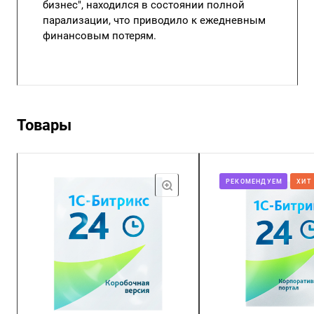
бизнес
", находился в состоянии полной
парализации, что приводило к ежедневным
финансовым потерям.
Товары
РЕКОМЕНДУЕМ
ХИТ