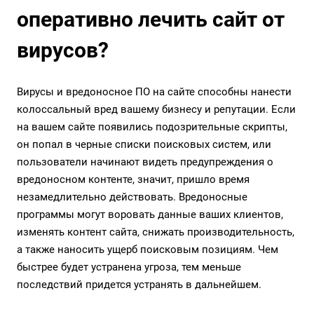
оперативно лечить сайт от
вирусов?
Вирусы и вредоносное ПО на сайте способны нанести
колоссальный вред вашему бизнесу и репутации. Если
на вашем сайте появились подозрительные скрипты,
он попал в черные списки поисковых систем, или
пользователи начинают видеть предупреждения о
вредоносном контенте, значит, пришло время
незамедлительно действовать. Вредоносные
программы могут воровать данные ваших клиентов,
изменять контент сайта, снижать производительность,
а также наносить ущерб поисковым позициям. Чем
быстрее будет устранена угроза, тем меньше
последствий придется устранять в дальнейшем.