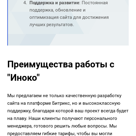
Поддержка и развитие
: Постоянная
поддержка, обновление и
оптимизация сайта для достижения
лучших результатов.
Преимущества работы с
"Иноко"
Мы предлагаем не только качественную разработку
сайта на платформе Битрикс, но и высококлассную
поддержку, благодаря которой ваш проект всегда будет
на плаву. Наши клиенты получают персонального
менеджера, готового решить любые вопросы. Мы
предоставляем гибкие тарифы, чтобы вы могли