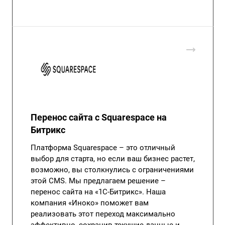
Перенос сайта с Squarespace на
Битрикс
Платформа Squarespace – это отличный
выбор для старта, но если ваш бизнес растет,
возможно, вы столкнулись с ограничениями
этой CMS. Мы предлагаем решение –
перенос сайта на «1С-Битрикс». Наша
компания «Иноко» поможет вам
реализовать этот переход максимально
эффективно, сохранив текущие данные и