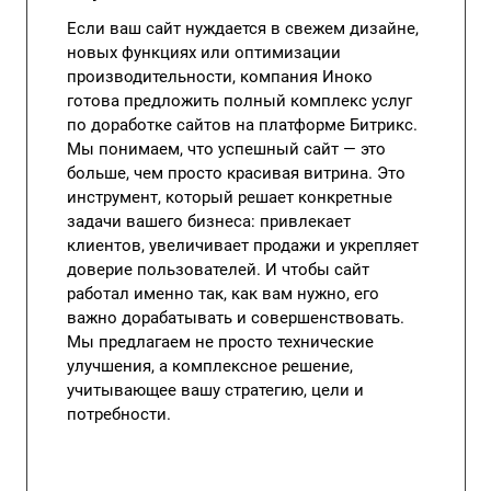
Если ваш сайт нуждается в свежем дизайне,
новых функциях или оптимизации
производительности, компания Иноко
готова предложить полный комплекс услуг
по доработке сайтов на платформе Битрикс.
Мы понимаем, что успешный сайт — это
больше, чем просто красивая витрина. Это
инструмент, который решает конкретные
задачи вашего бизнеса: привлекает
клиентов, увеличивает продажи и укрепляет
доверие пользователей. И чтобы сайт
работал именно так, как вам нужно, его
важно дорабатывать и совершенствовать.
Мы предлагаем не просто технические
улучшения, а комплексное решение,
учитывающее вашу стратегию, цели и
потребности.