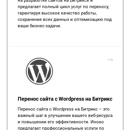
на разработке сайтов на Битриксе и
предлагает полный цикл услуг по переносу,
гарантируя высокое качество работы,
сохранение всех данных и оптимизацию под
ваши бизнес-задачи.
Перенос сайта с Wordpress на Битрикс
Перенос сайта с Wordpress на Битрикс – это
важный шаг в улучшении вашего веб-ресурса
и повышении его эффективности. Иноко
предлагает профессиональные услуги по