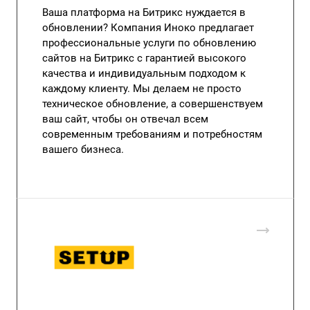
Ваша платформа на Битрикс нуждается в
обновлении? Компания Иноко предлагает
профессиональные услуги по обновлению
сайтов на Битрикс с гарантией высокого
качества и индивидуальным подходом к
каждому клиенту. Мы делаем не просто
техническое обновление, а совершенствуем
ваш сайт, чтобы он отвечал всем
современным требованиям и потребностям
вашего бизнеса.