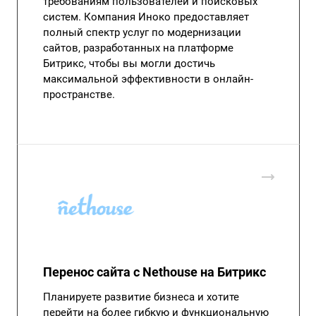
требованиям пользователей и поисковых
систем. Компания Иноко предоставляет
полный спектр услуг по модернизации
сайтов, разработанных на платформе
Битрикс, чтобы вы могли достичь
максимальной эффективности в онлайн-
пространстве.
Перенос сайта с Nethouse на Битрикс
Планируете развитие бизнеса и хотите
перейти на более гибкую и функциональную