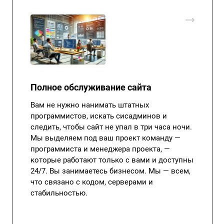
Полное обслуживание сайта
Вам не нужно нанимать штатных
программистов, искать сисадминов и
следить, чтобы сайт не упал в три часа ночи.
Мы выделяем под ваш проект команду —
программиста и менеджера проекта, —
которые работают только с вами и доступны
24/7. Вы занимаетесь бизнесом. Мы — всем,
что связано с кодом, серверами и
стабильностью.