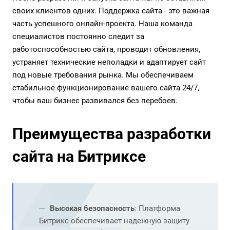
своих клиентов одних. Поддержка сайта - это важная
часть успешного онлайн-проекта. Наша команда
специалистов постоянно следит за
работоспособностью сайта, проводит обновления,
устраняет технические неполадки и адаптирует сайт
под новые требования рынка. Мы обеспечиваем
стабильное функционирование вашего сайта 24/7,
чтобы ваш бизнес развивался без перебоев.
Преимущества разработки
сайта на Битриксе
Высокая безопасность
: Платформа
Битрикс обеспечивает надежную защиту