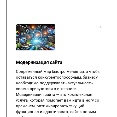
Модернизация сайта
Современный мир быстро меняется, и чтобы
оставаться конкурентоспособным, бизнесу
необходимо поддерживать актуальность
своего присутствия в интернете.
Модернизация сайта — это комплексная
услуга, которая помогает вам идти в ногу со
временем, оптимизировать текущий
функционал и адаптировать сайт к новым