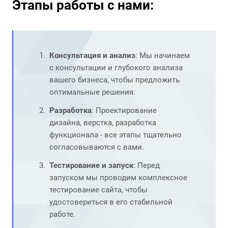
Этапы работы с нами:
Консультация и анализ
: Мы начинаем
с консультации и глубокого анализа
вашего бизнеса, чтобы предложить
оптимальные решения.
Разработка
: Проектирование
дизайна, верстка, разработка
функционала - все этапы тщательно
согласовываются с вами.
Тестирование и запуск
: Перед
запуском мы проводим комплексное
тестирование сайта, чтобы
удостовериться в его стабильной
работе.