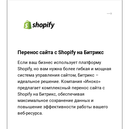
Перенос сайта с Shopify на Битрикс
Если ваш бизнес использует платформу
Shopify, но вам нужна более гибкая и мощная
система управления сайтом, Битрикс –
идеальное решение. Компания «Иноко»
предлагает комплексный перенос сайта с
Shopify на Битрикс, обеспечивая
максимальное сохранение данных и
повышение эффективности работы вашего
веб-ресурса.