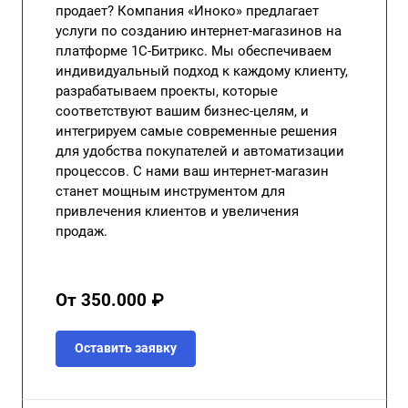
продает? Компания «Иноко» предлагает
услуги по созданию интернет-магазинов на
платформе 1С-Битрикс. Мы обеспечиваем
индивидуальный подход к каждому клиенту,
разрабатываем проекты, которые
соответствуют вашим бизнес-целям, и
интегрируем самые современные решения
для удобства покупателей и автоматизации
процессов. С нами ваш интернет-магазин
станет мощным инструментом для
привлечения клиентов и увеличения
продаж.
От 350.000 ₽
Оставить заявку