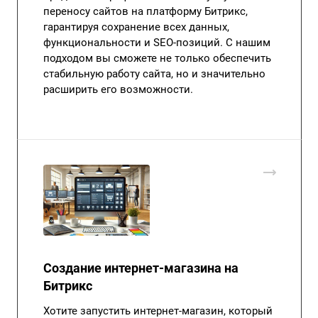
переносу сайтов на платформу Битрикс,
гарантируя сохранение всех данных,
функциональности и SEO-позиций. С нашим
подходом вы сможете не только обеспечить
стабильную работу сайта, но и значительно
расширить его возможности.
Создание интернет-магазина на
Битрикс
Хотите запустить интернет-магазин, который