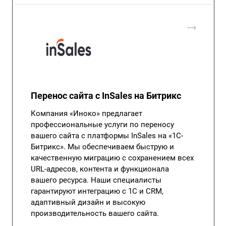
Перенос сайта с InSales на Битрикс
Компания «Иноко» предлагает
профессиональные услуги по переносу
вашего сайта с платформы InSales на «1С-
Битрикс». Мы обеспечиваем быструю и
качественную миграцию с сохранением всех
URL-адресов, контента и функционала
вашего ресурса. Наши специалисты
гарантируют интеграцию с 1С и CRM,
адаптивный дизайн и высокую
производительность вашего сайта.