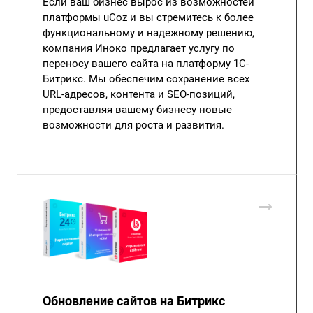
Если ваш бизнес вырос из возможностей
платформы uCoz и вы стремитесь к более
функциональному и надежному решению,
компания Иноко предлагает услугу по
переносу вашего сайта на платформу 1С-
Битрикс. Мы обеспечим сохранение всех
URL-адресов, контента и SEO-позиций,
предоставляя вашему бизнесу новые
возможности для роста и развития.
Обновление сайтов на Битрикс