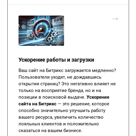
Ускорение работы и загрузки
Ваш сайт на Битрикс загружается медленно?
Пользователи уходят, не дождавшись
открытия страниц? Это негативно влияет не
только на восприятие бренда, но и на
позиции в поисковой выдаче.
Ускорение
сайта на Битрикс
— это решение, которое
способно значительно улучшить работу
вашего ресурса, увеличить количество
лояльных клиентов и положительно
сказаться на вашем бизнесе.