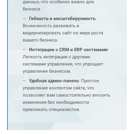
данных, что особенно важно для
бизнеса.
Гибкость и масштабируемость
:
Возможность развивать и
модернизировать сайт по мере роста
вашего бизнеса.
Интеграции с CRM и ERP системами
:
Легкость интеграции с другими
системами управления, что упрощает
управление бизнесом.
Удобная админ-панель
: Простое
управление контентом сайта, что
позволяет вам самостоятельно вносить
изменения без необходимости
привлекать специалистов.