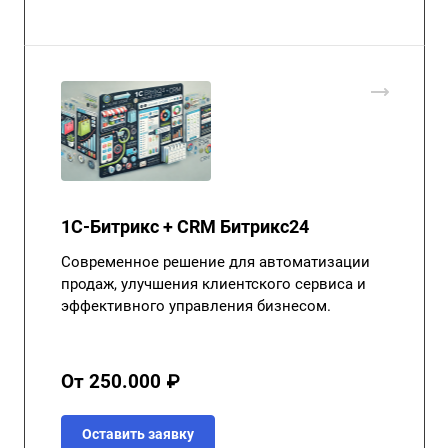
1С-Битрикс + CRM Битрикс24
Современное решение для автоматизации
продаж, улучшения клиентского сервиса и
эффективного управления бизнесом.
От 250.000 ₽
Оставить заявку