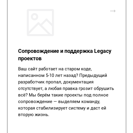
Сопровождение и поддержка Legacy
проектов
Ваш сайт работает на старом коде,
написанном 5-10 лет назад? Предыдущий
разработчик пропал, документация
отсутствует, а любая правка грозит обрушить
всё? Мы берём такие проекты под полное
сопровождение — выделяем команду,
которая стабилизирует систему и даст ей
вторую жизнь.