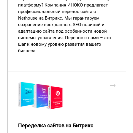
платформу? Компания ИНОКО предлагает
профессиональный перенос сайта с
Nethouse на Битрикс. Мы гарантируем
сохранение всех данных, SEO-позиций и
адаптацию сайта под особенности новой
системы управления. Перенос с нами – это
шаг к новому уровню развития вашего
бизнеса.
Переделка сайтов на Битрикс