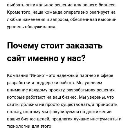
выбрать оптимальное решение для вашего бизнеса.
Кроме того, наша команда оперативно реагирует на
любые изменения и запросы, обеспечивая высокий
уровень обслуживания.
Почему стоит заказать
сайт именно у нас?
Компания "Иноко" - это надежный партнер в сфере
разработки и поддержки сайтов. Мы уделяем
внимание каждому проекту, разрабатывая решения,
которые работают на ваш бизнес. Мы уверены, что
сайты должны не просто существовать, а приносить
пользу, поэтому мы фокусируемся на достижении
ваших бизнес-целей, предлагая лучшие инструменты и
технологии для этого.