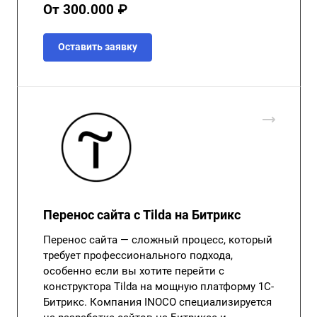
От 300.000 ₽
Оставить заявку
Перенос сайта с Tilda на Битрикс
Перенос сайта — сложный процесс, который
требует профессионального подхода,
особенно если вы хотите перейти с
конструктора Tilda на мощную платформу 1С-
Битрикс. Компания INOCO специализируется