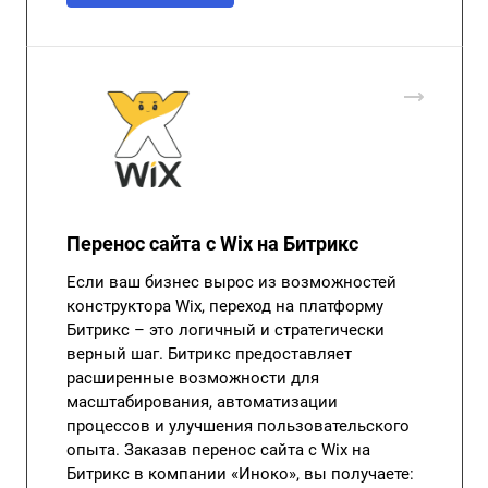
Перенос сайта с Wix на Битрикс
Если ваш бизнес вырос из возможностей
конструктора Wix, переход на платформу
Битрикс – это логичный и стратегически
верный шаг. Битрикс предоставляет
расширенные возможности для
масштабирования, автоматизации
процессов и улучшения пользовательского
опыта. Заказав перенос сайта с Wix на
Битрикс в компании «Иноко», вы получаете: