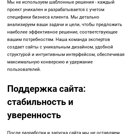
Мы не используем шаблонные решения - каждый
проект уникален и разрабатывается с учетом
специфики бизнеса клиента. Мы детально
анализируем ваши задачи и цели, чтобы предложить
наиболее эффективное решение, соответствующее
вашим потребностям. Наша команда экспертов
создает сайты с уникальным дизайном, удобной
структурой и интуитивным интерфейсом, обеспечивая
максимальную конверсию и удержание
пользователей.
Поддержка сайта:
стабильность и
уверенность
После разработки и запуска сайта мы не оставляем