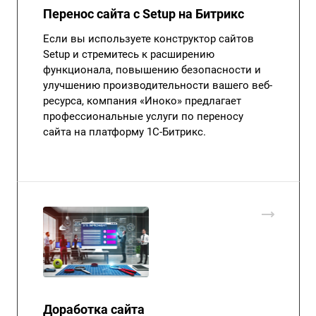
Перенос сайта с Setup на Битрикс
Если вы используете конструктор сайтов
Setup и стремитесь к расширению
функционала, повышению безопасности и
улучшению производительности вашего веб-
ресурса, компания «Иноко» предлагает
профессиональные услуги по переносу
сайта на платформу 1С-Битрикс.
Доработка сайта