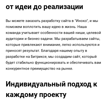
от идеи до реализации
Вы можете заказать разработку сайта в "Иноко", и мы
поможем воплотить вашу идею в жизнь. Наша
команда учитывает особенности вашей ниши, целевой
аудитории и бизнес-задачи. Мы разрабатываем сайты,
которые привлекают внимание, легко используются и
приносят результат. Благодаря нашему опыту в
разработке на Битриксе, мы создадим сайт, который
будет стабильно функционировать и обеспечивать вам
конкурентное преимущество на рынке.
Индивидуальный подход к
каждому проекту