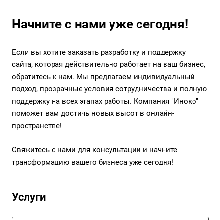
Начните с нами уже сегодня!
Если вы хотите заказать разработку и поддержку
сайта, которая действительно работает на ваш бизнес,
обратитесь к нам. Мы предлагаем индивидуальный
подход, прозрачные условия сотрудничества и полную
поддержку на всех этапах работы. Компания "Иноко"
поможет вам достичь новых высот в онлайн-
пространстве!
Свяжитесь с нами для консультации и начните
трансформацию вашего бизнеса уже сегодня!
Услуги