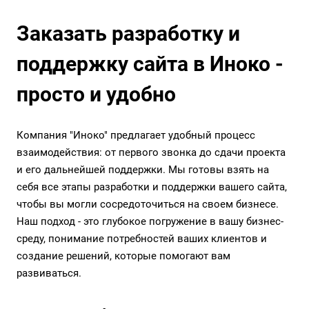
Заказать разработку и
поддержку сайта в Иноко -
просто и удобно
Компания "Иноко" предлагает удобный процесс
взаимодействия: от первого звонка до сдачи проекта
и его дальнейшей поддержки. Мы готовы взять на
себя все этапы разработки и поддержки вашего сайта,
чтобы вы могли сосредоточиться на своем бизнесе.
Наш подход - это глубокое погружение в вашу бизнес-
среду, понимание потребностей ваших клиентов и
создание решений, которые помогают вам
развиваться.