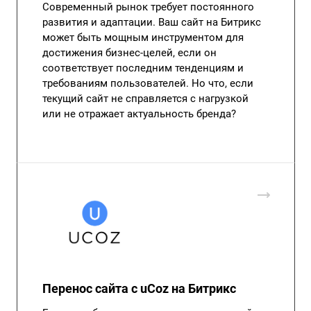
Современный рынок требует постоянного
развития и адаптации. Ваш сайт на Битрикс
может быть мощным инструментом для
достижения бизнес-целей, если он
соответствует последним тенденциям и
требованиям пользователей. Но что, если
текущий сайт не справляется с нагрузкой
или не отражает актуальность бренда?
Перенос сайта с uCoz на Битрикс