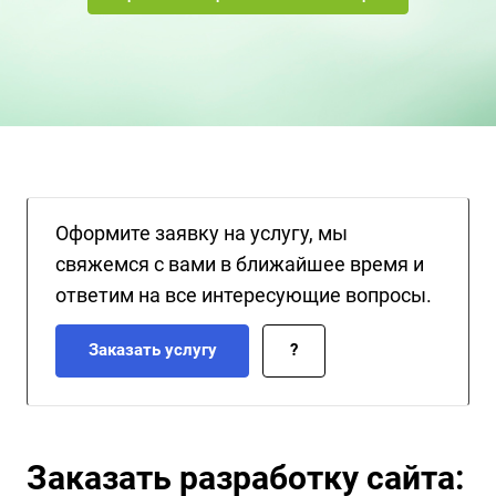
Оформите заявку на услугу, мы
свяжемся с вами в ближайшее время и
ответим на все интересующие вопросы.
Заказать услугу
?
Заказать разработку сайта: