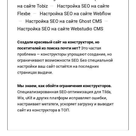
на сайте Tobiz
—
Настройка SEO на сайте
Flexbe
—
Настройка SEO на сайте Webflow
—
Настройка SEO на сайте Ghost CMS
—
Настройка SEO на сайте Webstudio CMS
Создали красивый сайт на конструкторе, но
посетителей из поиска почти нет?
Это частая
проблема — конструкторы упрощают создание, но
ограничивают возможности SEO. Без специальной
настройки ваш сайт остаётся на последних
страницах выдачи.
Мы знаем, как обойти ограничения конструкторов.
Специализированная SEO-оптимизация для Tilda,
Wix, uKit и других платформ исправляет ошибки,
настраивает метатеги, ускоряет загрузку и выводит
сайт из конструктора в ТОП.