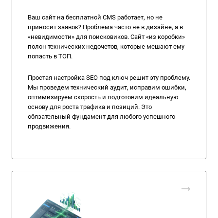
Ваш сайт на бесплатной CMS работает, но не
приносит заявок? Проблема часто не в дизайне, а в
«невидимости» для поисковиков. Сайт «из коробки»
полон технических недочетов, которые мешают ему
попасть в ТОП.
Простая настройка SEO под ключ решит эту проблему.
Мы проведем технический аудит, исправим ошибки,
оптимизируем скорость и подготовим идеальную
основу для роста трафика и позиций. Это
обязательный фундамент для любого успешного
продвижения.