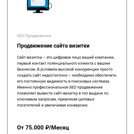
SEO-Продвижение
Продвижение сайта визитки
Сайт-визитка – это цифровое лицо вашей компании,
первый контакт потенциального клиента с вашим
бизнесом. В условиях высокой конкуренции просто
создать сайт недостаточно – необходимо обеспечить
его постоянную видимость в поисковых системах.
Именно профессиональное SEO продвижение
позволяет вывести сайт-визитку в топ выдачи по
ключевым запросам, привлекая целевых
посетителей и увеличивая конверсию.
От 75.000 ₽/Месяц