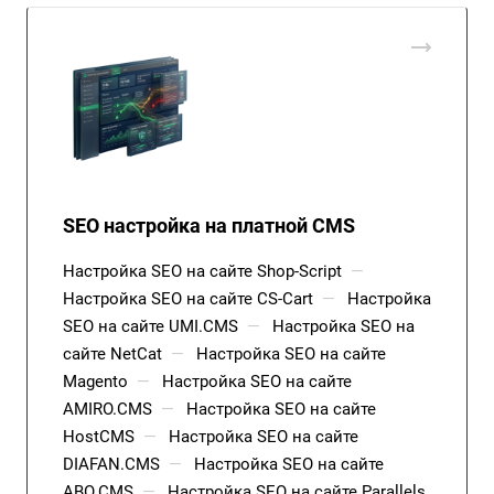
SEO настройка на платной CMS
Настройка SEO на сайте Shop-Script
—
Настройка SEO на сайте CS-Cart
—
Настройка
SEO на сайте UMI.CMS
—
Настройка SEO на
сайте NetCat
—
Настройка SEO на сайте
Magento
—
Настройка SEO на сайте
AMIRO.CMS
—
Настройка SEO на сайте
HostCMS
—
Настройка SEO на сайте
DIAFAN.CMS
—
Настройка SEO на сайте
ABO.CMS
—
Настройка SEO на сайте Parallels