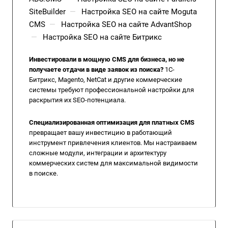
SiteBuilder
—
Настройка SEO на сайте Moguta
CMS
—
Настройка SEO на сайте AdvantShop
—
Настройка SEO на сайте Битрикс
Инвестировали в мощную CMS для бизнеса, но не
получаете отдачи в виде заявок из поиска?
1С-
Битрикс, Magento, NetCat и другие коммерческие
системы требуют профессиональной настройки для
раскрытия их SEO-потенциала.
Специализированная оптимизация для платных CMS
превращает вашу инвестицию в работающий
инструмент привлечения клиентов. Мы настраиваем
сложные модули, интеграции и архитектуру
коммерческих систем для максимальной видимости
в поиске.