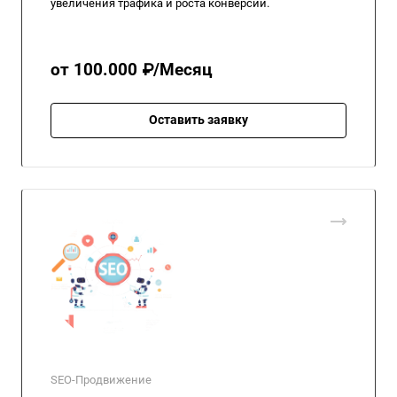
увеличения трафика и роста конверсий.
от 100.000 ₽/Месяц
Оставить заявку
SEO-Продвижение