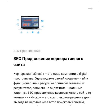
SEO-Продвижение
SEO Продвижение корпоративного
сайта
Корпоративный сайт — это лицо компании в digital-
пространстве. Однако даже самый современный и
функциональный ресурс не принесёт желаемых
результатов, если его не видят потенциальные
клиенты. SEO-продвижение корпоративного сайта от
компании «Иноко» — это комплексное решение для
вывода вашего бизнеса в топ поисковых систем,