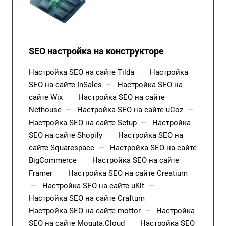
SEO настройка на конструкторе
Настройка SEO на сайте Tilda
—
Настройка
SEO на сайте InSales
—
Настройка SEO на
сайте Wix
—
Настройка SEO на сайте
Nethouse
—
Настройка SEO на сайте uCoz
—
Настройка SEO на сайте Setup
—
Настройка
SEO на сайте Shopify
—
Настройка SEO на
сайте Squarespace
—
Настройка SEO на сайте
BigCommerce
—
Настройка SEO на сайте
Framer
—
Настройка SEO на сайте Creatium
—
Настройка SEO на сайте uKit
—
Настройка SEO на сайте Craftum
—
Настройка SEO на сайте mottor
—
Настройка
SEO на сайте Moguta.Cloud
—
Настройка SEO