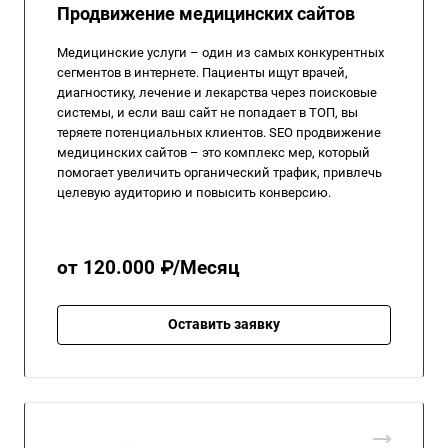
Продвижение медицинских сайтов
Медицинские услуги – один из самых конкурентных
сегментов в интернете. Пациенты ищут врачей,
диагностику, лечение и лекарства через поисковые
системы, и если ваш сайт не попадает в ТОП, вы
теряете потенциальных клиентов. SEO продвижение
медицинских сайтов – это комплекс мер, который
помогает увеличить органический трафик, привлечь
целевую аудиторию и повысить конверсию.
от 120.000 ₽/Месяц
Оставить заявку