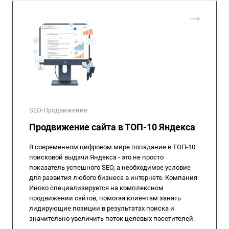
SEO-Продвижение
Продвижение сайта в ТОП-10 Яндекса
В современном цифровом мире попадание в ТОП-10
поисковой выдачи Яндекса - это не просто
показатель успешного SEO, а необходимое условие
для развития любого бизнеса в интернете. Компания
Иноко специализируется на комплексном
продвижении сайтов, помогая клиентам занять
лидирующие позиции в результатах поиска и
значительно увеличить поток целевых посетителей.