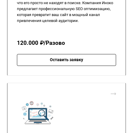
что его просто не находят в поиске. Компания Иноко
предлагает профессиональную SEO оптимизацию,
которая превратит ваш сайт в мощный канал
привлечения целевой аудитории.
120.000 ₽/Разово
Оставить заявку