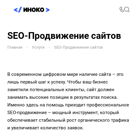
SEO-Продвижение сайтов
—
—
Главная
Услуги
SEO-Продвижение сайтов
В современном цифровом мире наличие сайта – это
лишь первый шаг к успеху. Чтобы ваш бизнес
заметили потенциальные клиенты, сайт должен
занимать высокие позиции в результатах поиска.
Именно здесь на помощь приходит профессиональное
SEO-продвижение – мощный инструмент, который
обеспечивает стабильный рост органического трафика
и увеличивает количество заявок.