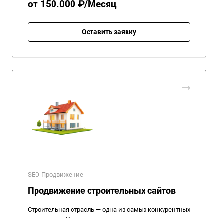
от 150.000 ₽/Месяц
Оставить заявку
SEO-Продвижение
Продвижение строительных сайтов
Строительная отрасль — одна из самых конкурентных