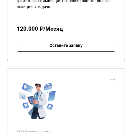
грамотная оптимизация позволяет занять топовые
позиции в выдаче.
120.000 ₽/Месяц
Оставить заявку
SEO-Продвижение