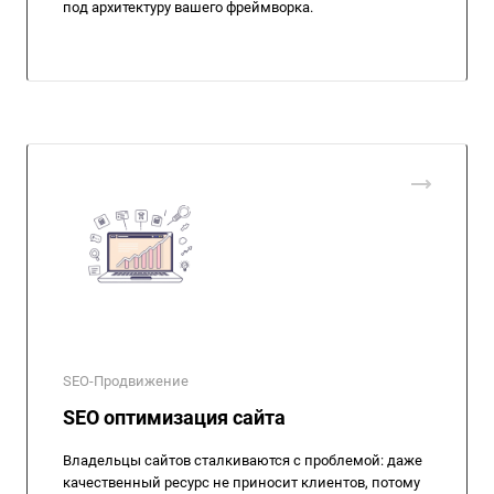
под архитектуру вашего фреймворка.
SEO-Продвижение
SEO оптимизация сайта
Владельцы сайтов сталкиваются с проблемой: даже
качественный ресурс не приносит клиентов, потому