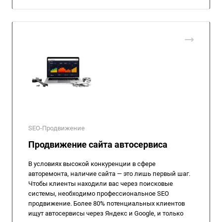
SEO-Продвижение
Продвижение сайта автосервиса
В условиях высокой конкуренции в сфере
авторемонта, наличие сайта — это лишь первый шаг.
Чтобы клиенты находили вас через поисковые
системы, необходимо профессиональное SEO
продвижение. Более 80% потенциальных клиентов
ищут автосервисы через Яндекс и Google, и только