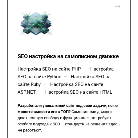
SEO настройка на самописном движке
Настройка SEO на сайте PHP
—
Настройка
SEO на сайте Python
—
Настройка SEO на
сайте Ruby
—
Настройка SEO на сайте
ASP.NET
—
Настройка SEO на сайте HTML
Разработали уникальный сайт под свои задачи, но не
можете вывести его в ТОП?
Самописные движки
дают полную свободу в функционале, но требуют
особого подхода к SEO — стандартные решения здесь
не работают.