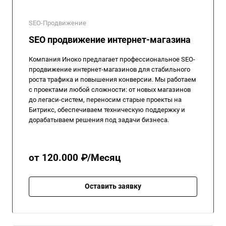
SEO-Продвижение
SEO продвижение интернет-магазина
Компания Иноко предлагает профессиональное SEO-
продвижение интернет-магазинов для стабильного
роста трафика и повышения конверсии. Мы работаем
с проектами любой сложности: от новых магазинов
до легаси-систем, переносим старые проекты на
Битрикс, обеспечиваем техническую поддержку и
дорабатываем решения под задачи бизнеса.
от 120.000 ₽/Месяц
Оставить заявку