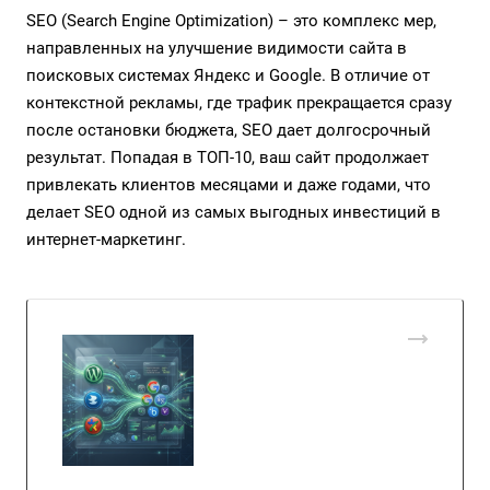
SEO (Search Engine Optimization) – это комплекс мер,
направленных на улучшение видимости сайта в
поисковых системах Яндекс и Google. В отличие от
контекстной рекламы, где трафик прекращается сразу
после остановки бюджета, SEO дает долгосрочный
результат. Попадая в ТОП-10, ваш сайт продолжает
привлекать клиентов месяцами и даже годами, что
делает SEO одной из самых выгодных инвестиций в
интернет-маркетинг.