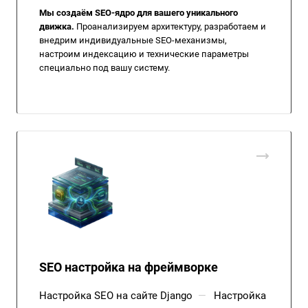
Мы создаём SEO-ядро для вашего уникального
движка.
Проанализируем архитектуру, разработаем и
внедрим индивидуальные SEO-механизмы,
настроим индексацию и технические параметры
специально под вашу систему.
SEO настройка на фреймворке
Настройка SEO на сайте Django
—
Настройка