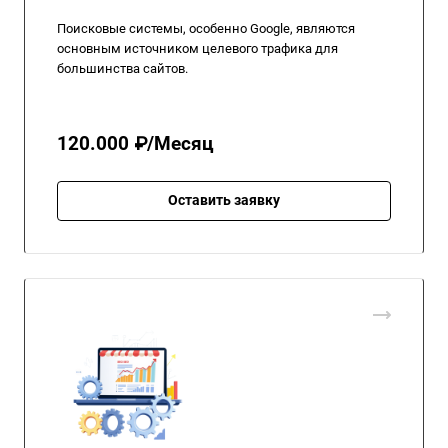
Поисковые системы, особенно Google, являются
основным источником целевого трафика для
большинства сайтов.
120.000 ₽/Месяц
Оставить заявку