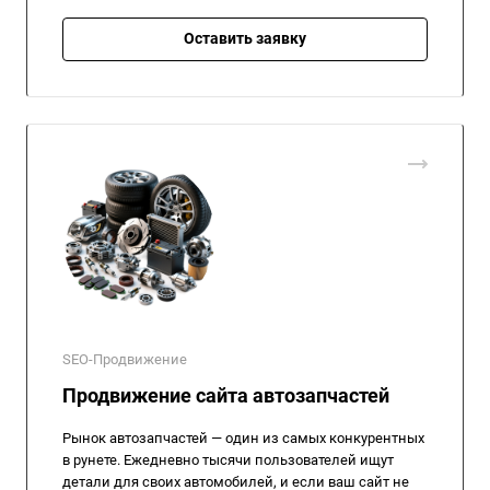
Оставить заявку
SEO-Продвижение
Продвижение сайта автозапчастей
Рынок автозапчастей — один из самых конкурентных
в рунете. Ежедневно тысячи пользователей ищут
детали для своих автомобилей, и если ваш сайт не