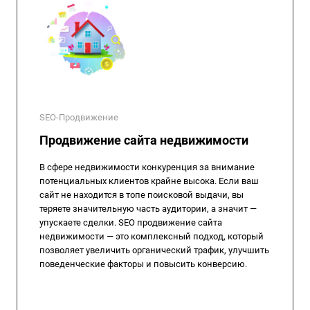
SEO-Продвижение
Продвижение сайта недвижимости
В сфере недвижимости конкуренция за внимание
потенциальных клиентов крайне высока. Если ваш
сайт не находится в топе поисковой выдачи, вы
теряете значительную часть аудитории, а значит —
упускаете сделки. SEO продвижение сайта
недвижимости — это комплексный подход, который
позволяет увеличить органический трафик, улучшить
поведенческие факторы и повысить конверсию.