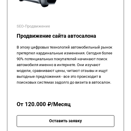
SEO-Продвижение
Продвижение сайта автосалона
В эпоху цифровых технологий автомобильный рынок
претерпел кардинальные изменения. Сегодня более
90% потенциальных покупателей начинают поиск
автомобиля именно в интернете. Они изучают
модели, сравнивают цены, читают отзывы и ищут
выгодные предложения - все это происходит в
поисковых системах задолго до визита в автосалон.
От 120.000 ₽/Месяц
Оставить заявку