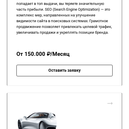
попадает в топ выдачи, вы теряете значительную
часть прибыли. SEO (Search Engine Optimization) — это
комплекс мер, направленных на улучшение
видимости сайта в поисковых системах. Грамотное
продвижение позволяет привлекать целевой трафик,
увеличивать продажи и укреплять позиции бренда.
От 150.000 ₽/Месяц
Оставить заявку