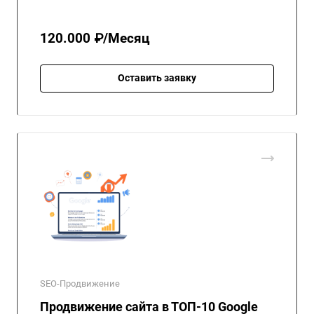
120.000 ₽/Месяц
Оставить заявку
SEO-Продвижение
Продвижение сайта в ТОП-10 Google