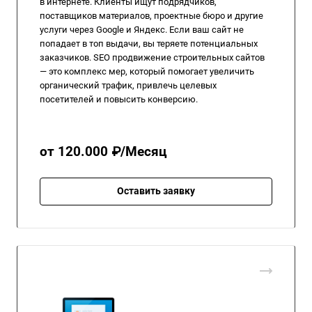
в интернете. Клиенты ищут подрядчиков,
поставщиков материалов, проектные бюро и другие
услуги через Google и Яндекс. Если ваш сайт не
попадает в топ выдачи, вы теряете потенциальных
заказчиков. SEO продвижение строительных сайтов
— это комплекс мер, который помогает увеличить
органический трафик, привлечь целевых
посетителей и повысить конверсию.
от 120.000 ₽/Месяц
Оставить заявку