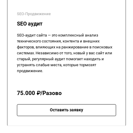
SEO-Продвижение
SEO аудит
SEO-аудит сайта — это комплексный анализ
технического состояния, контента и внешних
факторов, влияющих на ранжирование в поисковых
системах. Независимо от того, новый у вас сайт или
старый, регулярный аудит помогает находить и
устранять слабые места, которые тормозят
продвижение.
75.000 ₽/Разово
Оставить заявку