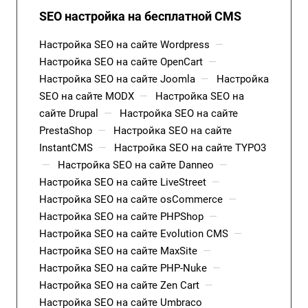
SEO настройка на бесплатной CMS
Настройка SEO на сайте Wordpress
—
Настройка SEO на сайте OpenCart
—
Настройка SEO на сайте Joomla
—
Настройка
SEO на сайте MODX
—
Настройка SEO на
сайте Drupal
—
Настройка SEO на сайте
PrestaShop
—
Настройка SEO на сайте
InstantCMS
—
Настройка SEO на сайте TYPO3
—
Настройка SEO на сайте Danneo
—
Настройка SEO на сайте LiveStreet
—
Настройка SEO на сайте osCommerce
—
Настройка SEO на сайте PHPShop
—
Настройка SEO на сайте Evolution CMS
—
Настройка SEO на сайте MaxSite
—
Настройка SEO на сайте PHP-Nuke
—
Настройка SEO на сайте Zen Cart
—
Настройка SEO на сайте Umbraco