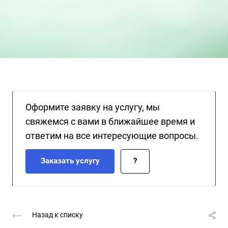
Оформите заявку на услугу, мы
свяжемся с вами в ближайшее время и
ответим на все интересующие вопросы.
Заказать услугу
?
Назад к списку