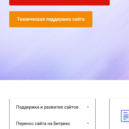
Техническая поддержка сайта
Поддержка и развитие сайтов
Перенос сайта на Битрикс