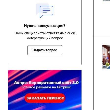
Нужна консультация?
Наши специалисты ответят на любой
интересующий вопрос
Задать вопрос