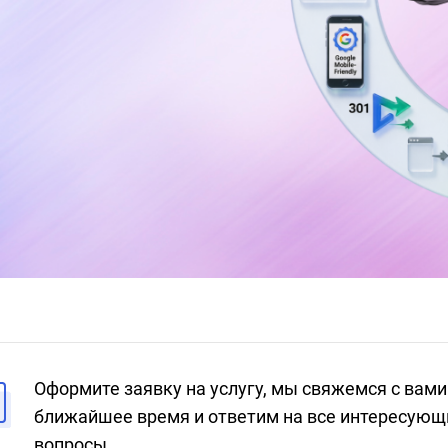
Оформите заявку на услугу, мы свяжемся с вами
ближайшее время и ответим на все интересующ
вопросы.