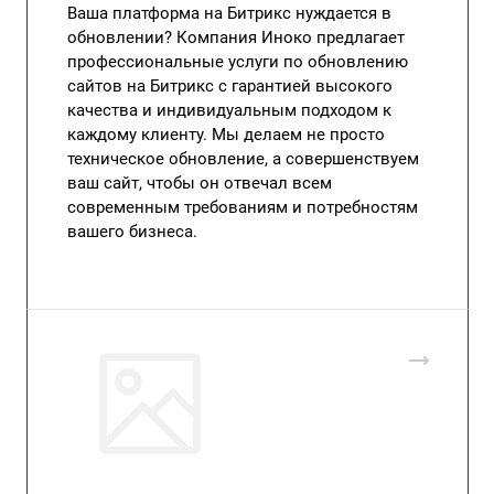
Ваша платформа на Битрикс нуждается в
обновлении? Компания Иноко предлагает
профессиональные услуги по обновлению
сайтов на Битрикс с гарантией высокого
качества и индивидуальным подходом к
каждому клиенту. Мы делаем не просто
техническое обновление, а совершенствуем
ваш сайт, чтобы он отвечал всем
современным требованиям и потребностям
вашего бизнеса.