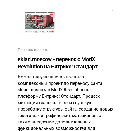
Перенос проектов
sklad.moscow - перенос с ModX
Revolution на Битрикс: Стандарт
Компания успешно выполнила
комплексный проект по переносу сайта
sklad.moscow с ModX Revolution на
платформу
Битрикс: Стандарт
. Процесс
миграции включал в себя глубокую
проработку структуры сайта, создание новых
текстовых и графических материалов, а
также внедрение дополнительных
функциональных возможностей для