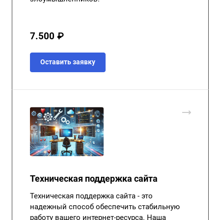
7.500 ₽
Оставить заявку
Техническая поддержка сайта
Техническая поддержка сайта - это
надежный способ обеспечить стабильную
работу вашего интернет-ресурса. Наша