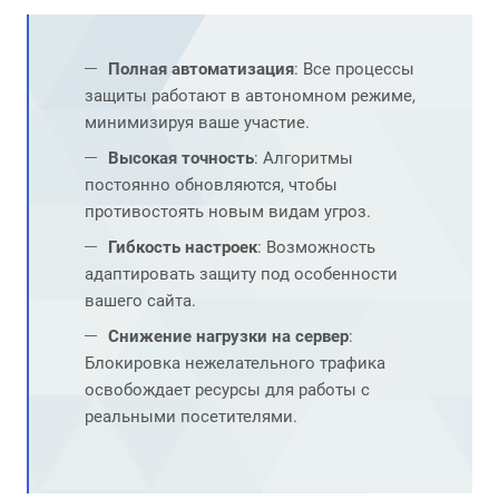
Полная автоматизация
: Все процессы
защиты работают в автономном режиме,
минимизируя ваше участие.
Высокая точность
: Алгоритмы
постоянно обновляются, чтобы
противостоять новым видам угроз.
Гибкость настроек
: Возможность
адаптировать защиту под особенности
вашего сайта.
Снижение нагрузки на сервер
:
Блокировка нежелательного трафика
освобождает ресурсы для работы с
реальными посетителями.