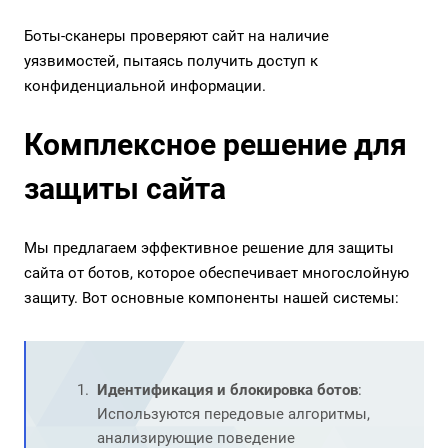
Боты-сканеры проверяют сайт на наличие
уязвимостей, пытаясь получить доступ к
конфиденциальной информации.
Комплексное решение для
защиты сайта
Мы предлагаем эффективное решение для защиты
сайта от ботов, которое обеспечивает многослойную
защиту. Вот основные компоненты нашей системы:
Идентификация и блокировка ботов
:
Используются передовые алгоритмы,
анализирующие поведение