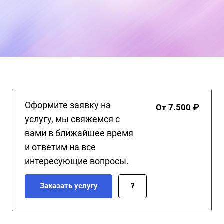
Оформите заявку на
От 7.500 ₽
услугу, мы свяжемся с
вами в ближайшее время
и ответим на все
интересующие вопросы.
Заказать услугу
?