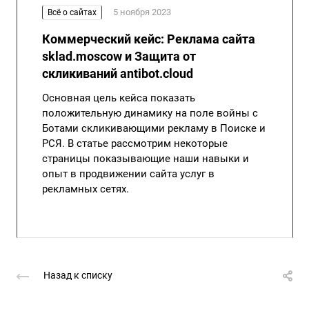
5 ноября 2023
Всё о сайтах
Коммерческий кейс: Реклама сайта
sklad.moscow и Защита от
скликиваний antibot.cloud
Основная цель кейса показать
положительную динамику на поле войны с
Ботами скликивающими рекламу в Поиске и
РСЯ. В статье рассмотрим некоторые
страницы показывающие наши навыки и
опыт в продвижении сайта услуг в
рекламных сетях.
Назад к списку