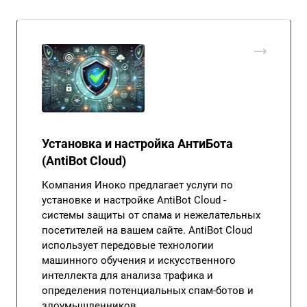
Установка и настройка АнтиБота
(AntiBot Cloud)
Компания Иноко предлагает услуги по
установке и настройке AntiBot Cloud -
системы защиты от спама и нежелательных
посетителей на вашем сайте. AntiBot Cloud
использует передовые технологии
машинного обучения и искусственного
интеллекта для анализа трафика и
определения потенциальных спам-ботов и
злоумышленников.