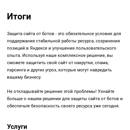
Итоги
Защита сайта от ботов - это обязательное условие для
поддержания стабильной работы ресурса, сохранения
позиций в Яндексе и улучшения пользовательского
опыта. Используя наше комплексное решение, вы
сможете защитить свой сайт от накрутки, спама,
парсинга и других угроз, которые могут навредить
вашему бизнесу.
Не откладывайте решение этой проблемы! Узнайте
больше о нашем решении для защиты сайта от ботов и
обеспечьте безопасность своего ресурса уже сегодня.
Услуги