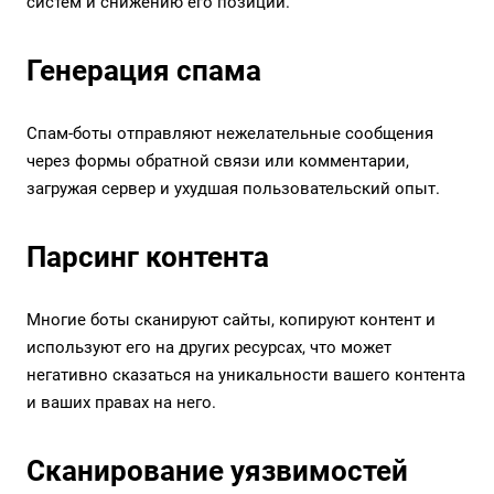
систем и снижению его позиций.
Генерация спама
Спам-боты отправляют нежелательные сообщения
через формы обратной связи или комментарии,
загружая сервер и ухудшая пользовательский опыт.
Парсинг контента
Многие боты сканируют сайты, копируют контент и
используют его на других ресурсах, что может
негативно сказаться на уникальности вашего контента
и ваших правах на него.
Сканирование уязвимостей