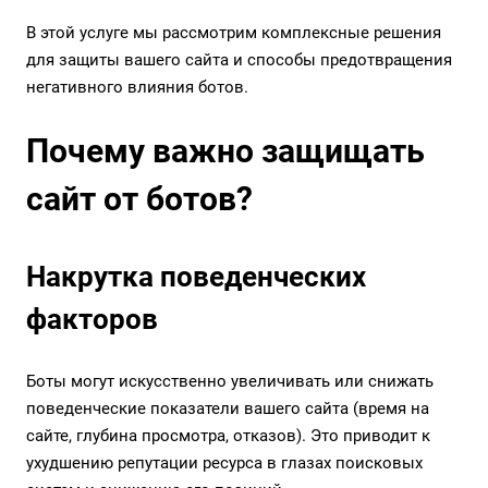
В этой услуге мы рассмотрим комплексные решения
для защиты вашего сайта и способы предотвращения
негативного влияния ботов.
Почему важно защищать
сайт от ботов?
Накрутка поведенческих
факторов
Боты могут искусственно увеличивать или снижать
поведенческие показатели вашего сайта (время на
сайте, глубина просмотра, отказов). Это приводит к
ухудшению репутации ресурса в глазах поисковых