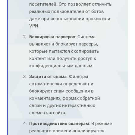
посетителей. Это позволяет отличить
реальных пользователей от ботов
даже при использовании прокси или
VPN.
Блокировка парсеров
: Система
выявляет и блокирует парсеры,
которые пытаются скопировать
контент или получить доступ к
конфиденциальным данным.
Защита от спама
: Фильтры
автоматически определяют и
блокируют спам-сообщения в
комментариях, формах обратной
связи и других интерактивных
элементах сайта.
Противодействие сканерам
: В режиме
реального времени анализируется