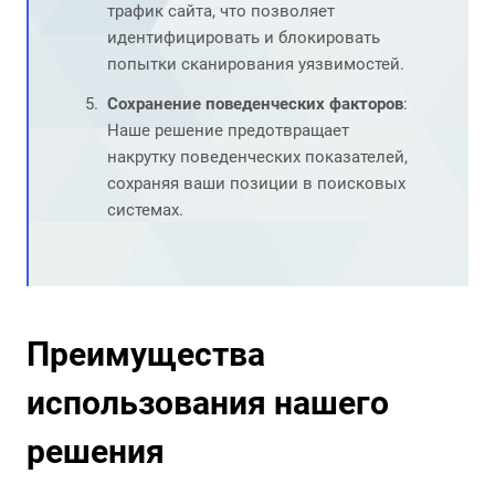
трафик сайта, что позволяет
идентифицировать и блокировать
попытки сканирования уязвимостей.
Сохранение поведенческих факторов
:
Наше решение предотвращает
накрутку поведенческих показателей,
сохраняя ваши позиции в поисковых
системах.
Преимущества
использования нашего
решения