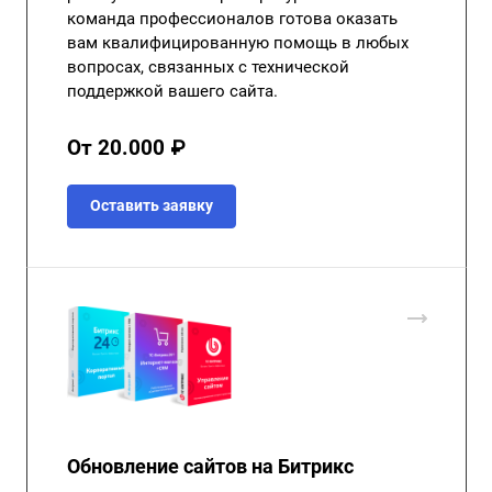
команда профессионалов готова оказать
вам квалифицированную помощь в любых
вопросах, связанных с технической
поддержкой вашего сайта.
От 20.000 ₽
Оставить заявку
Обновление сайтов на Битрикс