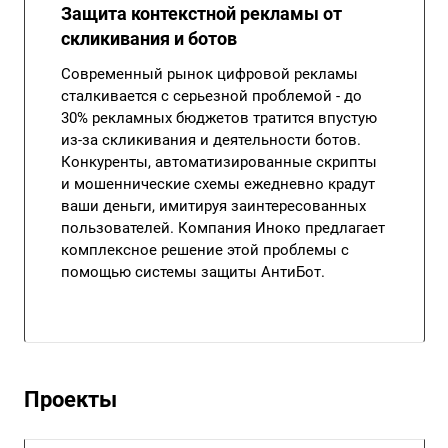
Защита контекстной рекламы от
скликивания и ботов
Современный рынок цифровой рекламы
сталкивается с серьезной проблемой - до
30% рекламных бюджетов тратится впустую
из-за скликивания и деятельности ботов.
Конкуренты, автоматизированные скрипты
и мошеннические схемы ежедневно крадут
ваши деньги, имитируя заинтересованных
пользователей. Компания Иноко предлагает
комплексное решение этой проблемы с
помощью системы защиты АнтиБот.
Проекты