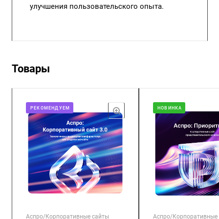
улучшения пользовательского опыта.
Товары
РЕКОМЕНДУЕМ
НОВИНКА
Аспро/Корпоративные сайты
Аспро/Корпоративные