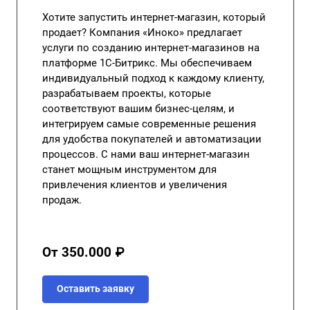
Хотите запустить интернет-магазин, который
продает? Компания «Иноко» предлагает
услуги по созданию интернет-магазинов на
платформе 1С-Битрикс. Мы обеспечиваем
индивидуальный подход к каждому клиенту,
разрабатываем проекты, которые
соответствуют вашим бизнес-целям, и
интегрируем самые современные решения
для удобства покупателей и автоматизации
процессов. С нами ваш интернет-магазин
станет мощным инструментом для
привлечения клиентов и увеличения
продаж.
От 350.000 ₽
Оставить заявку