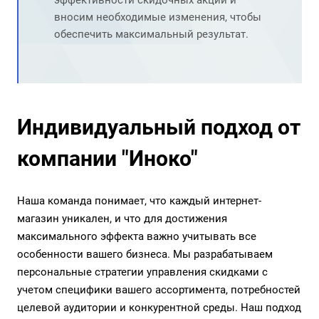
эффективности скидочных акций и
вносим необходимые изменения, чтобы
обеспечить максимальный результат.
Индивидуальный подход от
компании "Иноко"
Наша команда понимает, что каждый интернет-
магазин уникален, и что для достижения
максимального эффекта важно учитывать все
особенности вашего бизнеса. Мы разрабатываем
персональные стратегии управления скидками с
учетом специфики вашего ассортимента, потребностей
целевой аудитории и конкурентной среды. Наш подход