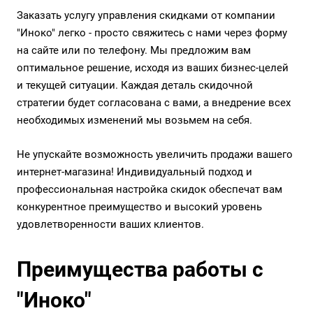
Заказать услугу управления скидками от компании
"Иноко" легко - просто свяжитесь с нами через форму
на сайте или по телефону. Мы предложим вам
оптимальное решение, исходя из ваших бизнес-целей
и текущей ситуации. Каждая деталь скидочной
стратегии будет согласована с вами, а внедрение всех
необходимых изменений мы возьмем на себя.
Не упускайте возможность увеличить продажи вашего
интернет-магазина! Индивидуальный подход и
профессиональная настройка скидок обеспечат вам
конкурентное преимущество и высокий уровень
удовлетворенности ваших клиентов.
Преимущества работы с
"Иноко"