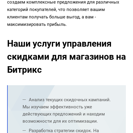
создаем комплексные предложения для различных
категорий покупателей, что позволяет вашим
клиентам получать больше выгод, а вам -
максимизировать прибыль.
Наши услуги управления
скидками для магазинов на
Битрикс
Анализ текущих скидочных кампаний.
Мы изучаем эффективность уже
действующих предложений и находим
возможности для их оптимизации.
Разработка стратегии скидок. На