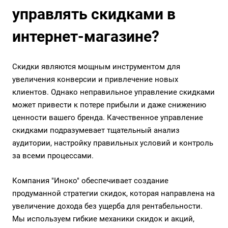
управлять скидками в
интернет-магазине?
Скидки являются мощным инструментом для
увеличения конверсии и привлечение новых
клиентов. Однако неправильное управление скидками
может привести к потере прибыли и даже снижению
ценности вашего бренда. Качественное управление
скидками подразумевает тщательный анализ
аудитории, настройку правильных условий и контроль
за всеми процессами.
Компания "Иноко" обеспечивает создание
продуманной стратегии скидок, которая направлена на
увеличение дохода без ущерба для рентабельности.
Мы используем гибкие механики скидок и акций,