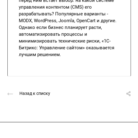
перед ним встает выбор: на какой системе
управления контентом (CMS) его
разрабатывать? Популярные варианты -
MODX, WordPress, Joomla, OpenCart и другие.
Однако если бизнес планирует расти,
автоматизировать процессы и
минимизировать технические риски, «1С-
Битрикс: Управление сайтом» оказывается
лучшим решением.
Назад к списку
Подписывайтесь