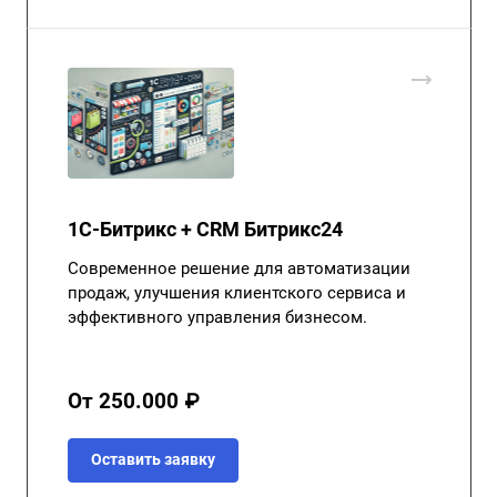
1С-Битрикс + CRM Битрикс24
Современное решение для автоматизации
продаж, улучшения клиентского сервиса и
эффективного управления бизнесом.
От 250.000 ₽
Оставить заявку