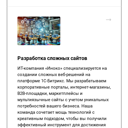
Разработка сложных сайтов
ИТ-компания «Иноко» специализируется на
создании сложных веб-решений на
платформе 1С-Битрикс. Мы разрабатываем
корпоративные порталы, интернет-магазины,
B2B-площадки, маркетплейсы и
мультиязычные сайты с учетом уникальных
потребностей вашего бизнеса. Наша
команда сочетает мощь технологий с
креативным подходом, чтобы вы получили
эффективный инструмент для достижения