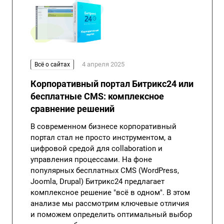
4 апреля 2025
Всё о сайтах
Корпоративный портал Битрикс24 или
бесплатные CMS: комплексное
сравнение решений
В современном бизнесе корпоративный
портал стал не просто инструментом, а
цифровой средой для collaboration и
управления процессами. На фоне
популярных бесплатных CMS (WordPress,
Joomla, Drupal) Битрикс24 предлагает
комплексное решение "всё в одном". В этом
анализе мы рассмотрим ключевые отличия
и поможем определить оптимальный выбор