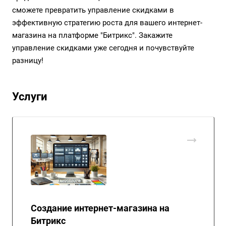
сможете превратить управление скидками в
эффективную стратегию роста для вашего интернет-
магазина на платформе "Битрикс". Закажите
управление скидками уже сегодня и почувствуйте
разницу!
Услуги
Создание интернет-магазина на
Битрикс