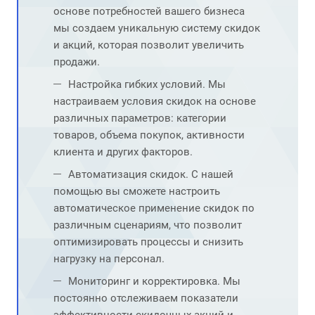
основе потребностей вашего бизнеса
мы создаем уникальную систему скидок
и акций, которая позволит увеличить
продажи.
Настройка гибких условий. Мы
настраиваем условия скидок на основе
различных параметров: категории
товаров, объема покупок, активности
клиента и других факторов.
Автоматизация скидок. С нашей
помощью вы сможете настроить
автоматическое применение скидок по
различным сценариям, что позволит
оптимизировать процессы и снизить
нагрузку на персонал.
Мониторинг и корректировка. Мы
постоянно отслеживаем показатели