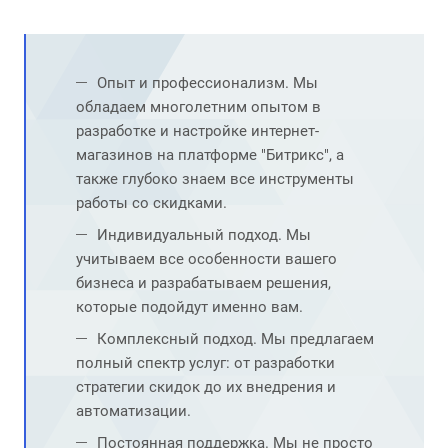
Опыт и профессионализм. Мы
обладаем многолетним опытом в
разработке и настройке интернет-
магазинов на платформе "Битрикс", а
также глубоко знаем все инструменты
работы со скидками.
Индивидуальный подход. Мы
учитываем все особенности вашего
бизнеса и разрабатываем решения,
которые подойдут именно вам.
Комплексный подход. Мы предлагаем
полный спектр услуг: от разработки
стратегии скидок до их внедрения и
автоматизации.
Постоянная поддержка. Мы не просто