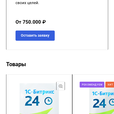
своих целей.
От 750.000 ₽
Оставить заявку
Товары
РЕКОМЕНДУЕМ
ХИТ