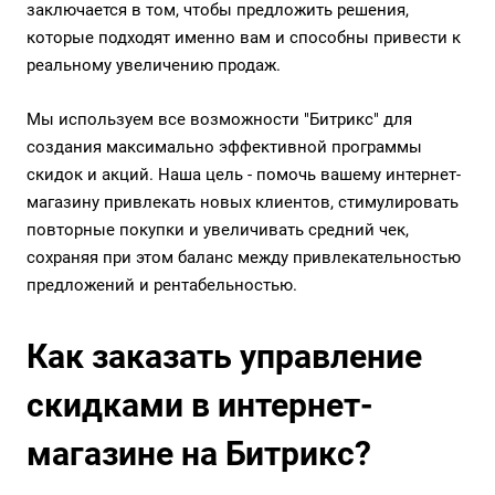
заключается в том, чтобы предложить решения,
которые подходят именно вам и способны привести к
реальному увеличению продаж.
Мы используем все возможности "Битрикс" для
создания максимально эффективной программы
скидок и акций. Наша цель - помочь вашему интернет-
магазину привлекать новых клиентов, стимулировать
повторные покупки и увеличивать средний чек,
сохраняя при этом баланс между привлекательностью
предложений и рентабельностью.
Как заказать управление
скидками в интернет-
магазине на Битрикс?