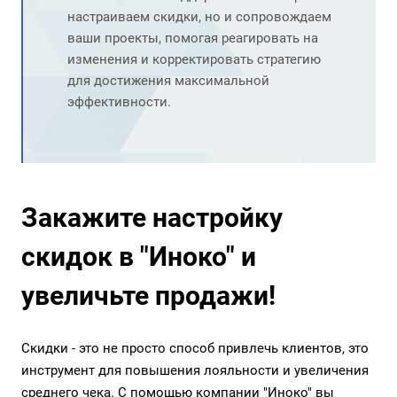
настраиваем скидки, но и сопровождаем
ваши проекты, помогая реагировать на
изменения и корректировать стратегию
для достижения максимальной
эффективности.
Закажите настройку
скидок в "Иноко" и
увеличьте продажи!
Скидки - это не просто способ привлечь клиентов, это
инструмент для повышения лояльности и увеличения
среднего чека. С помощью компании "Иноко" вы