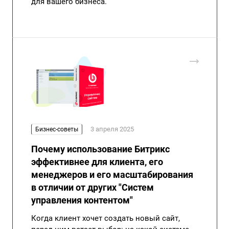
для вашего бизнеса.
3 апреля 2025
Бизнес-советы
Почему использование Битрикс
эффективнее для клиента, его
менеджеров и его масштабирования
в отличии от других "Систем
управления контентом"
Когда клиент хочет создать новый сайт,