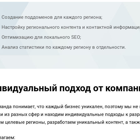
Создание поддоменов для каждого региона;
Настройку регионального контента и контактной информаци
Оптимизацию для локального SEO;
Анализ статистики по каждому региону в отдельности.
видуальный подход от компани
анда понимает, что каждый бизнес уникален, поэтому мы не
и из разных сфер и находим индивидуальные подходы к разр
м целевые регионы, разработаем уникальный контент, а такж
агаем: