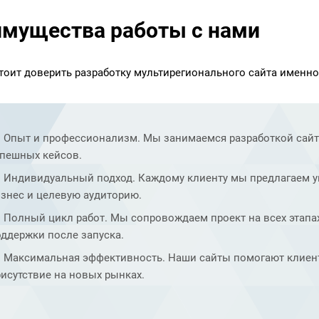
мущества работы с нами
тоит доверить разработку мультирегионального сайта именно
Опыт и профессионализм. Мы занимаемся разработкой сайто
спешных кейсов.
Индивидуальный подход. Каждому клиенту мы предлагаем у
знес и целевую аудиторию.
Полный цикл работ. Мы сопровождаем проект на всех этапах
ддержки после запуска.
Максимальная эффективность. Наши сайты помогают клиент
исутствие на новых рынках.