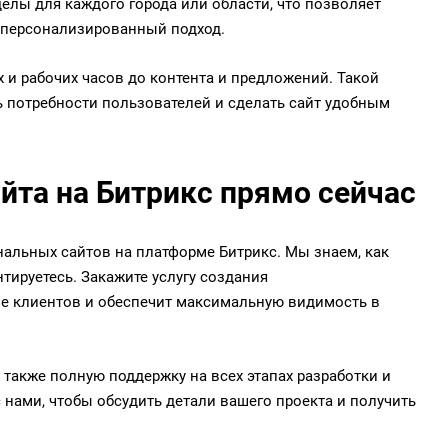
лы для каждого города или области, что позволяет
 персонализированный подход.
и рабочих часов до контента и предложений. Такой
 потребности пользователей и сделать сайт удобным
йта на Битрикс прямо сейчас
нальных сайтов на платформе Битрикс. Мы знаем, как
тируетесь. Закажите услугу создания
ше клиентов и обеспечит максимальную видимость в
также полную поддержку на всех этапах разработки и
 нами, чтобы обсудить детали вашего проекта и получить