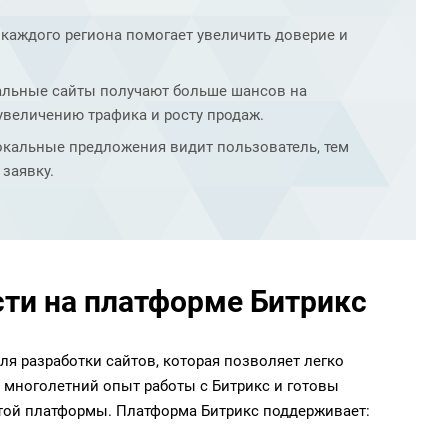
каждого региона помогает увеличить доверие и
альные сайты получают больше шансов на
 увеличению трафика и росту продаж.
окальные предложения видит пользователь, тем
 заявку.
ти на платформе Битрикс
я разработки сайтов, которая позволяет легко
 многолетний опыт работы с Битрикс и готовы
той платформы. Платформа Битрикс поддерживает: