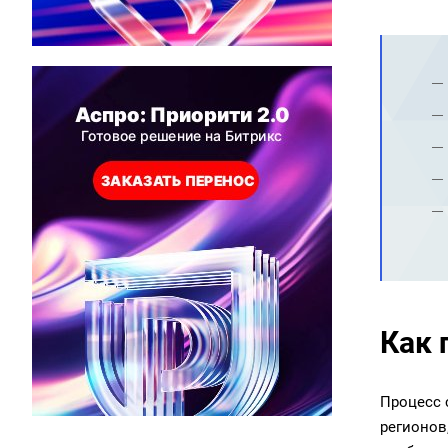
Как 
Процесс 
регионов