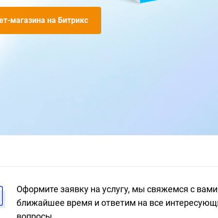
ет-магазина на Битрикс
Оформите заявку на услугу, мы свяжемся с вами
ближайшее время и ответим на все интересующ
вопросы.