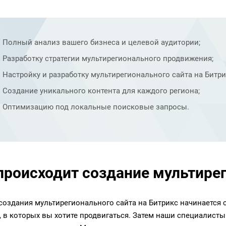
Полный анализ вашего бизнеса и целевой аудитории;
Разработку стратегии мультирегионального продвижения;
Настройку и разработку мультирегионального сайта на Битри
Создание уникального контента для каждого региона;
Оптимизацию под локальные поисковые запросы.
происходит создание мультире
создания мультирегионального сайта на Битрикс начинается 
, в которых вы хотите продвигаться. Затем наши специалисты 