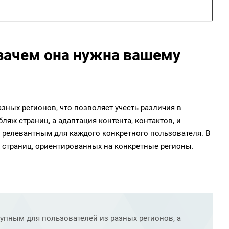
 зачем она нужна вашему
азных регионов, что позволяет учесть различия в
ляж страниц, а адаптация контента, контактов, и
е релевантным для каждого конкретного пользователя. В
х страниц, ориентированных на конкретные регионы.
тупным для пользователей из разных регионов, а