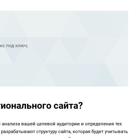
кс под ключ;
гионального сайта?
с анализа вашей целевой аудитории и определения тех
разрабатывают структуру сайта, которая будет учитывать