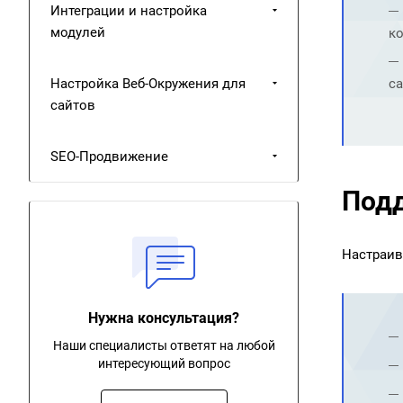
Интеграции и настройка
модулей
ко
Настройка Веб-Окружения для
са
сайтов
SEO-Продвижение
Подд
Настраив
Нужна консультация?
Наши специалисты ответят на любой
интересующий вопрос