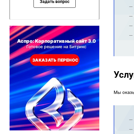
Задать вопрос
Услу
Мы оказы