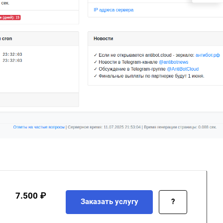
7.500 ₽
Заказать услугу
?