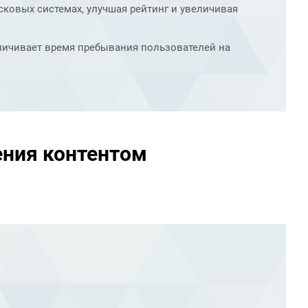
ковых системах, улучшая рейтинг и увеличивая
личивает время пребывания пользователей на
ния контентом