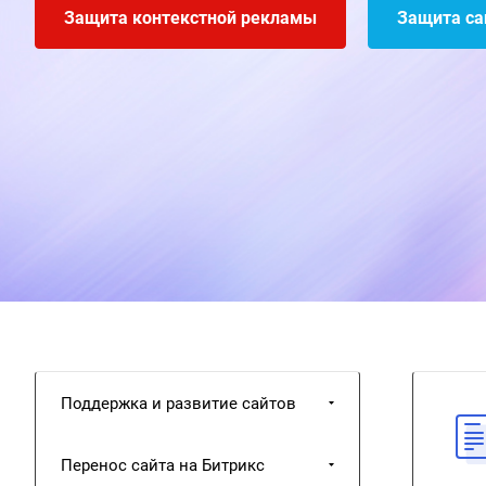
Защита контекстной рекламы
Защита сай
Поддержка и развитие сайтов
Перенос сайта на Битрикс