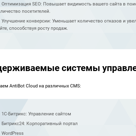
Оптимизация SEO: Повышает видимость вашего сайта в поис
личество посетителей.
Улучшение конверсии: Уменьшает количество отказов и уве
йте, способствуя росту продаж.
ерживаемые системы управле
аем AntiBot Cloud на различных CMS:
1С-Битрикс: Управление сайтом
Битрикс24: Корпоративный портал
WordPress