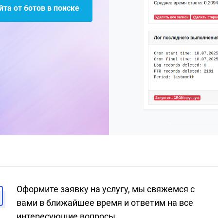
та от ботов в поиске
Оформите заявку на услугу, мы свяжемся с
вами в ближайшее время и ответим на все
интересующие вопросы.