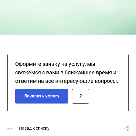
Оформите заявку на услугу, мы
свяжемся с вами в ближайшее время и
ответим на все интересующие вопросы.
Заказать услугу
?
Назад к списку