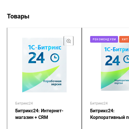
Товары
РЕКОМЕНДУЕМ
ХИТ
Битрикс24
Битрикс24
Битрикс24: Интернет-
Битрикс24:
магазин + CRM
Корпоративный п