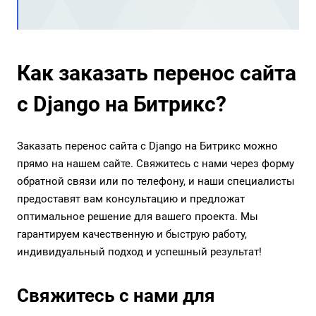
Как заказать перенос сайта
с Django на Битрикс?
Заказать перенос сайта с Django на Битрикс можно
прямо на нашем сайте. Свяжитесь с нами через форму
обратной связи или по телефону, и наши специалисты
предоставят вам консультацию и предложат
оптимальное решение для вашего проекта. Мы
гарантируем качественную и быструю работу,
индивидуальный подход и успешный результат!
Свяжитесь с нами для