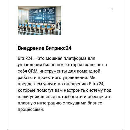
Внедрение Битрикс24
Bitrix24 — это мощная платформа для
управления бизнесом, которая включает в
себя CRM, инструменты для командной
работы и проектного управления. Мы
предлагаем услуги по внедрению Bitrix24,
которые помогут вам настроить систему под
ваши уникальные потребности и обеспечить
плавную интеграцию с текущими бизнес-
процессами.