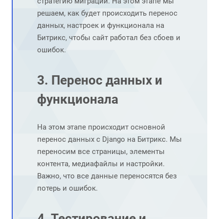
стратегию миграции. На этом этапе мы
решаем, как будет происходить перенос
данных, настроек и функционала на
Битрикс, чтобы сайт работал без сбоев и
ошибок.
3. Перенос данных и
функционала
На этом этапе происходит основной
перенос данных с Django на Битрикс. Мы
переносим все страницы, элементы
контента, медиафайлы и настройки.
Важно, что все данные переносятся без
потерь и ошибок.
4. Тестирование и