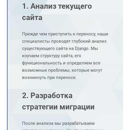
1. Анализ текущего
сайта
Прежде чем приступить к переносу, наши
специалисты проводят глубокий анализ
существующего сайта на Django. Мы
изучаем структуру сайта, его
функциональность и определяем все
возможные проблемы, которые могут
возникнуть при переносе.
2. Разработка
стратегии миграции
После анализа мы разрабатываем