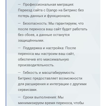
Профессиональная миграция:
Переезд сайта с Django на Битрикс без
потерь данных и функционала.
Безопасность: Мы гарантируем, что
после переноса ваш сайт будет работать
без сбоев, а данные останутся
защищёнными.
Поддержка и настройка: После
переноса мы настроим ваш сайт,
обеспечив его максимальную
производительность.
Гибкость и масштабируемость:
Битрикс предоставляет возможности
для расширения и интеграции с другими
сервисами.
Сроки выполнения: Мы
минимизируем время переноса, чтобы