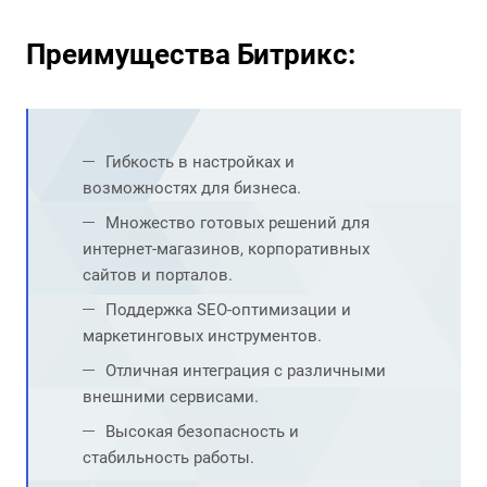
Преимущества Битрикс:
Гибкость в настройках и
возможностях для бизнеса.
Множество готовых решений для
интернет-магазинов, корпоративных
сайтов и порталов.
Поддержка SEO-оптимизации и
маркетинговых инструментов.
Отличная интеграция с различными
внешними сервисами.
Высокая безопасность и
стабильность работы.