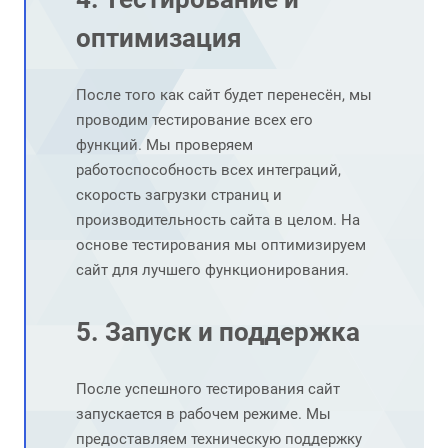
оптимизация
После того как сайт будет перенесён, мы
проводим тестирование всех его
функций. Мы проверяем
работоспособность всех интеграций,
скорость загрузки страниц и
производительность сайта в целом. На
основе тестирования мы оптимизируем
сайт для лучшего функционирования.
5. Запуск и поддержка
После успешного тестирования сайт
запускается в рабочем режиме. Мы
предоставляем техническую поддержку