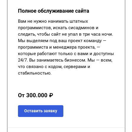
Полное обслуживание сайта
Вам не нужно нанимать штатных
программистов, искать сисадминов и
следить, чтобы сайт не упал в три часа ночи.
Мы выделяем под ваш проект команду —
программиста и менеджера проекта, —
которые работают только с вами и доступны
24/7. Вы занимаетесь бизнесом. Мы — всем,
что связано с кодом, серверами и
стабильностью.
От 300.000 ₽
Оставить заявку