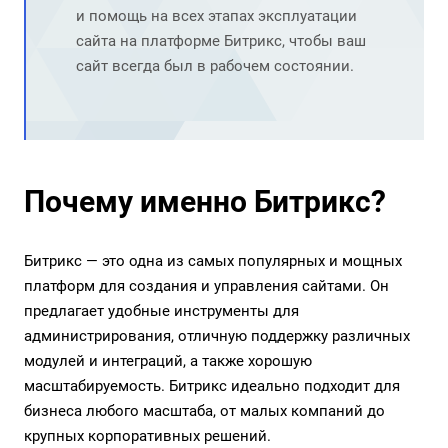
и помощь на всех этапах эксплуатации
сайта на платформе Битрикс, чтобы ваш
сайт всегда был в рабочем состоянии.
Почему именно Битрикс?
Битрикс — это одна из самых популярных и мощных
платформ для создания и управления сайтами. Он
предлагает удобные инструменты для
администрирования, отличную поддержку различных
модулей и интеграций, а также хорошую
масштабируемость. Битрикс идеально подходит для
бизнеса любого масштаба, от малых компаний до
крупных корпоративных решений.