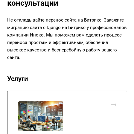
консультации
Не откладывайте перенос сайта на Битрикс! Закажите
миграцию сайта с Django на Битрикс у профессионалов
компании Иноко. Мы поможем вам сделать процесс
переноса простым и эффективным, обеспечив
высокое качество и бесперебойную работу вашего
сайта.
Услуги