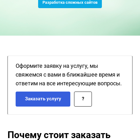
Разработка сложных сайтов
Оформите заявку на услугу, мы
свяжемся с вами в ближайшее время и
ответим на все интересующие вопросы.
Заказать услугу
?
Почему стоит заказать