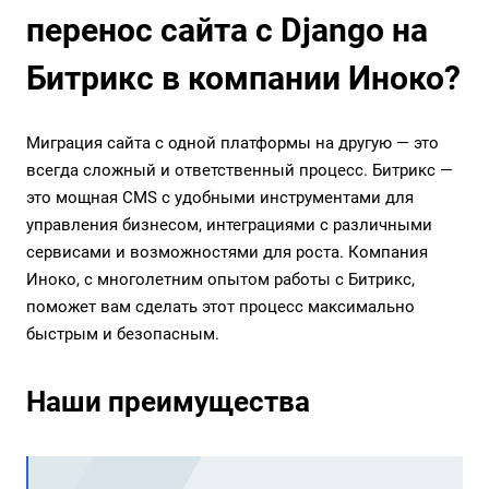
перенос сайта с Django на
Битрикс в компании Иноко?
Миграция сайта с одной платформы на другую — это
всегда сложный и ответственный процесс. Битрикс —
это мощная CMS с удобными инструментами для
управления бизнесом, интеграциями с различными
сервисами и возможностями для роста. Компания
Иноко, с многолетним опытом работы с Битрикс,
поможет вам сделать этот процесс максимально
быстрым и безопасным.
Наши преимущества