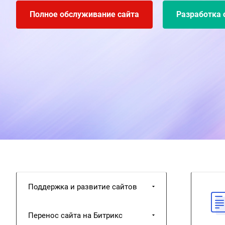
Полное обслуживание сайта
Разработка 
Поддержка и развитие сайтов
Перенос сайта на Битрикс