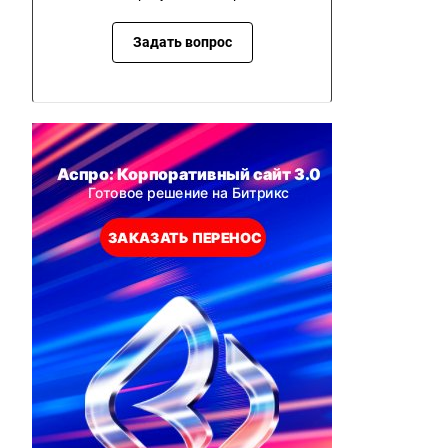
Задать вопрос