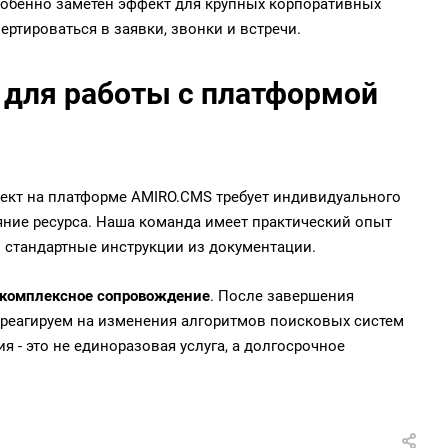
собенно заметен эффект для крупных корпоративных
ертироваться в заявки, звонки и встречи.
для работы с платформой
кт на платформе AMIRO.CMS требует индивидуального
ояние ресурса. Наша команда имеет практический опыт
ем стандартные инструкции из документации.
комплексное сопровождение
. После завершения
реагируем на изменения алгоритмов поисковых систем
 - это не единоразовая услуга, а долгосрочное