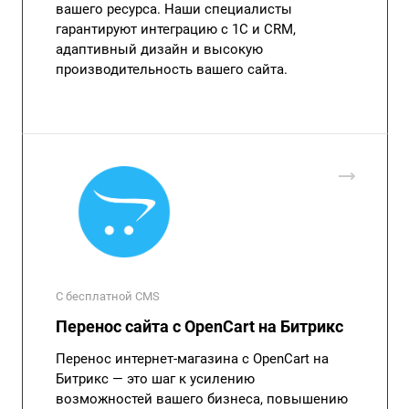
вашего ресурса. Наши специалисты
гарантируют интеграцию с 1С и CRM,
адаптивный дизайн и высокую
производительность вашего сайта.
С бесплатной CMS
Перенос сайта с OpenCart на Битрикс
Перенос интернет-магазина с OpenCart на
Битрикс — это шаг к усилению
возможностей вашего бизнеса, повышению