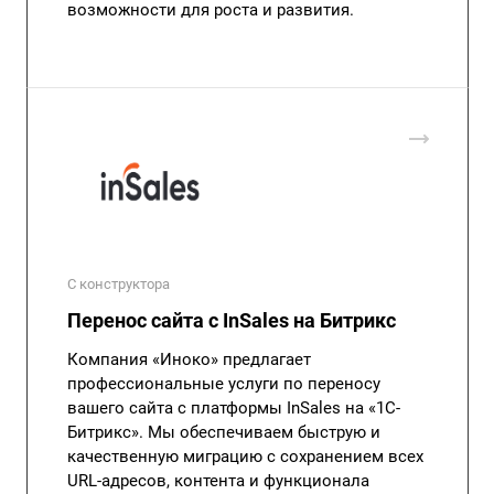
возможности для роста и развития.
С конструктора
Перенос сайта с InSales на Битрикс
Компания «Иноко» предлагает
профессиональные услуги по переносу
вашего сайта с платформы InSales на «1С-
Битрикс». Мы обеспечиваем быструю и
качественную миграцию с сохранением всех
URL-адресов, контента и функционала