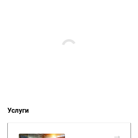
Услуги