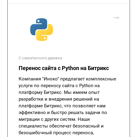
С самописного движка
Перенос сайта с Python на Битрикс
Компания "Иноко" предлагает комплексные
услуги по переносу сайта с Python на
платформу Битрикс. Мы имеем опыт
разработки и внедрения решений на
платформе Битрикс, что позволяет нам
эффективно и быстро решать задачи по
миграции с других систем. Наши
специалисты обеспечат безопасный и
безошибочный процесс переноса,