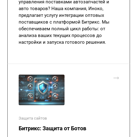
управления поставками автозапчастей и
авто товаров? Наша компания, Иноко,
предлагает услугу интеграции оптовых
поставщиков с платформой Битрикс. Мы
обеспечиваем полный цикл работы: от
анализа ваших текущих процессов до
настройки и запуска готового решения.
Защита сайтов
Битрикс: Защита от Ботов