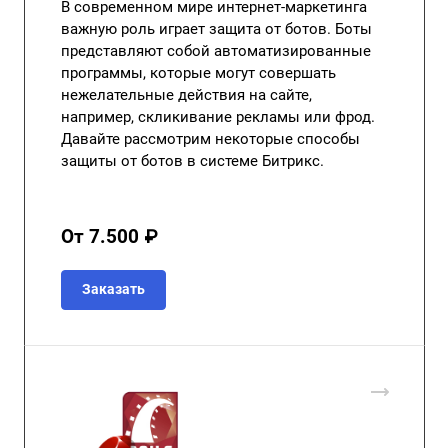
В современном мире интернет-маркетинга
важную роль играет защита от ботов. Боты
представляют собой автоматизированные
программы, которые могут совершать
нежелательные действия на сайте,
например, скликивание рекламы или фрод.
Давайте рассмотрим некоторые способы
защиты от ботов в системе Битрикс.
От 7.500 ₽
Заказать