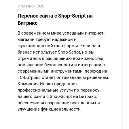
С платной CMS
Перенос сайта с Shop-Script на
Битрикс
В современном мире успешный интернет-
магазин требует надежной и
функциональной платформы. Если ваш
бизнес использует Shop-Script, но вы
стремитесь к расширению возможностей,
повышению безопасности и интеграции с
современными инструментами, переход на
1С-Битрикс станет оптимальным решением.
Компания Иноко предлагает
профессиональные услуги по переносу
вашего сайта с Shop-Script на Битрикс,
обеспечивая сохранение всех данных и
улучшение функциональности.