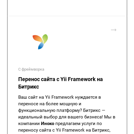
С фреймворка
Перенос сайта с Yii Framework на
Битрикс
Ваш сайт на Yii Framework нуждается в
переносе на более мощную и
функциональную платформу? Битрикс —
идеальный выбор для вашего бизнеса! Мы в
компании
Иноко
предлагаем услуги по
переносу сайта с Yii Framework на Битрикс,