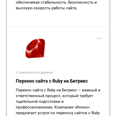
обеспечивая стабильность, безопасность и
высокую скорость работы сайта.
С самописного движка
Перенос сайта с Ruby на Битрикс
Перенос сайта с Ruby на Битрикс — важный и
ответственный процесс, который требует
тщательной подготовки и
профессионализма. Компания «Иноко»
предлагает услуги по переносу сайтов с Ruby