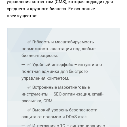
управления контентом (CMS), которая подходит для
среднего и крупного бизнеса. Ее основные
преимущества:
✅ Гибкость и масштабируемость –
возможность адаптации под любые
бизнес-процессы.
✅ Удобный интерфейс – интуитивно
понятная админка для быстрого
управления контентом.
✅ Встроенные маркетинговые
инструменты – SEO-оптимизация, email-
рассылки, CRM.
✅ Высокий уровень безопасности –
защита от взломов и DDoS-атак.
✅ Интеграция с 1С – синхронизация с