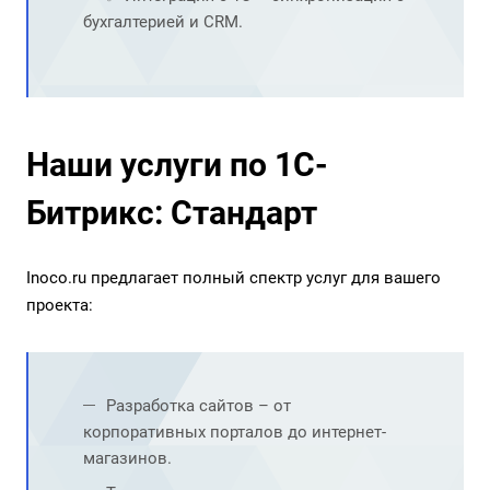
бухгалтерией и CRM.
Наши услуги по 1С-
Битрикс: Стандарт
Inoco.ru предлагает полный спектр услуг для вашего
проекта:
Разработка сайтов – от
корпоративных порталов до интернет-
магазинов.