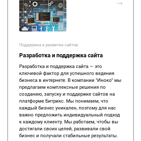
Поддержка и развитие сайтов
Разработка и поддержка сайта
Разработка и поддержка сайта — это
ключевой фактор для успешного ведения
бизнеса в интернете. В компании "Иноко" мы
предлагаем комплексные решения по
созданию, запуску и поддержке сайтов на
платформе Битрикс. Мы понимаем, что
каждый бизнес уникален, поэтому для нас
важно предложить индивидуальный подход
к каждому клиенту. Мы работаем, чтобы вы
достигали своих целей, развивали свой
бизнес и получали стабильные результаты.