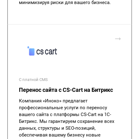
минимизируя риски для вашего бизнеса.
С платной CMS
Перенос сайта с CS-Cart на Битрикс
Компания «Иноко» предлагает
профессиональные услуги по переносу
вашего сайта с платформы CS-Cart на 1С-
Битрикс. Мы гарантируем сохранение всех
данных, структуры и SEO-позиций,
обеспечивая вашему бизнесу новые