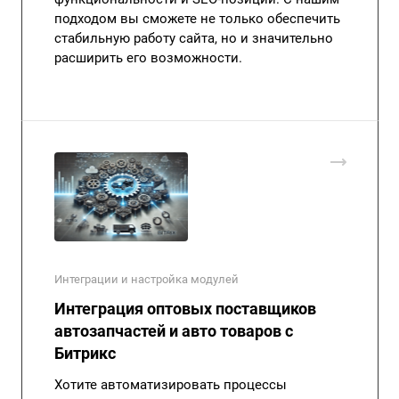
подходом вы сможете не только обеспечить
стабильную работу сайта, но и значительно
расширить его возможности.
Интеграции и настройка модулей
Интеграция оптовых поставщиков
автозапчастей и авто товаров с
Битрикс
Хотите автоматизировать процессы