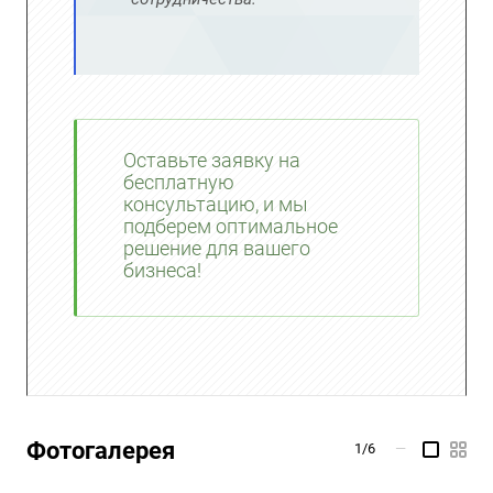
Оставьте заявку на
бесплатную
консультацию, и мы
подберем оптимальное
решение для вашего
бизнеса!
Фотогалерея
1/6
—