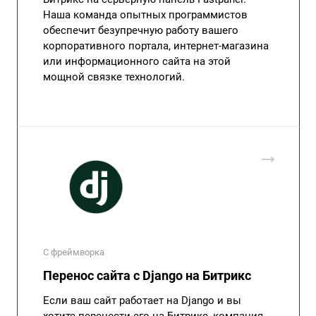
Наша команда опытных программистов
обеспечит безупречную работу вашего
корпоративного портала, интернет-магазина
или информационного сайта на этой
мощной связке технологий.
С фреймворка
Перенос сайта с Django на Битрикс
Если ваш сайт работает на Django и вы