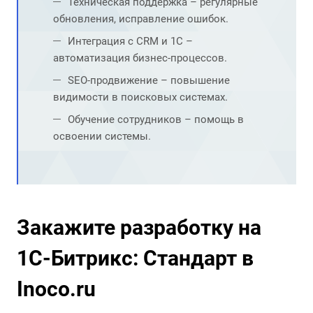
Техническая поддержка – регулярные
обновления, исправление ошибок.
Интеграция с CRM и 1С –
автоматизация бизнес-процессов.
SEO-продвижение – повышение
видимости в поисковых системах.
Обучение сотрудников – помощь в
освоении системы.
Закажите разработку на
1С-Битрикс: Стандарт в
Inoco.ru