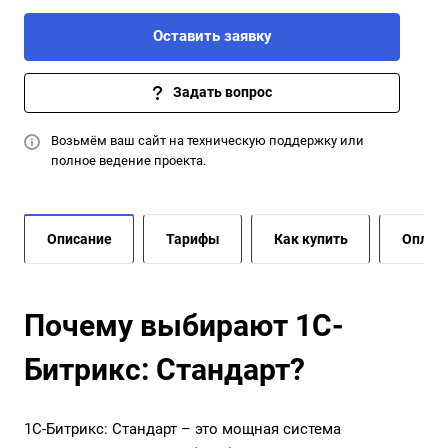
Оставить заявку
Задать вопрос
Возьмём ваш сайт на
техническую поддержку
или
полное ведение проекта
.
Описание
Тарифы
Как купить
Оплат
Почему выбирают 1С-
Битрикс: Стандарт?
1С-Битрикс: Стандарт – это мощная система