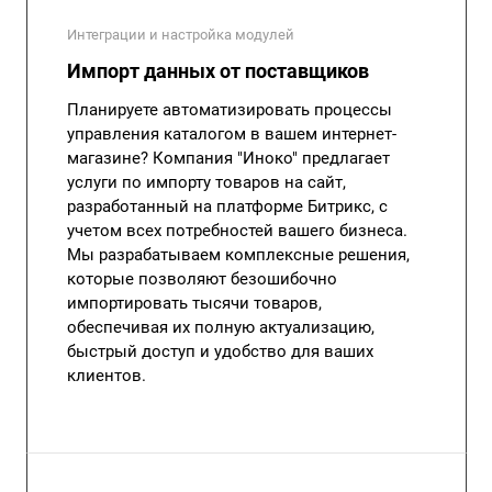
Интеграции и настройка модулей
Импорт данных от поставщиков
Планируете автоматизировать процессы
управления каталогом в вашем интернет-
магазине? Компания "Иноко" предлагает
услуги по импорту товаров на сайт,
разработанный на платформе Битрикс, с
учетом всех потребностей вашего бизнеса.
Мы разрабатываем комплексные решения,
которые позволяют безошибочно
импортировать тысячи товаров,
обеспечивая их полную актуализацию,
быстрый доступ и удобство для ваших
клиентов.