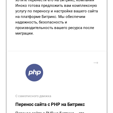
хотите перенести его на Битрикс, компания
Иноко готова предложить вам комплексную
услугу по переносу и настройке вашего сайта
на платформе Битрикс. Мы обеспечим
надежность, безопасность и
производительность вашего ресурса после
миграции.
С самописного движка
Перенос сайта с PHP на Битрикс