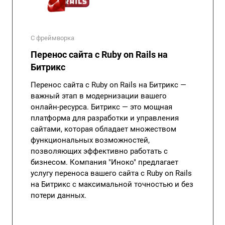
С фреймворка
Перенос сайта с Ruby on Rails на
Битрикс
Перенос сайта с Ruby on Rails на Битрикс —
важный этап в модернизации вашего
онлайн-ресурса. Битрикс — это мощная
платформа для разработки и управления
сайтами, которая обладает множеством
функциональных возможностей,
позволяющих эффективно работать с
бизнесом. Компания "Иноко" предлагает
услугу переноса вашего сайта с Ruby on Rails
на Битрикс с максимальной точностью и без
потери данных.