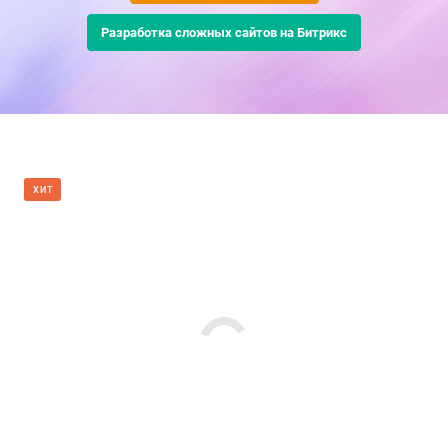
Разработка сложных сайтов на Битрикс
ХИТ