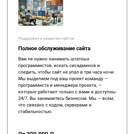
Поддержка и развитие сайтов
Полное обслуживание сайта
Вам не нужно нанимать штатных
программистов, искать сисадминов и
следить, чтобы сайт не упал в три часа ночи.
Мы выделяем под ваш проект команду —
программиста и менеджера проекта, —
которые работают только с вами и доступны
24/7. Вы занимаетесь бизнесом. Мы — всем,
что связано с кодом, серверами и
стабильностью.