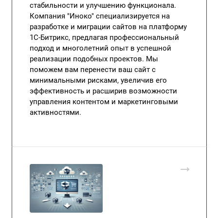
стабильности и улучшению функционала.
Компания "Иноко" специализируется на
разработке и миграции сайтов на платформу
1С-Битрикс, предлагая профессиональный
подход и многолетний опыт в успешной
реализации подобных проектов. Мы
поможем вам перенести ваш сайт с
минимальными рисками, увеличив его
эффективность и расширив возможности
управления контентом и маркетинговыми
активностями.