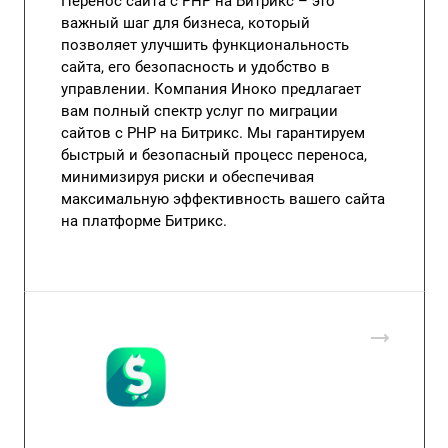
Перенос сайта с PHP на Битрикс – это
важный шаг для бизнеса, который
позволяет улучшить функциональность
сайта, его безопасность и удобство в
управлении. Компания Иноко предлагает
вам полный спектр услуг по миграции
сайтов с PHP на Битрикс. Мы гарантируем
быстрый и безопасный процесс переноса,
минимизируя риски и обеспечивая
максимальную эффективность вашего сайта
на платформе Битрикс.