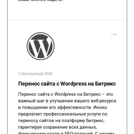
С бесплатной CMS
Перенос сайта с Wordpress на Битрикс
Перенос сайта с Wordpress на Битрикс – это
важный шаг в улучшении вашего веб-ресурса
и повышении его эффективности. Иноко
предлагает профессиональные услуги по
переносу сайтов на платформу Битрикс,
гарантируя сохранение всех данных,
функциональности и SEO-позиций. С нашим