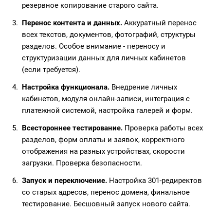
резервное копирование старого сайта.
Перенос контента и данных.
Аккуратный перенос
всех текстов, документов, фотографий, структуры
разделов. Особое внимание - переносу и
структуризации данных для личных кабинетов
(если требуется).
Настройка функционала.
Внедрение личных
кабинетов, модуля онлайн-записи, интеграция с
платежной системой, настройка галерей и форм.
Всестороннее тестирование.
Проверка работы всех
разделов, форм оплаты и заявок, корректного
отображения на разных устройствах, скорости
загрузки. Проверка безопасности.
Запуск и переключение.
Настройка 301-редиректов
со старых адресов, перенос домена, финальное
тестирование. Бесшовный запуск нового сайта.