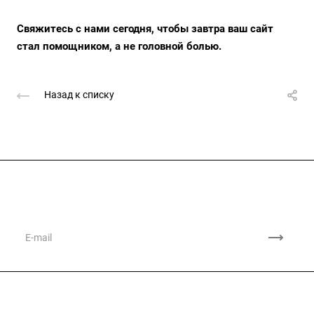
Свяжитесь с нами сегодня, чтобы завтра ваш сайт
стал помощником, а не головной болью.
Назад к списку
Подписывайтесь
на новости и акции
Компания