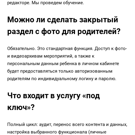
редакторе. Мы проведем обучение.
Можно ли сделать закрытый
раздел с фото для родителей?
Обязательно. Это стандартная функция. Доступ к фото-
и видеоархивам мероприятий, а также к
персональным данным ребенка в личном кабинете
будет предоставляться только авторизованным
родителям по индивидуальному логину и паролю.
Что входит в услугу «под
ключ»?
Полный цикл: аудит, перенос всего контента и данных,
настройка выбранного функционала (личные