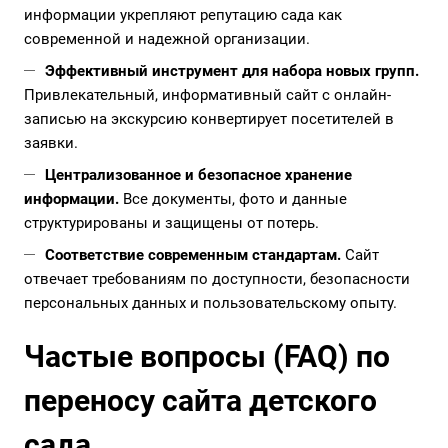
информации укрепляют репутацию сада как
современной и надежной организации.
Эффективный инструмент для набора новых групп.
Привлекательный, информативный сайт с онлайн-
записью на экскурсию конвертирует посетителей в
заявки.
Централизованное и безопасное хранение
информации.
Все документы, фото и данные
структурированы и защищены от потерь.
Соответствие современным стандартам.
Сайт
отвечает требованиям по доступности, безопасности
персональных данных и пользовательскому опыту.
Частые вопросы (FAQ) по
переносу сайта детского
сада