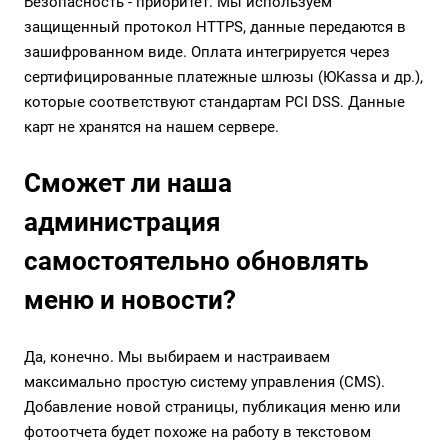
Безопасность - приоритет. Мы используем
защищенный протокол HTTPS, данные передаются в
зашифрованном виде. Оплата интегрируется через
сертифицированные платежные шлюзы (ЮKassa и др.),
которые соответствуют стандартам PCI DSS. Данные
карт не хранятся на нашем сервере.
Сможет ли наша
администрация
самостоятельно обновлять
меню и новости?
Да, конечно. Мы выбираем и настраиваем
максимально простую систему управления (CMS).
Добавление новой страницы, публикация меню или
фотоотчета будет похоже на работу в текстовом