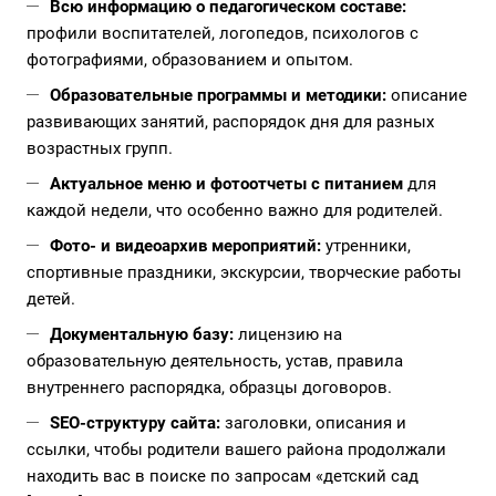
Всю информацию о педагогическом составе:
профили воспитателей, логопедов, психологов с
фотографиями, образованием и опытом.
Образовательные программы и методики:
описание
развивающих занятий, распорядок дня для разных
возрастных групп.
Актуальное меню и фотоотчеты с питанием
для
каждой недели, что особенно важно для родителей.
Фото- и видеоархив мероприятий:
утренники,
спортивные праздники, экскурсии, творческие работы
детей.
Документальную базу:
лицензию на
образовательную деятельность, устав, правила
внутреннего распорядка, образцы договоров.
SEO-структуру сайта:
заголовки, описания и
ссылки, чтобы родители вашего района продолжали
находить вас в поиске по запросам «детский сад