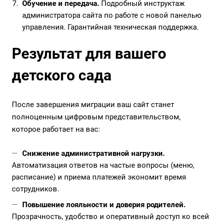
Обучение и передача.
Подробный инструктаж
администратора сайта по работе с новой панелью
управления. Гарантийная техническая поддержка.
Результат для вашего
детского сада
После завершения миграции ваш сайт станет
полноценным цифровым представительством,
которое работает на вас:
Снижение административной нагрузки.
Автоматизация ответов на частые вопросы (меню,
расписание) и приема платежей экономит время
сотрудников.
Повышение лояльности и доверия родителей.
Прозрачность, удобство и оперативный доступ ко всей