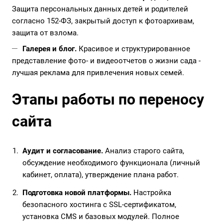
Защита персональных данных детей и родителей
согласно 152-ФЗ, закрытый доступ к фотоархивам,
защита от взлома.
Галерея и блог.
Красивое и структурированное
представление фото- и видеоотчетов о жизни сада -
лучшая реклама для привлечения новых семей.
Этапы работы по переносу
сайта
Аудит и согласование.
Анализ старого сайта,
обсуждение необходимого функционала (личный
кабинет, оплата), утверждение плана работ.
Подготовка новой платформы.
Настройка
безопасного хостинга с SSL-сертификатом,
установка CMS и базовых модулей. Полное