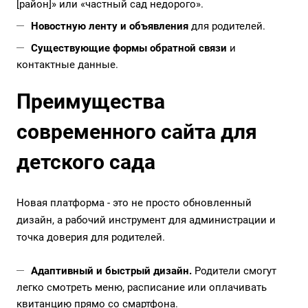
[район]» или «частный сад недорого».
Новостную ленту и объявления
для родителей.
Существующие формы обратной связи
и
контактные данные.
Преимущества
современного сайта для
детского сада
Новая платформа - это не просто обновленный
дизайн, а рабочий инструмент для администрации и
точка доверия для родителей.
Адаптивный и быстрый дизайн.
Родители смогут
легко смотреть меню, расписание или оплачивать
квитанцию прямо со смартфона.