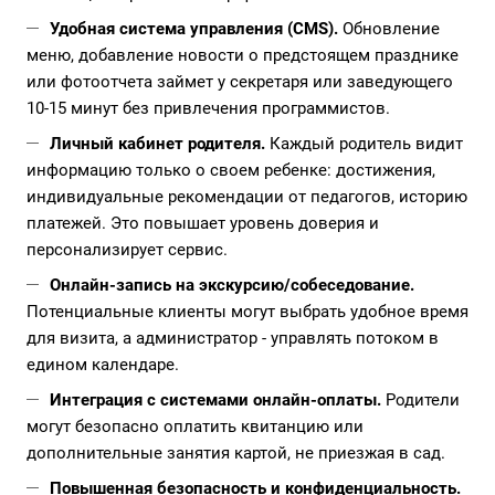
Удобная система управления (CMS).
Обновление
меню, добавление новости о предстоящем празднике
или фотоотчета займет у секретаря или заведующего
10-15 минут без привлечения программистов.
Личный кабинет родителя.
Каждый родитель видит
информацию только о своем ребенке: достижения,
индивидуальные рекомендации от педагогов, историю
платежей. Это повышает уровень доверия и
персонализирует сервис.
Онлайн-запись на экскурсию/собеседование.
Потенциальные клиенты могут выбрать удобное время
для визита, а администратор - управлять потоком в
едином календаре.
Интеграция с системами онлайн-оплаты.
Родители
могут безопасно оплатить квитанцию или
дополнительные занятия картой, не приезжая в сад.
Повышенная безопасность и конфиденциальность.