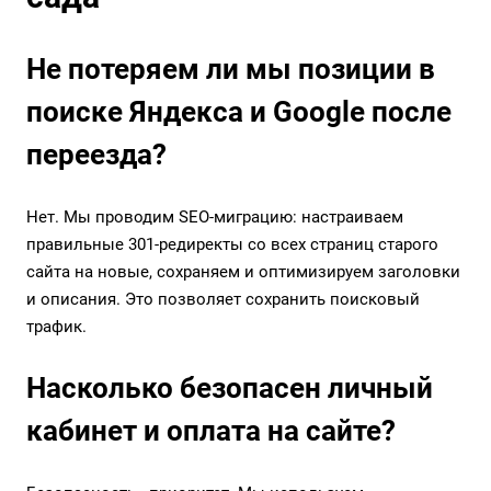
Не потеряем ли мы позиции в
поиске Яндекса и Google после
переезда?
Нет. Мы проводим SEO-миграцию: настраиваем
правильные 301-редиректы со всех страниц старого
сайта на новые, сохраняем и оптимизируем заголовки
и описания. Это позволяет сохранить поисковый
трафик.
Насколько безопасен личный
кабинет и оплата на сайте?