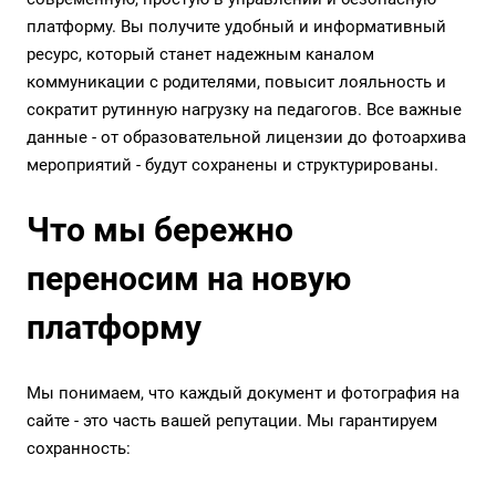
платформу. Вы получите удобный и информативный
ресурс, который станет надежным каналом
коммуникации с родителями, повысит лояльность и
сократит рутинную нагрузку на педагогов. Все важные
данные - от образовательной лицензии до фотоархива
мероприятий - будут сохранены и структурированы.
Что мы бережно
переносим на новую
платформу
Мы понимаем, что каждый документ и фотография на
сайте - это часть вашей репутации. Мы гарантируем
сохранность: