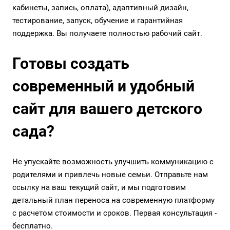
кабинеты, запись, оплата), адаптивный дизайн,
тестирование, запуск, обучение и гарантийная
поддержка. Вы получаете полностью рабочий сайт.
Готовы создать
современный и удобный
сайт для вашего детского
сада?
Не упускайте возможность улучшить коммуникацию с
родителями и привлечь новые семьи. Отправьте нам
ссылку на ваш текущий сайт, и мы подготовим
детальный план переноса на современную платформу
с расчетом стоимости и сроков. Первая консультация -
бесплатно.