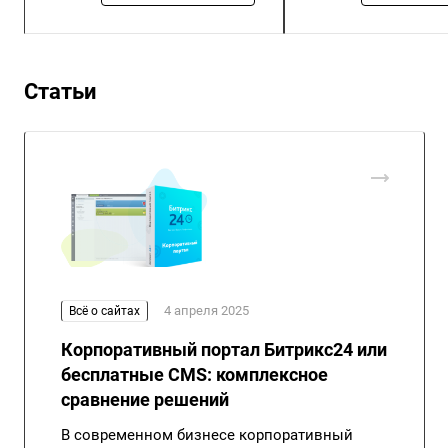
Статьи
4 апреля 2025
Всё о сайтах
Корпоративный портал Битрикс24 или
бесплатные CMS: комплексное
сравнение решений
В современном бизнесе корпоративный