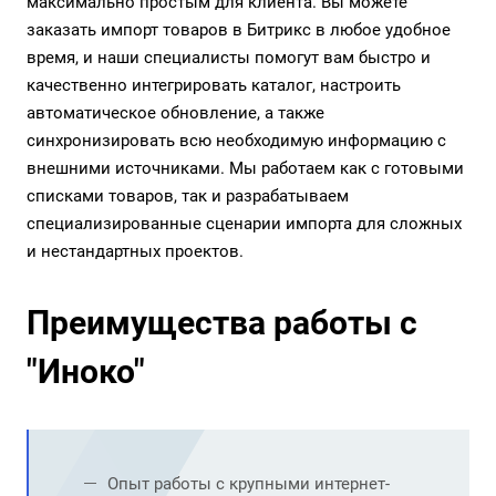
максимально простым для клиента. Вы можете
заказать импорт товаров в Битрикс в любое удобное
время, и наши специалисты помогут вам быстро и
качественно интегрировать каталог, настроить
автоматическое обновление, а также
синхронизировать всю необходимую информацию с
внешними источниками. Мы работаем как с готовыми
списками товаров, так и разрабатываем
специализированные сценарии импорта для сложных
и нестандартных проектов.
Преимущества работы с
"Иноко"
Опыт работы с крупными интернет-