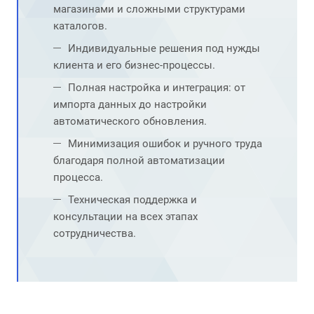
магазинами и сложными структурами
каталогов.
Индивидуальные решения под нужды
клиента и его бизнес-процессы.
Полная настройка и интеграция: от
импорта данных до настройки
автоматического обновления.
Минимизация ошибок и ручного труда
благодаря полной автоматизации
процесса.
Техническая поддержка и
консультации на всех этапах
сотрудничества.