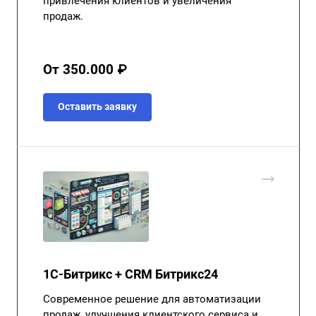
привлечения клиентов и увеличения
продаж.
От 350.000 ₽
Оставить заявку
1С-Битрикс + CRM Битрикс24
Современное решение для автоматизации
продаж, улучшения клиентского сервиса и