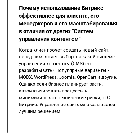
Почему использование Битрикс
эффективнее для клиента, его
менеджеров и его масштабирования
в отличии от других "Систем
управления контентом"
Когда клиент хочет создать новый сайт,
перед ним встает выбор: на какой системе
управления контентом (CMS) его
разрабатывать? Популярные варианты -
MODX, WordPress, Joomla, OpenCart и другие.
Однако если бизнес планирует расти,
автоматизировать процессы и
минимизировать технические риски, «1С-
Битрикс: Управление сайтом» оказывается
лучшим решением.