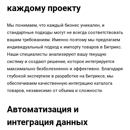
каждому проекту
Мы понимаем, что каждый бизнес уникален, и
стандартные подходы могут не всегда соответствовать
вашим требованиям. Именно поэтому мы предлагаем
индивидуальный подход к импорту товаров в Битрикс.
Наши специалисты анализируют вашу текущую
систему и создают решение, которое интегрируется
максимально безболезненно и эффективно. Благодаря
глубокой экспертизе в разработке на Битриксе, мы
обеспечиваем качественную интеграцию каталога
товаров, независимо от объема и сложности.
Автоматизация и
интеграция данных