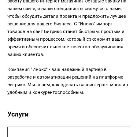
работу вашего интернет-магазина? Оставьте заявку на
нашем сайте, и наши специалисты свяжутся с вами,
чтобы обсудить детали проекта и предложить лучшее
решение для вашего бизнеса. С "Иноко" импорт
товаров на сайт Битрикс станет быстрым, простым и
эффективным процессом, который сэкономит ваше
время и обеспечит высокое качество обслуживания
ваших клиентов.
Компания "Иноко" - ваш надежный партнер в
разработке и автоматизации решений на платформе
Битрикс. Мы знаем, как сделать ваш интернет-магазин
удобным и конкурентоспособным.
Услуги