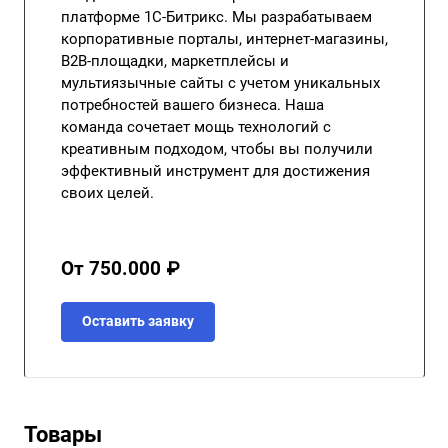
платформе 1С-Битрикс. Мы разрабатываем
корпоративные порталы, интернет-магазины,
B2B-площадки, маркетплейсы и
мультиязычные сайты с учетом уникальных
потребностей вашего бизнеса. Наша
команда сочетает мощь технологий с
креативным подходом, чтобы вы получили
эффективный инструмент для достижения
своих целей.
От 750.000 ₽
Оставить заявку
Товары