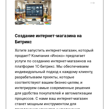
Создание интернет-магазина на
Битрикс
Хотите запустить интернет-магазин, который
продает? Компания «Иноко» предлагает
услуги по созданию интернет-магазинов на
платформе 1С-Битрикс. Мы обеспечиваем
индивидуальный подход к каждому клиенту,
разрабатываем проекты, которые
соответствуют вашим бизнес-целям, и
интегрируем самые современные решения
для удобства покупателей и автоматизации
процессов. С нами ваш интернет-магазин
станет мощным инструментом для