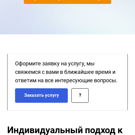
клиентов.
Оформите заявку на услугу, мы
свяжемся с вами в ближайшее время и
ответим на все интересующие вопросы.
Заказать услугу
?
Индивидуальный подход к