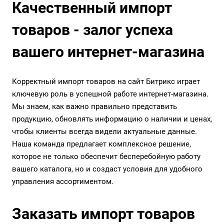
Качественный импорт
товаров - залог успеха
вашего интернет-магазина
Корректный импорт товаров на сайт Битрикс играет
ключевую роль в успешной работе интернет-магазина.
Мы знаем, как важно правильно представить
продукцию, обновлять информацию о наличии и ценах,
чтобы клиенты всегда видели актуальные данные.
Наша команда предлагает комплексное решение,
которое не только обеспечит бесперебойную работу
вашего каталога, но и создаст условия для удобного
управления ассортиментом.
Заказать импорт товаров