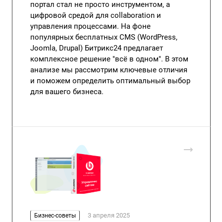
портал стал не просто инструментом, а
цифровой средой для collaboration и
управления процессами. На фоне
популярных бесплатных CMS (WordPress,
Joomla, Drupal) Битрикс24 предлагает
комплексное решение "всё в одном". В этом
анализе мы рассмотрим ключевые отличия
и поможем определить оптимальный выбор
для вашего бизнеса.
3 апреля 2025
Бизнес-советы