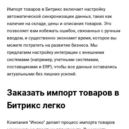
Импорт товаров в Битрикс включает настройку
автоматической синхронизации данных, таких как
наличие на складе, цены и описания товаров. Это
позволяет вам избежать ошибок, связанных с ручным
вводом, и существенно экономит время, которое вы
можете потратить на развитие бизнеса. Мы
предлагаем настройку интеграции с внешними
системами (например, учетными системами,
поставщиками и ERP), чтобы все данные оставались
актуальными без лишних усилий.
Заказать импорт товаров в
Битрикс легко
Компания "Иноко" делает процесс импорта товаров