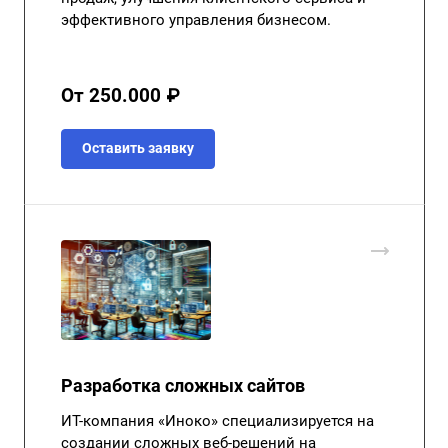
эффективного управления бизнесом.
От 250.000 ₽
Оставить заявку
Разработка сложных сайтов
ИТ-компания «Иноко» специализируется на
создании сложных веб-решений на