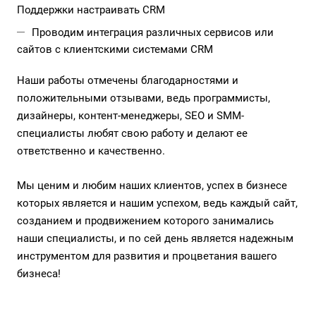
Поддержки настраивать CRM
Проводим интеграция различных сервисов или
сайтов с клиентскими системами CRM
Наши работы отмечены благодарностями и
положительными отзывами, ведь программисты,
дизайнеры, контент-менеджеры, SEO и SMM-
специалисты любят свою работу и делают ее
ответственно и качественно.
Мы ценим и любим наших клиентов, успех в бизнесе
которых является и нашим успехом, ведь каждый сайт,
созданием и продвижением которого занимались
наши специалисты, и по сей день является надежным
инструментом для развития и процветания вашего
бизнеса!