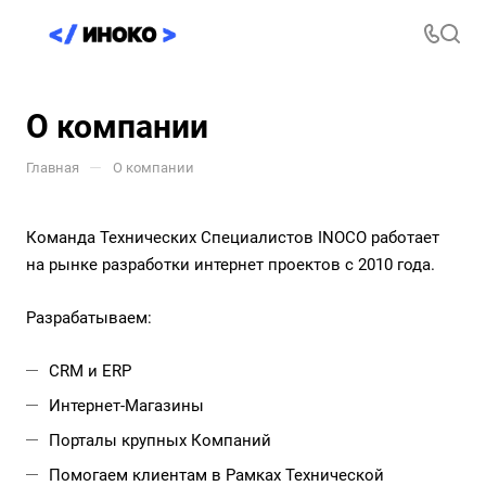
О компании
—
Главная
О компании
Команда Технических Специалистов INOCO работает
на рынке разработки интернет проектов с 2010 года.
Разрабатываем:
CRM и ERP
Интернет-Магазины
Порталы крупных Компаний
Помогаем клиентам в Рамках Технической