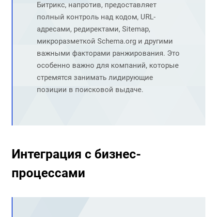
Битрикс, напротив, предоставляет
полный контроль над кодом, URL-
адресами, редиректами, Sitemap,
микроразметкой Schema.org и другими
важными факторами ранжирования. Это
особенно важно для компаний, которые
стремятся занимать лидирующие
позиции в поисковой выдаче.
Интеграция с бизнес-
процессами