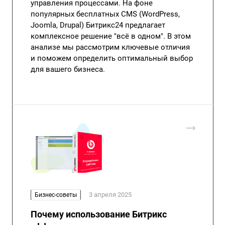
управления процессами. На фоне
популярных бесплатных CMS (WordPress,
Joomla, Drupal) Битрикс24 предлагает
комплексное решение "всё в одном". В этом
анализе мы рассмотрим ключевые отличия
и поможем определить оптимальный выбор
для вашего бизнеса.
3 апреля 2025
Бизнес-советы
Почему использование Битрикс