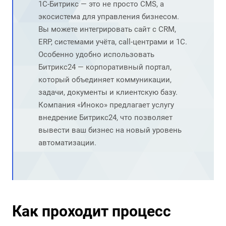
1С-Битрикс — это не просто CMS, а
экосистема для управления бизнесом.
Вы можете интегрировать сайт с CRM,
ERP, системами учёта, call-центрами и 1С.
Особенно удобно использовать
Битрикс24 — корпоративный портал,
который объединяет коммуникации,
задачи, документы и клиентскую базу.
Компания «Иноко» предлагает услугу
внедрение Битрикс24
, что позволяет
вывести ваш бизнес на новый уровень
автоматизации.
Как проходит процесс