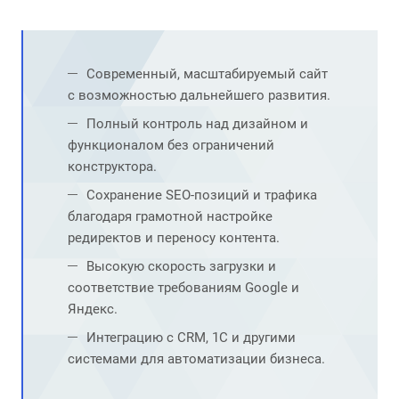
Современный, масштабируемый сайт
с возможностью дальнейшего развития.
Полный контроль над дизайном и
функционалом без ограничений
конструктора.
Сохранение SEO-позиций и трафика
благодаря грамотной настройке
редиректов и переносу контента.
Высокую скорость загрузки и
соответствие требованиям Google и
Яндекс.
Интеграцию с CRM, 1С и другими
системами для автоматизации бизнеса.