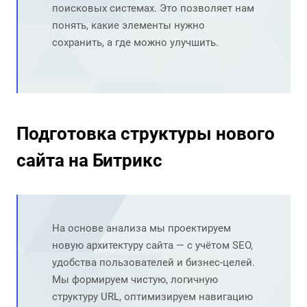
поисковых системах. Это позволяет нам
понять, какие элементы нужно
сохранить, а где можно улучшить.
Подготовка структуры нового
сайта на Битрикс
На основе анализа мы проектируем
новую архитектуру сайта — с учётом SEO,
удобства пользователей и бизнес-целей.
Мы формируем чистую, логичную
структуру URL, оптимизируем навигацию