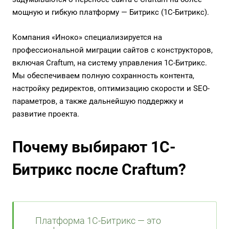
мощную и гибкую платформу — Битрикс (1С-Битрикс).
Компания «Иноко» специализируется на
профессиональной миграции сайтов с конструкторов,
включая Craftum, на систему управления 1С-Битрикс.
Мы обеспечиваем полную сохранность контента,
настройку редиректов, оптимизацию скорости и SEO-
параметров, а также дальнейшую поддержку и
развитие проекта.
Почему выбирают 1С-
Битрикс после Craftum?
Платформа 1С-Битрикс — это