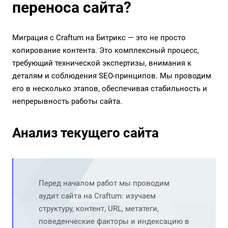
переноса сайта?
Миграция с Craftum на Битрикс — это не просто
копирование контента. Это комплексный процесс,
требующий технической экспертизы, внимания к
деталям и соблюдения SEO-принципов. Мы проводим
его в несколько этапов, обеспечивая стабильность и
непрерывность работы сайта.
Анализ текущего сайта
Перед началом работ мы проводим
аудит сайта на Craftum: изучаем
структуру, контент, URL, метатеги,
поведенческие факторы и индексацию в