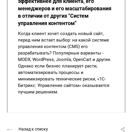
эффективнее для клиента, его
менеджеров и его масштабирования
в отличии от других "Систем
управления контентом"
Когда клиент хочет создать новый сайт,
перед ним встает выбор: на какой системе
управления контентом (CMS) его
разрабатывать? Популярные варианты -
MODX, WordPress, Joomla, OpenCart и другие.
Однако если бизнес планирует расти,
автоматизировать процессы и
минимизировать технические риски, «1С-
Битрикс: Управление сайтом» оказывается
лучшим решением.
Назад к списку