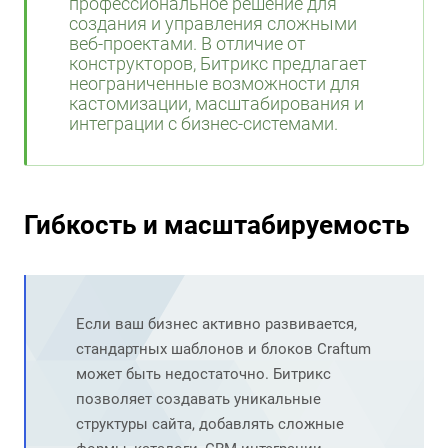
профессиональное решение для
создания и управления сложными
веб-проектами. В отличие от
конструкторов, Битрикс предлагает
неограниченные возможности для
кастомизации, масштабирования и
интеграции с бизнес-системами.
Гибкость и масштабируемость
Если ваш бизнес активно развивается,
стандартных шаблонов и блоков Craftum
может быть недостаточно. Битрикс
позволяет создавать уникальные
структуры сайта, добавлять сложные