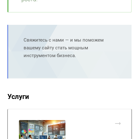
Свяжитесь с нами — и мы поможем
вашему сайту стать мощным
инструментом бизнеса.
Услуги