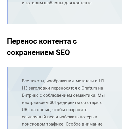
и готовим шаблоны для контента.
Перенос контента с
сохранением SEO
Все тексты, изображения, метатеги и H1-
H3 заголовки переносятся с Craftum на
Битрикс с соблюдением семантики. Мы
настраиваем 301-редиректы со старых
URL на новые, чтобы сохранить
ссылочный вес и избежать потерь в
поисковом трафике. Особое внимание