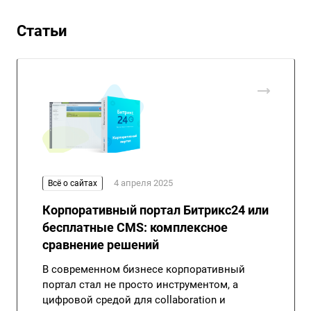
Статьи
4 апреля 2025
Всё о сайтах
Корпоративный портал Битрикс24 или
бесплатные CMS: комплексное
сравнение решений
В современном бизнесе корпоративный
портал стал не просто инструментом, а
цифровой средой для collaboration и