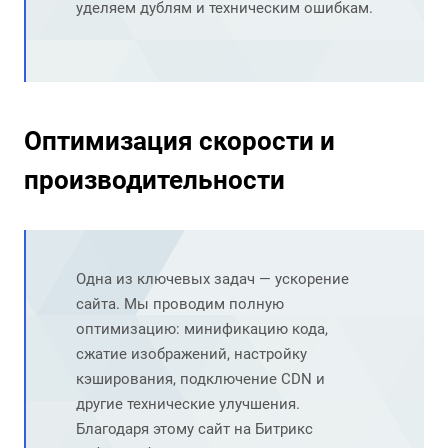
уделяем дублям и техническим ошибкам.
Оптимизация скорости и
производительности
Одна из ключевых задач — ускорение
сайта. Мы проводим полную
оптимизацию: минификацию кода,
сжатие изображений, настройку
кэширования, подключение CDN и
другие технические улучшения.
Благодаря этому сайт на Битрикс