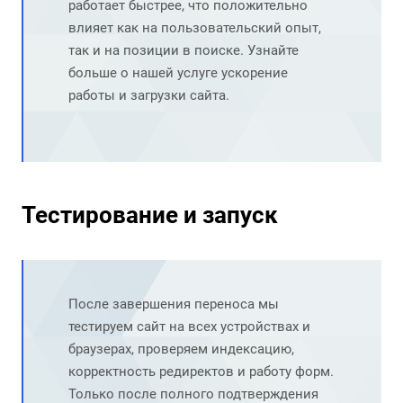
работает быстрее, что положительно
влияет как на пользовательский опыт,
так и на позиции в поиске. Узнайте
больше о нашей услуге
ускорение
работы и загрузки сайта
.
Тестирование и запуск
После завершения переноса мы
тестируем сайт на всех устройствах и
браузерах, проверяем индексацию,
корректность редиректов и работу форм.
Только после полного подтверждения