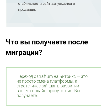
стабильности сайт запускается в
продакшн.
Что вы получаете после
миграции?
Переход с Craftum на Битрикс — это
не просто смена платформы, а
стратегический шаг в развитии
вашего онлайн-присутствия. Вы
получаете: