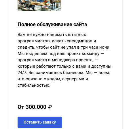
Полное обслуживание сайта
Вам не нужно нанимать штатных
программистов, искать сисадминов и
следить, чтобы сайт не упал в три часа ночи.
Мы выделяем под ваш проект команду —
программиста и менеджера проекта, —
которые работают только с вами и доступны
24/7. Вы занимаетесь бизнесом. Мы — всем,
что связано с кодом, серверами и
стабильностью.
От 300.000 ₽
Оставить заявку