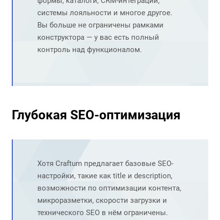
формы, каталоги, CRM-интеграции,
системы лояльности и многое другое.
Вы больше не ограничены рамками
конструктора — у вас есть полный
контроль над функционалом.
Глубокая SEO-оптимизация
Хотя Craftum предлагает базовые SEO-
настройки, такие как title и description,
возможности по оптимизации контента,
микроразметки, скорости загрузки и
технического SEO в нём ограничены.