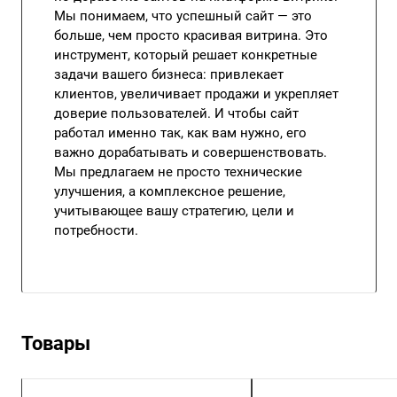
Мы понимаем, что успешный сайт — это
больше, чем просто красивая витрина. Это
инструмент, который решает конкретные
задачи вашего бизнеса: привлекает
клиентов, увеличивает продажи и укрепляет
доверие пользователей. И чтобы сайт
работал именно так, как вам нужно, его
важно дорабатывать и совершенствовать.
Мы предлагаем не просто технические
улучшения, а комплексное решение,
учитывающее вашу стратегию, цели и
потребности.
Товары