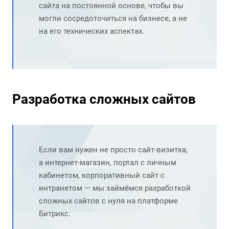
сайта
на постоянной основе, чтобы вы
могли сосредоточиться на бизнесе, а не
на его технических аспектах.
Разработка сложных сайтов
Если вам нужен не просто сайт-визитка,
а интернет-магазин, портал с личным
кабинетом, корпоративный сайт с
интранетом — мы займёмся
разработкой
сложных сайтов
с нуля на платформе
Битрикс.