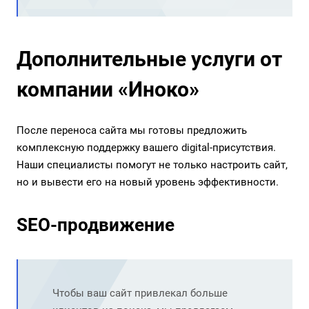
Дополнительные услуги от
компании «Иноко»
После переноса сайта мы готовы предложить
комплексную поддержку вашего digital-присутствия.
Наши специалисты помогут не только настроить сайт,
но и вывести его на новый уровень эффективности.
SEO-продвижение
Чтобы ваш сайт привлекал больше