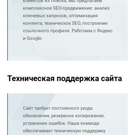
клиентов из поиска, мы предлагаем
комплексное
SEO-продвижение
: анализ
ключевых запросов, оптимизация
контента, техническое SEO, построение
ссылочного профиля. Работаем с Яндекс
и Google.
Техническая поддержка сайта
Сайт требует постоянного ухода:
обновления, резервное копирование,
устранение ошибок. Наша команда
обеспечивает
техническую поддержку