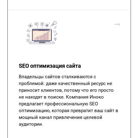
SEO оптимизация сайта
Владельцы сайтов сталкиваются с
проблемой: даже качественный ресурс не
приносит клиентов, потому что его просто
не находят в поиске. Компания Иноко
предлагает профессиональную SEO
оптимизацию, которая превратит ваш сайт в
мощный канал привлечения целевой
аудитории.