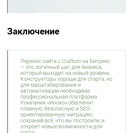
Заключение
Перенос сайта с Craftum на Битрикс
— это логичный шаг для бизнеса,
который выходит на новый уровень.
Конструкторы хороши для старта, но
для масштабирования и
автоматизации необходима
профессиональная платформа.
Компания «Иноко» обеспечит
плавную, безопасную и SEO-
ориентированную миграцию,
сохранив всё, что вы построили, и
откроет новые возможности для
роста.