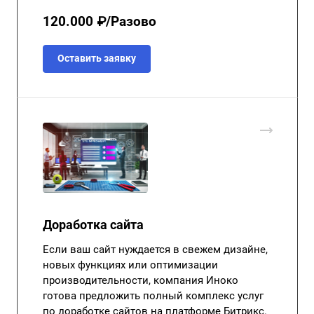
120.000 ₽/Разово
Оставить заявку
Доработка сайта
Если ваш сайт нуждается в свежем дизайне,
новых функциях или оптимизации
производительности, компания Иноко
готова предложить полный комплекс услуг
по доработке сайтов на платформе Битрикс.