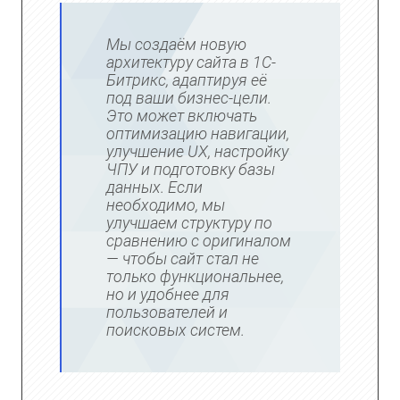
Мы создаём новую
архитектуру сайта в 1С-
Битрикс, адаптируя её
под ваши бизнес-цели.
Это может включать
оптимизацию навигации,
улучшение UX, настройку
ЧПУ и подготовку базы
данных. Если
необходимо, мы
улучшаем структуру по
сравнению с оригиналом
— чтобы сайт стал не
только функциональнее,
но и удобнее для
пользователей и
поисковых систем.