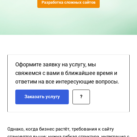
Разработка сложных сайтов
Оформите заявку на услугу, мы
свяжемся с вами в ближайшее время и
ответим на все интересующие вопросы.
Заказать услугу
?
Однако, когда бизнес растёт, требования к сайту
становятся выше: нужна гибкая структура, интеграция с