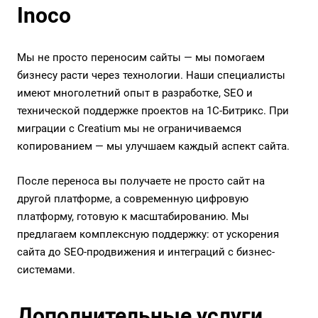
Inoco
Мы не просто переносим сайты — мы помогаем
бизнесу расти через технологии. Наши специалисты
имеют многолетний опыт в разработке, SEO и
технической поддержке проектов на 1С-Битрикс. При
миграции с Creatium мы не ограничиваемся
копированием — мы улучшаем каждый аспект сайта.
После переноса вы получаете не просто сайт на
другой платформе, а современную цифровую
платформу, готовую к масштабированию. Мы
предлагаем комплексную поддержку: от ускорения
сайта до SEO-продвижения и интеграций с бизнес-
системами.
Дополнительные услуги