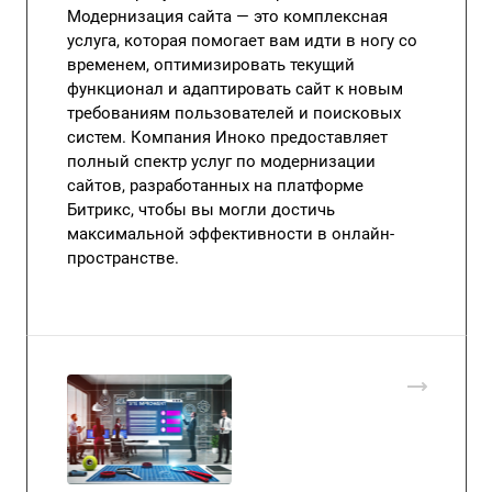
Модернизация сайта — это комплексная
услуга, которая помогает вам идти в ногу со
временем, оптимизировать текущий
функционал и адаптировать сайт к новым
требованиям пользователей и поисковых
систем. Компания Иноко предоставляет
полный спектр услуг по модернизации
сайтов, разработанных на платформе
Битрикс, чтобы вы могли достичь
максимальной эффективности в онлайн-
пространстве.