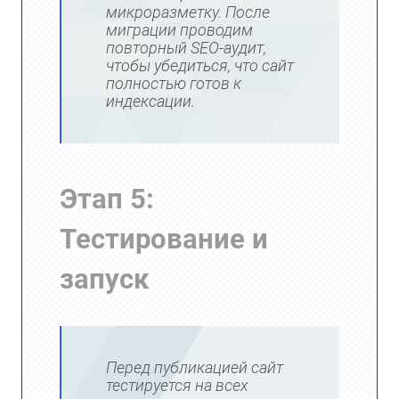
микроразметку. После
миграции проводим
повторный SEO-аудит,
чтобы убедиться, что сайт
полностью готов к
индексации.
Этап 5:
Тестирование и
запуск
Перед публикацией сайт
тестируется на всех