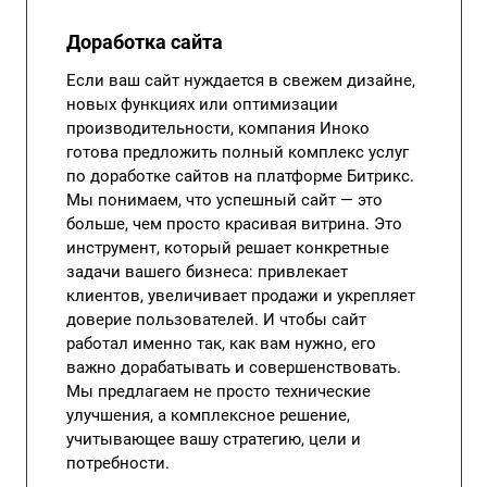
Доработка сайта
Если ваш сайт нуждается в свежем дизайне,
новых функциях или оптимизации
производительности, компания Иноко
готова предложить полный комплекс услуг
по доработке сайтов на платформе Битрикс.
Мы понимаем, что успешный сайт — это
больше, чем просто красивая витрина. Это
инструмент, который решает конкретные
задачи вашего бизнеса: привлекает
клиентов, увеличивает продажи и укрепляет
доверие пользователей. И чтобы сайт
работал именно так, как вам нужно, его
важно дорабатывать и совершенствовать.
Мы предлагаем не просто технические
улучшения, а комплексное решение,
учитывающее вашу стратегию, цели и
потребности.