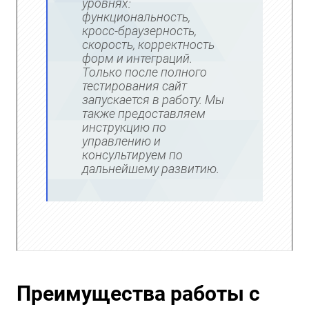
уровнях:
функциональность,
кросс-браузерность,
скорость, корректность
форм и интеграций.
Только после полного
тестирования сайт
запускается в работу. Мы
также предоставляем
инструкцию по
управлению и
консультируем по
дальнейшему развитию.
Преимущества работы с