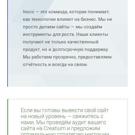
Inoco — это команда, которая понимает,
как технологии влияют на бизнес. Мы не
просто делаем сайты — мы создаём
инструменты для роста. Наши клиенты
получают не только качественный
продукт, но и долгосрочную поддержку.
Мы работаем прозрачно, предоставляем
отчётность и всегда на связи.
Если вы готовы вывести свой сайт
на новый уровень — свяжитесь с
нами. Мы проведём аудит вашего
сайта на Creatium и предложим
оптимальную стратегию миграции