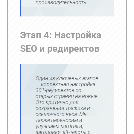
производительность.
Этап 4: Настройка
SEO и редиректов
Один из ключевых этапов
— корректная настройка
301-редиректов со
старых страниц на новые.
Это критично для
сохранения трафика и
ссылочного веса. Мы
также переносим и
улучшаем метатеги,
заголовки, alt-тексты и