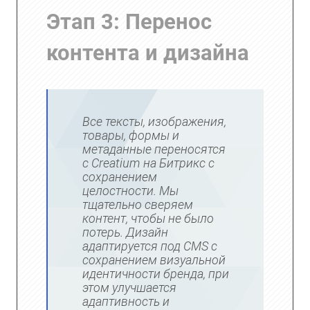
Этап 3: Перенос
контента и дизайна
Все тексты, изображения,
товары, формы и
метаданные переносятся
с Creatium на Битрикс с
сохранением
целостности. Мы
тщательно сверяем
контент, чтобы не было
потерь. Дизайн
адаптируется под CMS с
сохранением визуальной
идентичности бренда, при
этом улучшается
адаптивность и