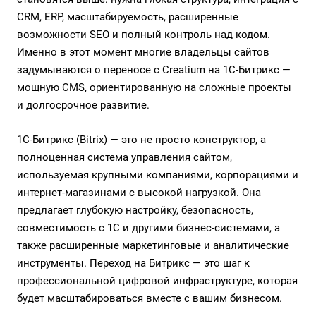
CRM, ERP, масштабируемость, расширенные
возможности SEO и полный контроль над кодом.
Именно в этот момент многие владельцы сайтов
задумываются о переносе с Creatium на 1С-Битрикс —
мощную CMS, ориентированную на сложные проекты
и долгосрочное развитие.
1С-Битрикс (Bitrix) — это не просто конструктор, а
полноценная система управления сайтом,
используемая крупными компаниями, корпорациями и
интернет-магазинами с высокой нагрузкой. Она
предлагает глубокую настройку, безопасность,
совместимость с 1С и другими бизнес-системами, а
также расширенные маркетинговые и аналитические
инструменты. Переход на Битрикс — это шаг к
профессиональной цифровой инфраструктуре, которая
будет масштабироваться вместе с вашим бизнесом.