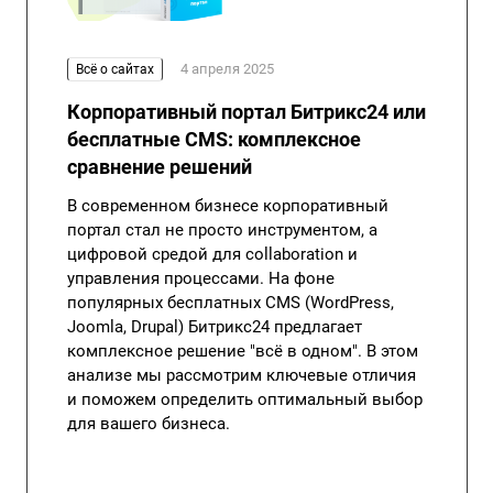
4 апреля 2025
Всё о сайтах
Корпоративный портал Битрикс24 или
бесплатные CMS: комплексное
сравнение решений
В современном бизнесе корпоративный
портал стал не просто инструментом, а
цифровой средой для collaboration и
управления процессами. На фоне
популярных бесплатных CMS (WordPress,
Joomla, Drupal) Битрикс24 предлагает
комплексное решение "всё в одном". В этом
анализе мы рассмотрим ключевые отличия
и поможем определить оптимальный выбор
для вашего бизнеса.