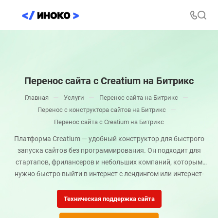
Перенос сайта с Creatium на Битрикс
—
—
—
Главная
Услуги
Перенос сайта на Битрикс
—
Перенос с конструктора сайтов на Битрикс
Перенос сайта с Creatium на Битрикс
Платформа Creatium — удобный конструктор для быстрого
запуска сайтов без программирования. Он подходит для
стартапов, фрилансеров и небольших компаний, которым
нужно быстро выйти в интернет с лендингом или интернет-
магазином.
Техническая поддержка сайта