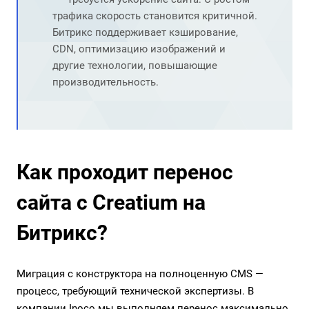
трафика скорость становится критичной.
Битрикс поддерживает кэширование,
CDN, оптимизацию изображений и
другие технологии, повышающие
производительность.
Как проходит перенос
сайта с Creatium на
Битрикс?
Миграция с конструктора на полноценную CMS —
процесс, требующий технической экспертизы. В
компании Inoco мы выполняем перенос максимально