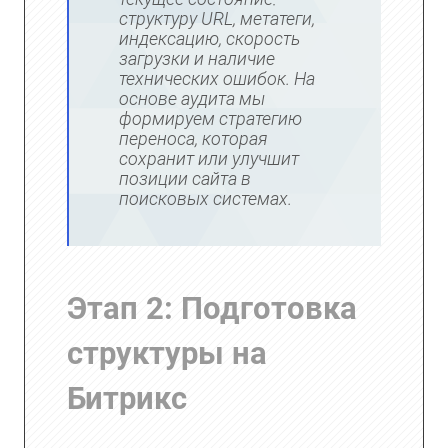
структуру URL, метатеги,
индексацию, скорость
загрузки и наличие
технических ошибок. На
основе аудита мы
формируем стратегию
переноса, которая
сохранит или улучшит
позиции сайта в
поисковых системах.
Этап 2: Подготовка
структуры на
Битрикс