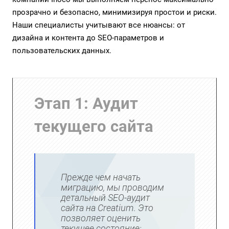
прозрачно и безопасно, минимизируя простои и риски.
Наши специалисты учитывают все нюансы: от
дизайна и контента до SEO-параметров и
пользовательских данных.
Этап 1: Аудит
текущего сайта
Прежде чем начать
миграцию, мы проводим
детальный SEO-аудит
сайта на Creatium. Это
позволяет оценить
текущее состояние: