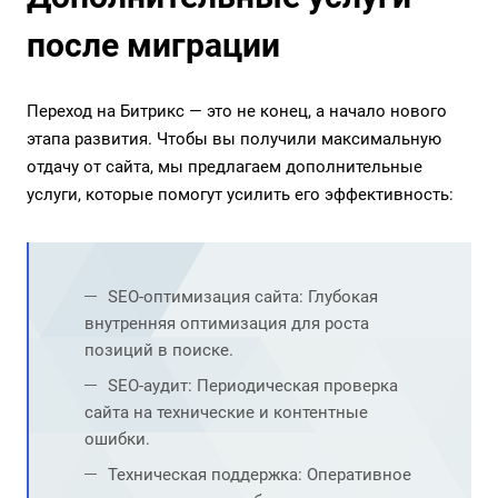
после миграции
Переход на Битрикс — это не конец, а начало нового
этапа развития. Чтобы вы получили максимальную
отдачу от сайта, мы предлагаем дополнительные
услуги, которые помогут усилить его эффективность:
SEO-оптимизация сайта
: Глубокая
внутренняя оптимизация для роста
позиций в поиске.
SEO-аудит
: Периодическая проверка
сайта на технические и контентные
ошибки.
Техническая поддержка
: Оперативное