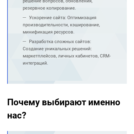
решение вопросов, обновления,
резервное копирование.
Ускорение сайта
: Оптимизация
производительности, кэширование,
минификация ресурсов.
Разработка сложных сайтов
:
Создание уникальных решений:
маркетплейсов, личных кабинетов, CRM-
интеграций.
Почему выбирают именно
нас?