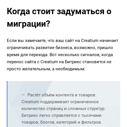
Когда стоит задуматься о
миграции?
Если вы замечаете, что ваш сайт на Creatium начинает
ограничивать развитие бизнеса, возможно, пришло
время для перехода. Вот несколько сигналов, когда
перенос сайта с Creatium на Битрикс становится не
просто желательным, а необходимым:
Растёт объём контента и товаров:
Creatium поддерживает ограниченное
количество страниц и сложных структур.
Битрикс легко справляется с тысячами
товаров, блогов, категорий и фильтров.