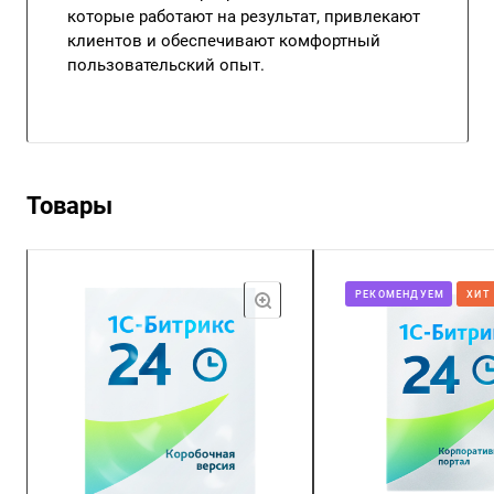
которые работают на результат, привлекают
клиентов и обеспечивают комфортный
пользовательский опыт.
Товары
РЕКОМЕНДУЕМ
ХИТ