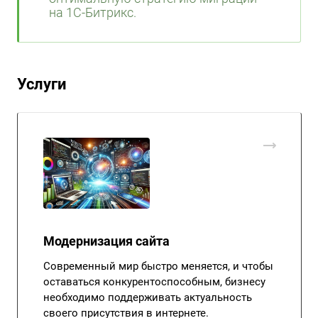
на 1С-Битрикс.
Услуги
Модернизация сайта
Современный мир быстро меняется, и чтобы
оставаться конкурентоспособным, бизнесу
необходимо поддерживать актуальность
своего присутствия в интернете.