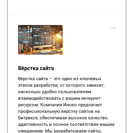
Вёрстка сайта
Верстка сайта — это один из ключевых
этапов разработки, от которого зависит,
насколько удобно пользователям
взаимодействовать с вашим интернет-
ресурсом. Компания Иноко предлагает
профессиональную верстку сайтов на
Битриксе, обеспечивая высокое качество,
адаптивность и полное соответствие вашим
ожиданиям. Мы разрабатываем сайты,