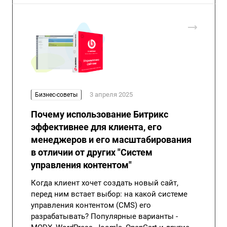
3 апреля 2025
Бизнес-советы
Почему использование Битрикс
эффективнее для клиента, его
менеджеров и его масштабирования
в отличии от других "Систем
управления контентом"
Когда клиент хочет создать новый сайт,
перед ним встает выбор: на какой системе
управления контентом (CMS) его
разрабатывать? Популярные варианты -