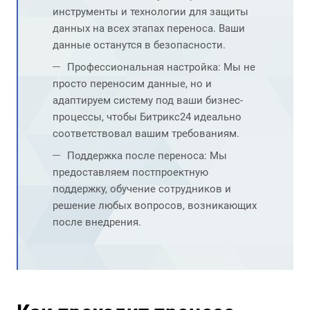
инструменты и технологии для защиты
данных на всех этапах переноса. Ваши
данные останутся в безопасности.
Профессиональная настройка: Мы не
просто переносим данные, но и
адаптируем систему под ваши бизнес-
процессы, чтобы Битрикс24 идеально
соответствовал вашим требованиям.
Поддержка после переноса: Мы
предоставляем постпроектную
поддержку, обучение сотрудников и
решение любых вопросов, возникающих
после внедрения.