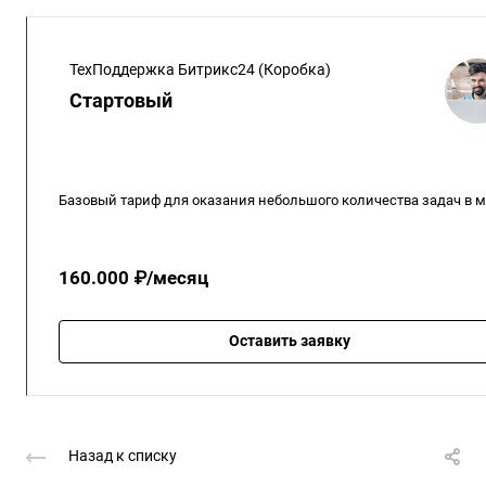
ТехПоддержка Битрикс24 (Коробка)
Стартовый
Базовый тариф для оказания небольшого количества задач в м
160.000 ₽/месяц
Оставить заявку
Назад к списку