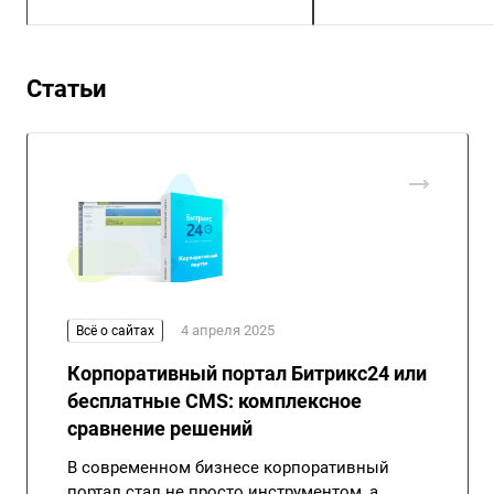
Статьи
4 апреля 2025
Всё о сайтах
Корпоративный портал Битрикс24 или
бесплатные CMS: комплексное
сравнение решений
В современном бизнесе корпоративный
портал стал не просто инструментом, а