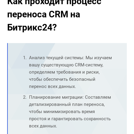
Как проходит процесс
переноса CRM на
Битрикс24?
Анализ текущей системы: Мы изучаем
вашу существующую CRM-систему,
определяем требования и риски,
чтобы обеспечить безопасный
перенос всех данных.
Планирование миграции: Составляем
детализированный план переноса,
чтобы минимизировать время
простоя и гарантировать сохранность
всех данных.