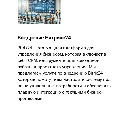
Внедрение Битрикс24
Bitrix24 — это мощная платформа для
управления бизнесом, которая включает в
себя CRM, инструменты для командной
работы и проектного управления. Мы
предлагаем услуги по внедрению Bitrix24,
которые помогут вам настроить систему под
ваши уникальные потребности и обеспечить
плавную интеграцию с текущими бизнес-
процессами.