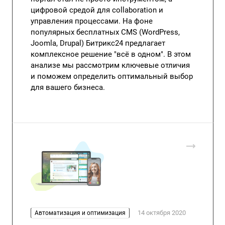
цифровой средой для collaboration и
управления процессами. На фоне
популярных бесплатных CMS (WordPress,
Joomla, Drupal) Битрикс24 предлагает
комплексное решение "всё в одном". В этом
анализе мы рассмотрим ключевые отличия
и поможем определить оптимальный выбор
для вашего бизнеса.
14 октября 2020
Автоматизация и оптимизация