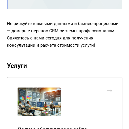
Не рискуйте важными данными и бизнес-процессами
— доверьте перенос CRM-системы профессионалам.
Свяжитесь с нами сегодня для получения
консультации и расчета стоимости услуги!
Услуги