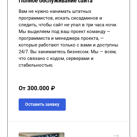
Полное обслуживание сайта
Вам не нужно нанимать штатных
программистов, искать сисадминов и
следить, чтобы сайт не упал в три часа ночи.
Мы выделяем под ваш проект команду —
программиста и менеджера проекта, —
которые работают только с вами и доступны
24/7. Вы занимаетесь бизнесом. Мы — всем,
что связано с кодом, серверами и
стабильностью.
От 300.000 ₽
Оставить заявку