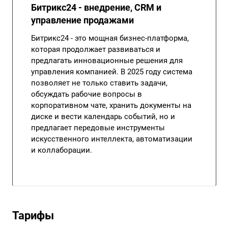
Битрикс24 - внедрение, CRM и
управление продажами
Битрикс24 - это мощная бизнес-платформа,
которая продолжает развиваться и
предлагать инновационные решения для
управления компанией. В 2025 году система
позволяет не только ставить задачи,
обсуждать рабочие вопросы в
корпоративном чате, хранить документы на
диске и вести календарь событий, но и
предлагает передовые инструменты
искусственного интеллекта, автоматизации
и коллаборации.
Тарифы