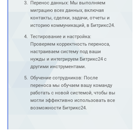
Перенос данных: Мы выполняем
миграцию всех данных, включая
контакты, сделки, задачи, отчеты и
историю коммуникаций, в Битрикс24.
Тестирование и настройка:
Проверяем корректность переноса,
настраиваем систему под ваши
нужды и интегрируем Битрикс24 с
другими инструментами.
Обучение сотрудников: После
переноса мы обучаем вашу команду
работать с новой системой, чтобы вы
могли эффективно использовать все
возможности Битрикс24.