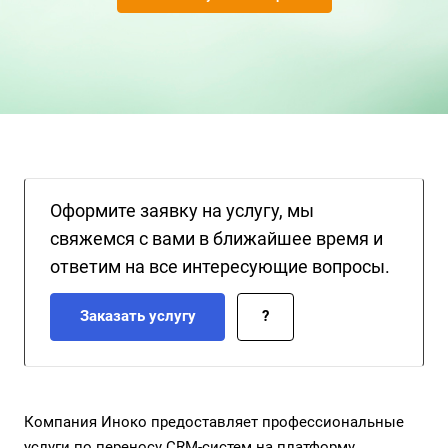
Оформите заявку на услугу, мы
свяжемся с вами в ближайшее время и
ответим на все интересующие вопросы.
Заказать услугу
?
Компания Иноко предоставляет профессиональные
услуги по переносу CRM-систем на платформу