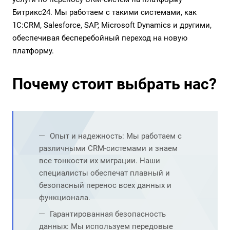
Битрикс24. Мы работаем с такими системами, как
1C:CRM, Salesforce, SAP, Microsoft Dynamics и другими,
обеспечивая бесперебойный переход на новую
платформу.
Почему стоит выбрать нас?
Опыт и надежность: Мы работаем с
различными CRM-системами и знаем
все тонкости их миграции. Наши
специалисты обеспечат плавный и
безопасный перенос всех данных и
функционала.
Гарантированная безопасность
данных: Мы используем передовые