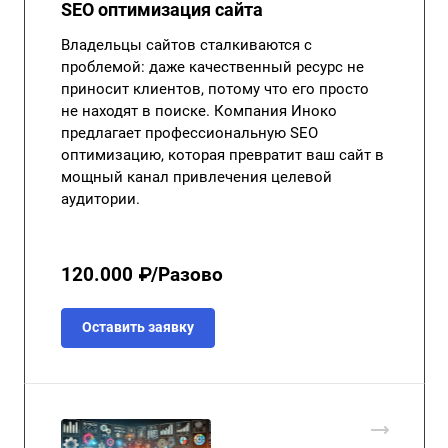
SEO оптимизация сайта
Владельцы сайтов сталкиваются с
проблемой: даже качественный ресурс не
приносит клиентов, потому что его просто
не находят в поиске. Компания Иноко
предлагает профессиональную SEO
оптимизацию, которая превратит ваш сайт в
мощный канал привлечения целевой
аудитории.
120.000 ₽/Разово
Оставить заявку