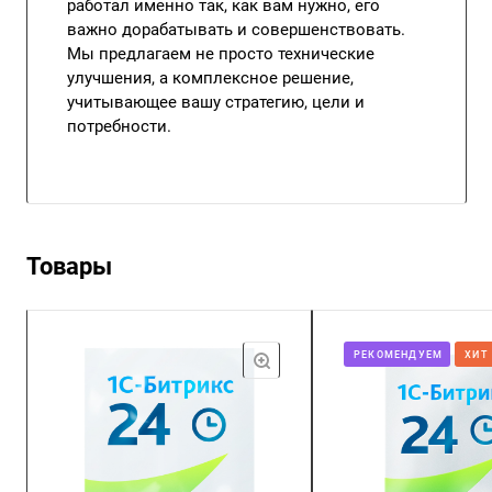
работал именно так, как вам нужно, его
важно дорабатывать и совершенствовать.
Мы предлагаем не просто технические
улучшения, а комплексное решение,
учитывающее вашу стратегию, цели и
потребности.
Товары
РЕКОМЕНДУЕМ
ХИТ