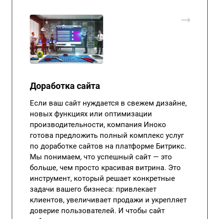
Доработка сайта
Если ваш сайт нуждается в свежем дизайне,
новых функциях или оптимизации
производительности, компания Иноко
готова предложить полный комплекс услуг
по доработке сайтов на платформе Битрикс.
Мы понимаем, что успешный сайт — это
больше, чем просто красивая витрина. Это
инструмент, который решает конкретные
задачи вашего бизнеса: привлекает
клиентов, увеличивает продажи и укрепляет
доверие пользователей. И чтобы сайт