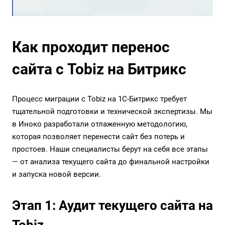
Как проходит перенос
сайта с Tobiz на Битрикс
Процесс миграции с Tobiz на 1С-Битрикс требует
тщательной подготовки и технической экспертизы. Мы
в Иноко разработали отлаженную методологию,
которая позволяет перенести сайт без потерь и
простоев. Наши специалисты берут на себя все этапы
— от анализа текущего сайта до финальной настройки
и запуска новой версии.
Этап 1: Аудит текущего сайта на