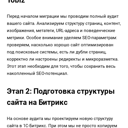
Tobiz
Перед началом миграции мы проводим полный аудит
вашего сайта. Анализируем структуру страниц, контент,
изображения, метатеги, URL-адреса и поведенческие
метрики. Особое внимание уделяем SEO-параметрам:
проверяем, насколько хорошо сайт оптимизирован
под поисковые системы, есть ли дубли страниц,
корректно ли настроены редиректы и микроразметка.
Этот этап необходим для того, чтобы сохранить весь
накопленный SEO-потенциал.
Этап 2: Подготовка структуры
сайта на Битрикс
На основе аудита мы проектируем новую структуру
сайта в 1С-Битрикс. При этом мы не просто копируем