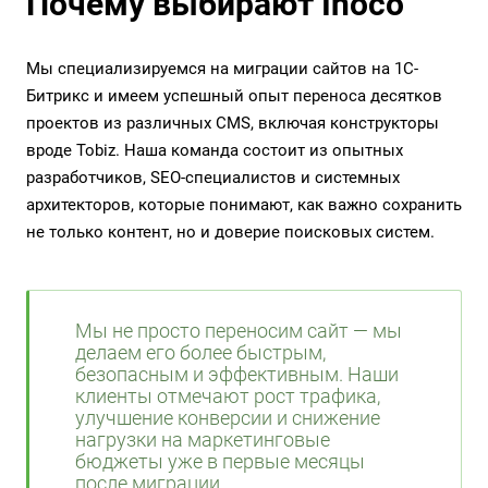
Почему выбирают Inoco
Мы специализируемся на
миграции сайтов на 1С-
Битрикс
и имеем успешный опыт переноса десятков
проектов из различных CMS, включая конструкторы
вроде Tobiz. Наша команда состоит из опытных
разработчиков, SEO-специалистов и системных
архитекторов, которые понимают, как важно сохранить
не только контент, но и доверие поисковых систем.
Мы не просто переносим сайт — мы
делаем его более быстрым,
безопасным и эффективным. Наши
клиенты отмечают рост трафика,
улучшение конверсии и снижение
нагрузки на маркетинговые
бюджеты уже в первые месяцы
после миграции.