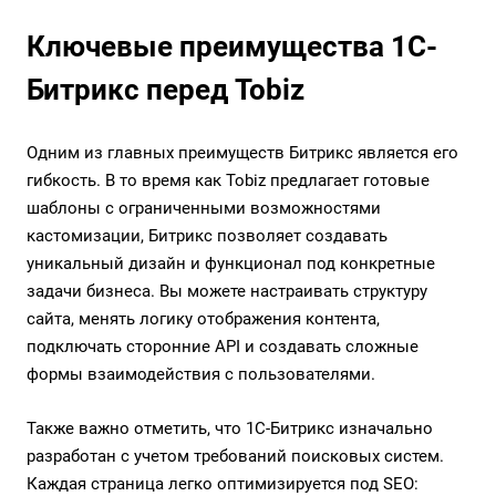
Ключевые преимущества 1С-
Битрикс перед Tobiz
Одним из главных преимуществ Битрикс является его
гибкость. В то время как Tobiz предлагает готовые
шаблоны с ограниченными возможностями
кастомизации, Битрикс позволяет создавать
уникальный дизайн и функционал под конкретные
задачи бизнеса. Вы можете настраивать структуру
сайта, менять логику отображения контента,
подключать сторонние
API
и создавать сложные
формы взаимодействия с пользователями.
Также важно отметить, что 1С-Битрикс изначально
разработан с учетом требований поисковых систем.
Каждая страница легко оптимизируется под SEO: