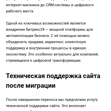
интернет-магазина до CRM-системы и цифрового
рабочего места.
Одной из ключевых возможностей является
внедрение Битрикс24
— мощной платформы для
автоматизации бизнеса. С её помощью можно
объединить продажи, маркетинг, клиентскую
поддержку и внутренние процессы в единую
экосистему. Это особенно актуально для компаний,
стремящихся к цифровой трансформации.
Техническая поддержка сайта
после миграции
После завершения переноса мы предлагаем услугу
технической поддержки сайта
. Это включает