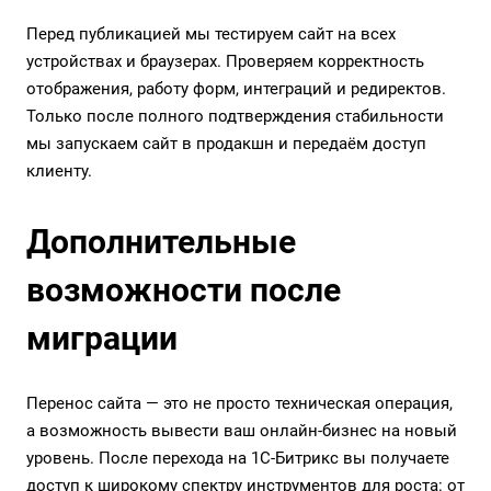
Перед публикацией мы тестируем сайт на всех
устройствах и браузерах. Проверяем корректность
отображения, работу форм, интеграций и редиректов.
Только после полного подтверждения стабильности
мы запускаем сайт в продакшн и передаём доступ
клиенту.
Дополнительные
возможности после
миграции
Перенос сайта — это не просто техническая операция,
а возможность вывести ваш онлайн-бизнес на новый
уровень. После перехода на 1С-Битрикс вы получаете
доступ к широкому спектру инструментов для роста: от