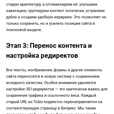
старую архитектуру, а оптимизируем её: улучшаем
навигацию, группируем контент логически, устраняем
дубли и создаем удобную иерархию. Это позволяет не
только сохранить, но и усилить позиции сайта в
поисковой выдаче.
Этап 3: Перенос контента и
настройка редиректов
Все тексты, изображения, формы и другие элементы
сайта переносятся в новую систему с сохранением
исходного качества. Особое внимание уделяется
настройке 301-редиректов — это критически важно для
сохранения трафика и ссылочного веса. Каждый
старый URL из Tobiz корректно перенаправляется на
соответствующую страницу в Битрикс. Мы также