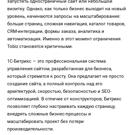
запустить одностраничный сайт или небольшой
визитку. Однако, как только бизнес выходит на новый
уровень, начинаются запросы на масштабирование:
больше страниц, сложная навигация, каталог товаров,
CRM-интеграции, формы заказа, аналитика и
автоматизация. Именно в этот момент ограничения
Tobiz становятся критичными.
1С-Битрикс — это профессиональная система
управления сайтом, разработанная для бизнеса,
который стремится к росту. Она предлагает не просто
создание сайта, а полный контроль над его
архитектурой, скоростью, безопасностью и SEO-
оптимизацией. В отличие от конструкторов,
Битрикс
позволяет глубоко настраивать каждую страницу,
внедрять сложные бизнес-процессы и
масштабировать проект без потери
производительности.