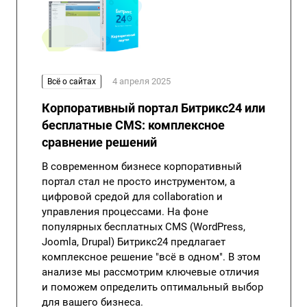
4 апреля 2025
Всё о сайтах
Корпоративный портал Битрикс24 или
бесплатные CMS: комплексное
сравнение решений
В современном бизнесе корпоративный
портал стал не просто инструментом, а
цифровой средой для collaboration и
управления процессами. На фоне
популярных бесплатных CMS (WordPress,
Joomla, Drupal) Битрикс24 предлагает
комплексное решение "всё в одном". В этом
анализе мы рассмотрим ключевые отличия
и поможем определить оптимальный выбор
для вашего бизнеса.