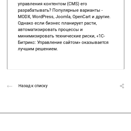
управления контентом (CMS) его
разрабатывать? Популярные варианты -
MODX, WordPress, Joomla, OpenCart и другие.
Однако если бизнес планирует расти,
автоматизировать процессы и
минимизировать технические риски, «1С-
Битрикс: Управление сайтом» оказывается
лучшим решением.
Назад к списку
Подписывайтесь
на новости и акции