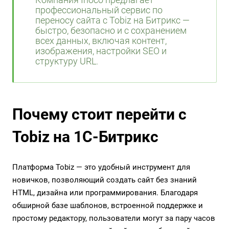
Компания Inoco предлагает
профессиональный сервис по
переносу сайта с Tobiz на Битрикс —
быстро, безопасно и с сохранением
всех данных, включая контент,
изображения, настройки SEO и
структуру URL.
Почему стоит перейти с
Tobiz на 1С-Битрикс
Платформа Tobiz — это удобный инструмент для
новичков, позволяющий создать сайт без знаний
HTML, дизайна или программирования. Благодаря
обширной базе шаблонов, встроенной поддержке и
простому редактору, пользователи могут за пару часов