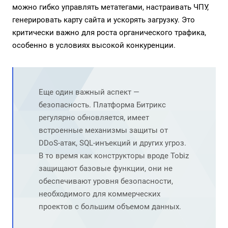
можно гибко управлять метатегами, настраивать ЧПУ,
генерировать карту сайта и ускорять загрузку. Это
критически важно для роста органического трафика,
особенно в условиях высокой конкуренции.
Еще один важный аспект —
безопасность. Платформа Битрикс
регулярно обновляется, имеет
встроенные механизмы защиты от
DDoS-атак, SQL-инъекций и других угроз.
В то время как конструкторы вроде Tobiz
защищают базовые функции, они не
обеспечивают уровня безопасности,
необходимого для коммерческих
проектов с большим объемом данных.