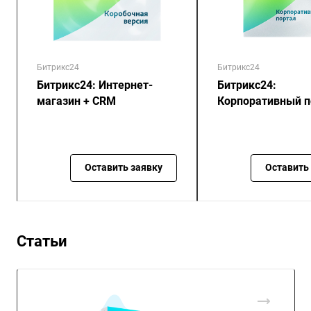
Битрикс24
Битрикс24
Битрикс24: Интернет-
Битрикс24:
магазин + CRM
Корпоративный п
Оставить заявку
Оставить
Статьи