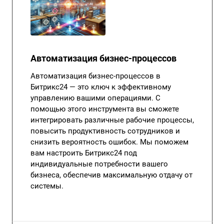
Автоматизация бизнес-процессов
Автоматизация бизнес-процессов в
Битрикс24 — это ключ к эффективному
управлению вашими операциями. С
помощью этого инструмента вы сможете
интегрировать различные рабочие процессы,
повысить продуктивность сотрудников и
снизить вероятность ошибок. Мы поможем
вам настроить Битрикс24 под
индивидуальные потребности вашего
бизнеса, обеспечив максимальную отдачу от
системы.