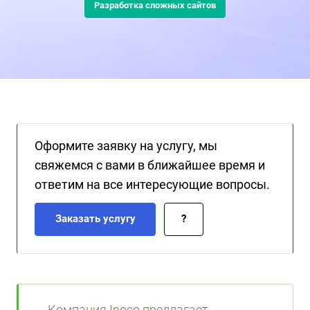
Разработка сложных сайтов
Оформите заявку на услугу, мы
свяжемся с вами в ближайшее время и
ответим на все интересующие вопросы.
Заказать услугу
?