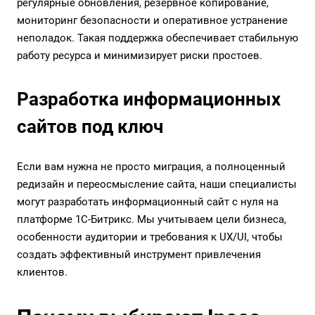
регулярные обновления, резервное копирование,
мониторинг безопасности и оперативное устранение
неполадок. Такая поддержка обеспечивает стабильную
работу ресурса и минимизирует риски простоев.
Разработка информационных
сайтов под ключ
Если вам нужна не просто миграция, а полноценный
редизайн и переосмысление сайта, наши специалисты
могут
разработать информационный сайт
с нуля на
платформе 1С-Битрикс. Мы учитываем цели бизнеса,
особенности аудитории и требования к UX/UI, чтобы
создать эффективный инструмент привлечения
клиентов.