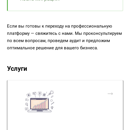
Если вы готовы к переходу на профессиональную
платформу — свяжитесь с нами. Мы проконсультируем
по всем вопросам, проведем аудит и предложим
оптимальное решение для вашего бизнеса.
Услуги