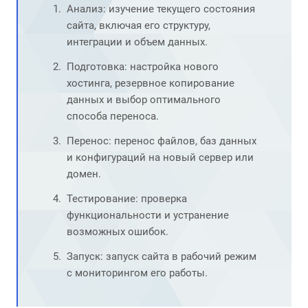
Анализ: изучение текущего состояния
сайта, включая его структуру,
интеграции и объем данных.
Подготовка: настройка нового
хостинга, резервное копирование
данных и выбор оптимального
способа переноса.
Перенос: перенос файлов, баз данных
и конфигураций на новый сервер или
домен.
Тестирование: проверка
функциональности и устранение
возможных ошибок.
Запуск: запуск сайта в рабочий режим
с мониторингом его работы.