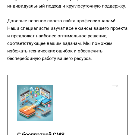
индивидуальный подход и круглосуточную поддержку.
Доверьте перенос своего сайта профессионалам!
Наши специалисты изучат все нюансы вашего проекта
и предложат наиболее оптимальное решение,
соответствующее вашим задачам. Мы поможем
избежать технических ошибок и обеспечить
бесперебойную работу вашего ресурса.
С бесплатной CMS