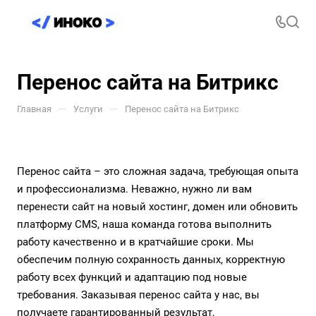
Перенос сайта на Битрикс
—
—
Главная
Услуги
Перенос сайта на Битрикс
Перенос сайта – это сложная задача, требующая опыта
и профессионализма. Неважно, нужно ли вам
перенести сайт на новый хостинг, домен или обновить
платформу CMS, наша команда готова выполнить
работу качественно и в кратчайшие сроки. Мы
обеспечим полную сохранность данных, корректную
работу всех функций и адаптацию под новые
требования. Заказывая перенос сайта у нас, вы
получаете гарантированный результат,