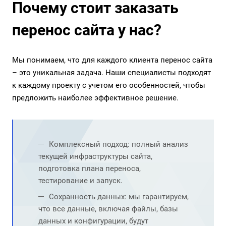
Почему стоит заказать
перенос сайта у нас?
Мы понимаем, что для каждого клиента перенос сайта
– это уникальная задача. Наши специалисты подходят
к каждому проекту с учетом его особенностей, чтобы
предложить наиболее эффективное решение.
Комплексный подход: полный анализ
текущей инфраструктуры сайта,
подготовка плана переноса,
тестирование и запуск.
Сохранность данных: мы гарантируем,
что все данные, включая файлы, базы
данных и конфигурации, будут