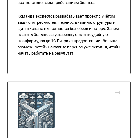
соответствие всем требованиям бизнеса.
Команда экспертов разрабатывает проект с учётом
ваших потребностей: перенос дизайна, структуры и
функционала выполняется без сбоев и потерь. Зачем
платить больше за устаревшую или неудобную
платформу, когда 1С-Битрикс предоставляет больше
возможностей? Закажите перенос уже сегодня, чтобы
начать работать на результат!