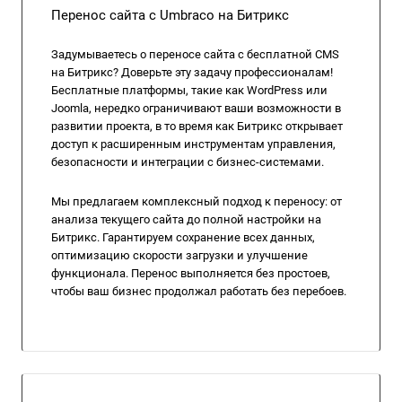
Перенос сайта с Umbraco на Битрикс
Задумываетесь о переносе сайта с бесплатной CMS
на Битрикс? Доверьте эту задачу профессионалам!
Бесплатные платформы, такие как WordPress или
Joomla, нередко ограничивают ваши возможности в
развитии проекта, в то время как Битрикс открывает
доступ к расширенным инструментам управления,
безопасности и интеграции с бизнес-системами.
Мы предлагаем комплексный подход к переносу: от
анализа текущего сайта до полной настройки на
Битрикс. Гарантируем сохранение всех данных,
оптимизацию скорости загрузки и улучшение
функционала. Перенос выполняется без простоев,
чтобы ваш бизнес продолжал работать без перебоев.