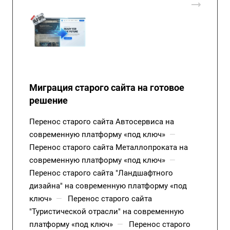
Миграция старого сайта на готовое
решение
Перенос старого сайта Автосервиса на
современную платформу «под ключ»
—
Перенос старого сайта Металлопроката на
современную платформу «под ключ»
—
Перенос старого сайта "Ландшафтного
дизайна" на современную платформу «под
ключ»
—
Перенос старого сайта
"Туристической отрасли" на современную
платформу «под ключ»
—
Перенос старого