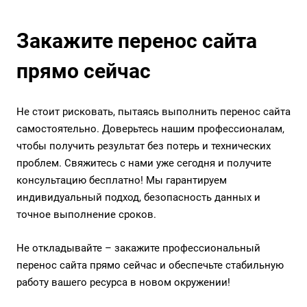
Закажите перенос сайта
прямо сейчас
Не стоит рисковать, пытаясь выполнить перенос сайта
самостоятельно. Доверьтесь нашим профессионалам,
чтобы получить результат без потерь и технических
проблем. Свяжитесь с нами уже сегодня и получите
консультацию бесплатно! Мы гарантируем
индивидуальный подход, безопасность данных и
точное выполнение сроков.
Не откладывайте – закажите профессиональный
перенос сайта прямо сейчас и обеспечьте стабильную
работу вашего ресурса в новом окружении!