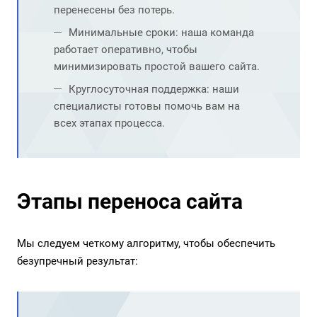
перенесены без потерь.
Минимальные сроки: наша команда
работает оперативно, чтобы
минимизировать простой вашего сайта.
Круглосуточная поддержка: наши
специалисты готовы помочь вам на
всех этапах процесса.
Этапы переноса сайта
Мы следуем четкому алгоритму, чтобы обеспечить
безупречный результат: