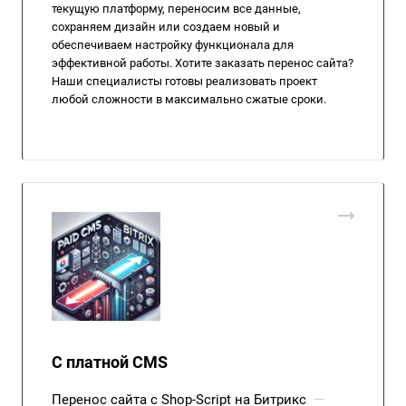
текущую платформу, переносим все данные,
сохраняем дизайн или создаем новый и
обеспечиваем настройку функционала для
эффективной работы. Хотите заказать перенос сайта?
Наши специалисты готовы реализовать проект
любой сложности в максимально сжатые сроки.
С платной CMS
Перенос сайта с Shop-Script на Битрикс
—