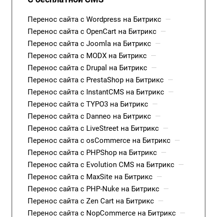
Перенос сайта с Wordpress на Битрикс
—
Перенос сайта с OpenCart на Битрикс
—
Перенос сайта с Joomla на Битрикс
—
Перенос сайта с MODX на Битрикс
—
Перенос сайта с Drupal на Битрикс
—
Перенос сайта с PrestaShop на Битрикс
—
Перенос сайта с InstantCMS на Битрикс
—
Перенос сайта с TYPO3 на Битрикс
—
Перенос сайта с Danneo на Битрикс
—
Перенос сайта с LiveStreet на Битрикс
—
Перенос сайта с osCommerce на Битрикс
—
Перенос сайта с PHPShop на Битрикс
—
Перенос сайта с Evolution CMS на Битрикс
—
Перенос сайта с MaxSite на Битрикс
—
Перенос сайта с PHP-Nuke на Битрикс
—
Перенос сайта с Zen Cart на Битрикс
—
Перенос сайта с NopCommerce на Битрикс
—