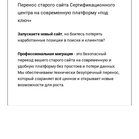
Перенос старого сайта Сертификационного
центра на современную платформу «под
ключ»
Запускаете новый сайт
, но боитесь потерять
наработанные позиции в поиске и клиентов?
Профессиональная миграция
- это безопасный
переезд вашего старого сайта на современную и
удобную платформу без простоев и потери данных.
Мы обеспечиваем технически безупречный перенос,
который сохраняет всё ценное и открывает новые
возможности для роста.