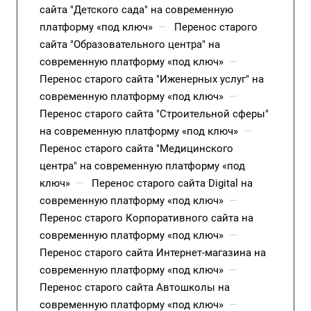
сайта "Детского сада" на современную
платформу «под ключ»
—
Перенос старого
сайта "Образовательного центра" на
современную платформу «под ключ»
—
Перенос старого сайта "Иженерных услуг" на
современную платформу «под ключ»
—
Перенос старого сайта "Строительной сферы"
на современную платформу «под ключ»
—
Перенос старого сайта "Медицинского
центра" на современную платформу «под
ключ»
—
Перенос старого сайта Digital на
современную платформу «под ключ»
—
Перенос старого Корпоративного сайта на
современную платформу «под ключ»
—
Перенос старого сайта Интернет-магазина на
современную платформу «под ключ»
—
Перенос старого сайта Автошколы на
современную платформу «под ключ»
—