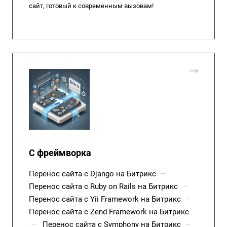
сайт, готовый к современным вызовам!
С фреймворка
Перенос сайта с Django на Битрикс
—
Перенос сайта с Ruby on Rails на Битрикс
—
Перенос сайта с Yii Framework на Битрикс
—
Перенос сайта с Zend Framework на Битрикс
—
Перенос сайта с Symphony на Битрикс
—