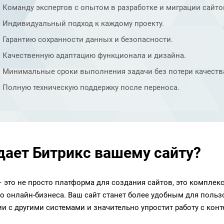
Команду экспертов с опытом в разработке и миграции сайт
Индивидуальный подход к каждому проекту.
Гарантию сохранности данных и безопасности.
Качественную адаптацию функционала и дизайна.
Минимальные сроки выполнения задачи без потери качеств
Полную техническую поддержку после переноса.
дает Битрикс вашему сайту?
– это не просто платформа для создания сайтов, это комплек
о онлайн-бизнеса. Ваш сайт станет более удобным для поль
ии с другими системами и значительно упростит работу с конт