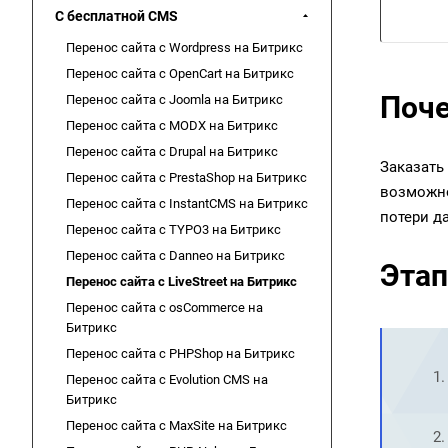
С бесплатной CMS
Перенос сайта с Wordpress на Битрикс
Перенос сайта с OpenCart на Битрикс
Поче
Перенос сайта с Joomla на Битрикс
Перенос сайта с MODX на Битрикс
Перенос сайта с Drupal на Битрикс
Заказать
Перенос сайта с PrestaShop на Битрикс
возможно
Перенос сайта с InstantCMS на Битрикс
потери д
Перенос сайта с TYPO3 на Битрикс
Перенос сайта с Danneo на Битрикс
Этап
Перенос сайта с LiveStreet на Битрикс
Перенос сайта с osCommerce на
Битрикс
Перенос сайта с PHPShop на Битрикс
Перенос сайта с Evolution CMS на
Битрикс
Перенос сайта с MaxSite на Битрикс