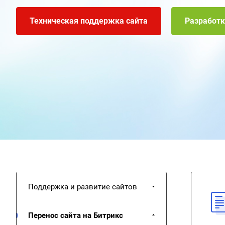
Техническая поддержка сайта
Разработк
Поддержка и развитие сайтов
Перенос сайта на Битрикс