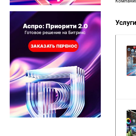
Компания
Услуг