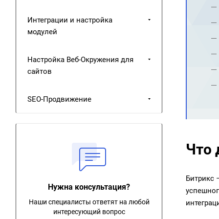
Интеграции и настройка
модулей
Настройка Веб-Окружения для
сайтов
SEO-Продвижение
Что 
Битрикс 
Нужна консультация?
успешног
Наши специалисты ответят на любой
интеграц
интересующий вопрос