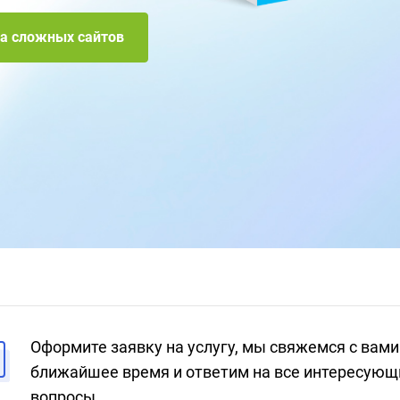
а сложных сайтов
Оформите заявку на услугу, мы свяжемся с вами
ближайшее время и ответим на все интересующ
вопросы.