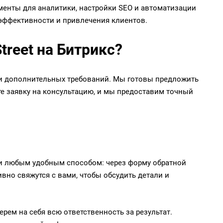
енты для аналитики, настройки SEO и автоматизации
 эффективности и привлечения клиентов.
treet на Битрикс?
х и дополнительных требований. Мы готовы предложить
е заявку на консультацию, и мы предоставим точный
нами любым удобным способом: через форму обратной
вно свяжутся с вами, чтобы обсудить детали и
рем на себя всю ответственность за результат.