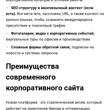
корпоративной культуры и условий работы.
SEO-структуру и многоязычный контент (если
есть).
Все мета-теги, заголовки, URL, а также контент на
разных языках, чтобы сохранить международное
присутствие и поисковый трафик.
Фотогалереи, видео с корпоративных событий,
виртуальные туры по офисам и производствам.
Сложные формы обратной связи,
подписки на
новости и системы запросов.
Преимущества
современного
корпоративного сайта
Новая платформа - это стратегический актив, который
работает на укрепление бренда и оптимизацию