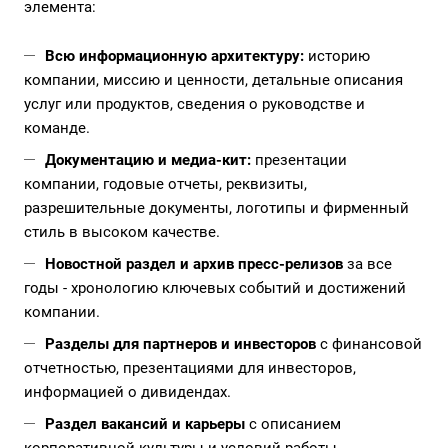
элемента:
Всю информационную архитектуру:
историю
компании, миссию и ценности, детальные описания
услуг или продуктов, сведения о руководстве и
команде.
Документацию и медиа-кит:
презентации
компании, годовые отчеты, реквизиты,
разрешительные документы, логотипы и фирменный
стиль в высоком качестве.
Новостной раздел и архив пресс-релизов
за все
годы - хронологию ключевых событий и достижений
компании.
Разделы для партнеров и инвесторов
с финансовой
отчетностью, презентациями для инвесторов,
информацией о дивидендах.
Раздел вакансий и карьеры
с описанием