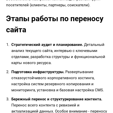
посетителей (клиенты, партнеры, соискатели).
Этапы работы по переносу
сайта
Стратегический аудит и планирование.
Детальный
анализ текущего сайта, интервью с ключевыми
отделами, разработка структуры и функциональной
карты нового ресурса.
Подготовка инфраструктуры.
Развертывание
отказоустойчивого корпоративного хостинга,
настройка систем резервного копирования и
мониторинга, установка и базовая настройка CMS.
Бережный перенос и структурирование контента.
Перенос всего контента с ревизией и
актуализацией данных. Особое внимание - переносу