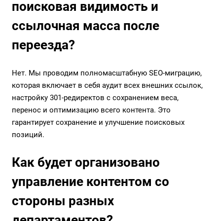
поисковая видимость и
ссылочная масса после
переезда?
Нет. Мы проводим полномасштабную SEO-миграцию,
которая включает в себя аудит всех внешних ссылок,
настройку 301-редиректов с сохранением веса,
перенос и оптимизацию всего контента. Это
гарантирует сохранение и улучшение поисковых
позиций.
Как будет организовано
управление контентом со
стороны разных
департаментов?