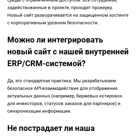
среды с ограниченным доступом. Все сотрудники,
задействованные в проекте, проходят проверку.
Новый сайт разворачивается на защищенном хостинге
с корпоративным уровнем безопасности.
Можно ли интегрировать
новый сайт с нашей внутренней
ERP/CRM-системой?
Да, это стандартная практика. Мы разрабатываем
безопасное API-взаимодействие для отображения
актуальных данных (например, биржевых котировок
для инвесторов, статусов заказов для партнеров) и
синхронизации информации.
Не пострадает ли наша