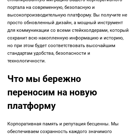
портала на современную, безопасную и
высокопроизводительную платформу. Вы получите не
просто обновленный дизайн, а мощный инструмент
для коммуникации со всеми стейкхолдерами, который
сохранит всю накопленную информацию и историю,
но при этом будет соответствовать высочайшим
стандартам удобства, безопасности и
технологичности.
Что мы бережно
переносим на новую
платформу
Корпоративная память и репутация бесценны. Мы
обеспечиваем сохранность каждого значимого