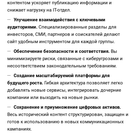
контентом ускоряет публикацию информации и
снижает нагрузку на IT-отдел.
Улучшение взаимодействия с ключевыми
аудиториями.
Специализированные разделы для
инвесторов, СМИ, партнеров и соискателей делают
сайт удобным инструментом для каждой группы.
Обеспечение безопасности и соответствия.
Вы
минимизируете риски, связанные с киберугрозами и
несоответствием законодательным требованиям.
Создание масштабируемой платформы для
будущего роста.
Гибкая архитектура позволяет легко
добавлять новые сервисы, интегрировать дочерние
компании или выходить на новые рынки.
Сохранение и приумножение цифровых активов.
Весь исторический контент структурирован, защищен и
готов к использованию в новых коммуникационных
кампаниях.