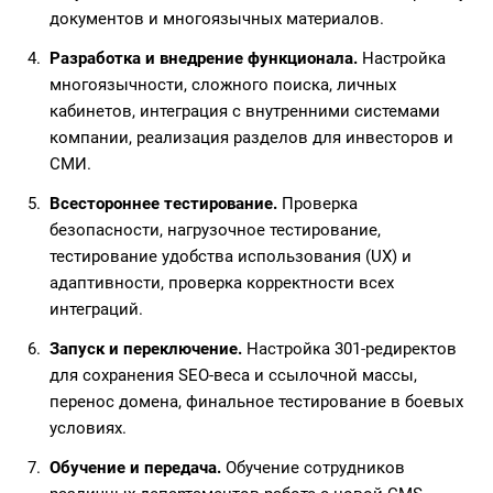
документов и многоязычных материалов.
Разработка и внедрение функционала.
Настройка
многоязычности, сложного поиска, личных
кабинетов, интеграция с внутренними системами
компании, реализация разделов для инвесторов и
СМИ.
Всестороннее тестирование.
Проверка
безопасности, нагрузочное тестирование,
тестирование удобства использования (UX) и
адаптивности, проверка корректности всех
интеграций.
Запуск и переключение.
Настройка 301-редиректов
для сохранения SEO-веса и ссылочной массы,
перенос домена, финальное тестирование в боевых
условиях.
Обучение и передача.
Обучение сотрудников