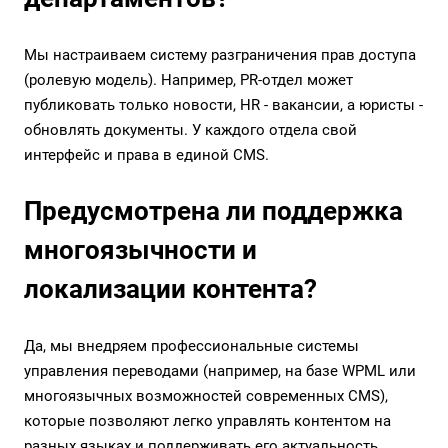
Мы настраиваем систему разграничения прав доступа
(ролевую модель). Например, PR-отдел может
публиковать только новости, HR - вакансии, а юристы -
обновлять документы. У каждого отдела свой
интерфейс и права в единой CMS.
Предусмотрена ли поддержка
многоязычности и
локализации контента?
Да, мы внедряем профессиональные системы
управления переводами (например, на базе WPML или
многоязычных возможностей современных CMS),
которые позволяют легко управлять контентом на
разных языках и поддерживать его актуальность.