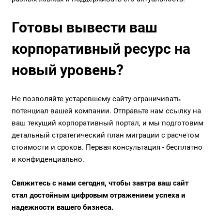
Готовы вывести ваш
корпоративный ресурс на
новый уровень?
Не позволяйте устаревшему сайту ограничивать
потенциал вашей компании. Отправьте нам ссылку на
ваш текущий корпоративный портал, и мы подготовим
детальный стратегический план миграции с расчетом
стоимости и сроков. Первая консультация - бесплатно
и конфиденциально.
Свяжитесь с нами сегодня, чтобы завтра ваш сайт
стал достойным цифровым отражением успеха и
надежности вашего бизнеса.