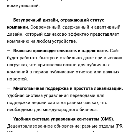
коммуникаций.
Безупречный дизайн, отражающий статус
компании.
Современный, сдержанный и адаптивный
дизайн, который одинаково эффектно представляет
компанию на любом устройстве.
Высокая производительность и надежность.
Сайт
будет работать быстро и стабильно даже при высоких
нагрузках, что критически важно для публичных
компаний в период публикации отчетов или важных
новостей.
Многоязычная поддержка и простота локализации.
Удобная система управления переводами для
поддержки версий сайта на разных языках, что
необходимо для международного бизнеса.
Удобная система управления контентом (CMS).
Децентрализованное обновление: разные отделы (PR,