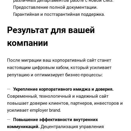
различных департаментов работе с новой CMS.
Предоставление полной документации.
Гарантийная и постгарантийная поддержка.
Результат для вашей
компании
После миграции ваш корпоративный сайт станет
настоящим цифровым хабом, который усиливает
репутацию и оптимизирует бизнес-процессы:
Укрепление корпоративного имиджа и доверия.
Современный, технологичный и надежный сайт
повышает доверие клиентов, партнеров, инвесторов и
усиливает employer brand.
Повышение эффективности внутренних
коммуникаций.
Децентрализация управления