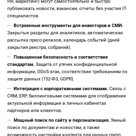
HR, маркетинг) могут самостоятельно и быстро
публиковать новости, вакансии, отчеты без участия IT-
специалистов.
Встроенные инструменты для инвесторов и СМИ.
Закрытые разделы для аналитиков, автоматическая
рассылка пресс-релизов, календарь событий (дней
закрытия реестра, собраний).
Повышенная безопасность и соответствие
стандартам.
Защита от утечек конфиденциальной
информации, DDoS-атак, соответствие требованиям по
защите данных (152-ФЗ, GDPR).
Интеграция с корпоративными системами.
Связь с
CRM, ERP, биллинговыми системами для отображения
актуальной информации в личных кабинетах
партнеров или клиентов.
Мощный поиск по сайту и персонализация.
Умный
поиск по документам и новостям, а также
возможность настройки контента для разных групп