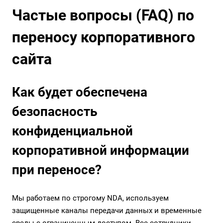
Частые вопросы (FAQ) по
переносу корпоративного
сайта
Как будет обеспечена
безопасность
конфиденциальной
корпоративной информации
при переносе?
Мы работаем по строгому NDA, используем
защищенные каналы передачи данных и временные