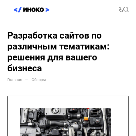
Разработка сайтов по
различным тематикам:
решения для вашего
бизнеса
—
Главная
Обзоры