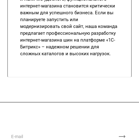
интернет-магазина становится критически
важным для успешного бизнеса. Если вы
планируете запустить или
модернизировать свой сайт, наша команда
предлагает профессиональную разработку
интернет-магазина шин на платформе «1С-
Битрикс» – надежном решении для
сложных каталогов и высоких нагрузок.
Подписывайтесь
на новости и акции