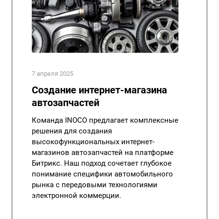
7 апреля 2025
Создание интернет-магазина
автозапчастей
Команда INOCO предлагает комплексные
решения для создания
высокофункциональных интернет-
магазинов автозапчастей на платформе
Битрикс. Наш подход сочетает глубокое
понимание специфики автомобильного
рынка с передовыми технологиями
электронной коммерции.