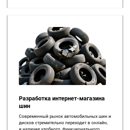
Разработка интернет-магазина
шин
Современный рынок автомобильных шин и
дисков стремительно переходит в онлайн,
и наличие удобного, функционального