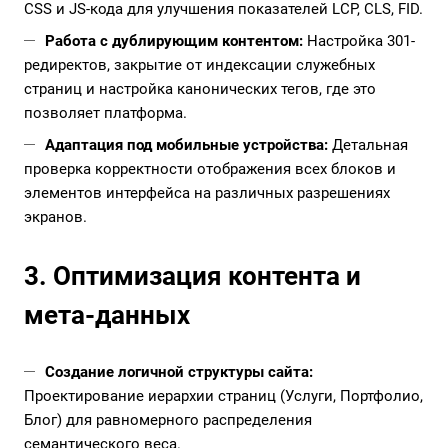
CSS и JS-кода для улучшения показателей LCP, CLS, FID.
Работа с дублирующим контентом:
Настройка 301-
редиректов, закрытие от индексации служебных
страниц и настройка канонических тегов, где это
позволяет платформа.
Адаптация под мобильные устройства:
Детальная
проверка корректности отображения всех блоков и
элементов интерфейса на различных разрешениях
экранов.
3. Оптимизация контента и
мета-данных
Создание логичной структуры сайта:
Проектирование иерархии страниц (Услуги, Портфолио,
Блог) для равномерного распределения
семантического веса.