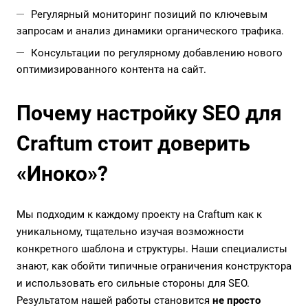
Регулярный мониторинг позиций по ключевым
запросам и анализ динамики органического трафика.
Консультации по регулярному добавлению нового
оптимизированного контента на сайт.
Почему настройку SEO для
Craftum стоит доверить
«Иноко»?
Мы подходим к каждому проекту на Craftum как к
уникальному, тщательно изучая возможности
конкретного шаблона и структуры. Наши специалисты
знают, как обойти типичные ограничения конструктора
и использовать его сильные стороны для SEO.
Результатом нашей работы становится
не просто