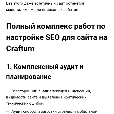
Без этого даже эстетичный сайт останется
маловидимым для поисковых роботов.
Полный комплекс работ по
настройке SEO для сайта на
Craftum
1. Комплексный аудит и
планирование
Всесторонний анализ текущей индексации,
видимости сайта и выявление критических
технических ошибок.
Аудит скорости загрузки страниц и мобильной