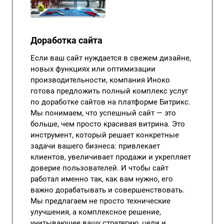
Доработка сайта
Если ваш сайт нуждается в свежем дизайне,
новых функциях или оптимизации
производительности, компания Иноко
готова предложить полный комплекс услуг
по доработке сайтов на платформе Битрикс.
Мы понимаем, что успешный сайт — это
больше, чем просто красивая витрина. Это
инструмент, который решает конкретные
задачи вашего бизнеса: привлекает
клиентов, увеличивает продажи и укрепляет
доверие пользователей. И чтобы сайт
работал именно так, как вам нужно, его
важно дорабатывать и совершенствовать.
Мы предлагаем не просто технические
улучшения, а комплексное решение,
учитывающее вашу стратегию, цели и