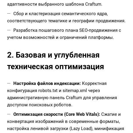
адаптивности выбранного шаблона Craftum.
Сбор и кластеризация семантического ядра,
соответствующего тематике и географии продвижения.
Разработка пошагового плана SEO-продвижения с
учетом возможностей и ограничений платформы.
2. Базовая и углубленная
техническая оптимизация
Настройка файлов индексации:
Корректная
конфигурация robots.txt и sitemap.xml через
административную панель Craftum для управления
доступом поисковых роботов.
Оптимизация скорости (Core Web Vitals):
Сжатие и
конвертация изображений в современные форматы,
настройка ленивой загрузки (Lazy Load), минификация