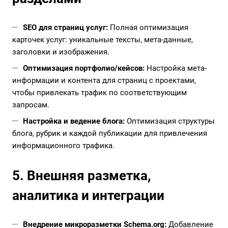
SEO для страниц услуг:
Полная оптимизация
карточек услуг: уникальные тексты, мета-данные,
заголовки и изображения.
Оптимизация портфолио/кейсов:
Настройка мета-
информации и контента для страниц с проектами,
чтобы привлекать трафик по соответствующим
запросам.
Настройка и ведение блога:
Оптимизация структуры
блога, рубрик и каждой публикации для привлечения
информационного трафика.
5. Внешняя разметка,
аналитика и интеграции
Внедрение микроразметки Schema.org:
Добавление