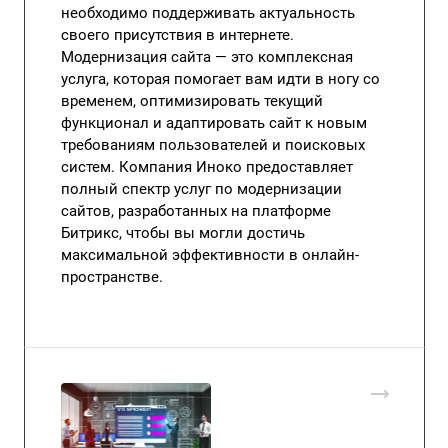
необходимо поддерживать актуальность
своего присутствия в интернете.
Модернизация сайта — это комплексная
услуга, которая помогает вам идти в ногу со
временем, оптимизировать текущий
функционал и адаптировать сайт к новым
требованиям пользователей и поисковых
систем. Компания Иноко предоставляет
полный спектр услуг по модернизации
сайтов, разработанных на платформе
Битрикс, чтобы вы могли достичь
максимальной эффективности в онлайн-
пространстве.