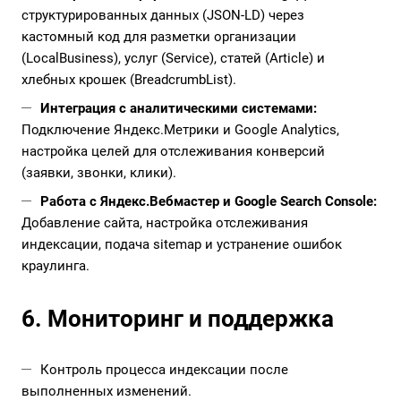
структурированных данных (JSON-LD) через
кастомный код для разметки организации
(LocalBusiness), услуг (Service), статей (Article) и
хлебных крошек (BreadcrumbList).
Интеграция с аналитическими системами:
Подключение Яндекс.Метрики и Google Analytics,
настройка целей для отслеживания конверсий
(заявки, звонки, клики).
Работа с Яндекс.Вебмастер и Google Search Console:
Добавление сайта, настройка отслеживания
индексации, подача sitemap и устранение ошибок
краулинга.
6. Мониторинг и поддержка
Контроль процесса индексации после
выполненных изменений.