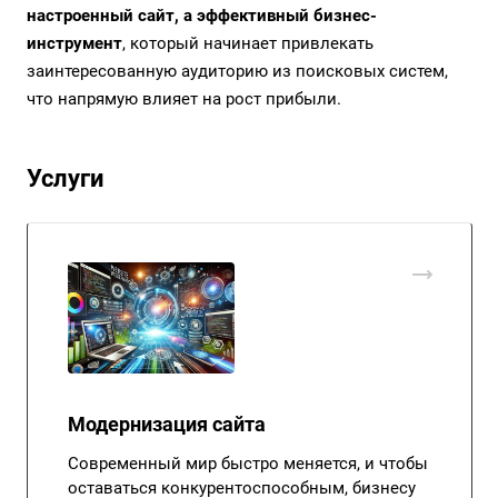
настроенный сайт, а эффективный бизнес-
инструмент
, который начинает привлекать
заинтересованную аудиторию из поисковых систем,
что напрямую влияет на рост прибыли.
Услуги
Модернизация сайта
Современный мир быстро меняется, и чтобы
оставаться конкурентоспособным, бизнесу