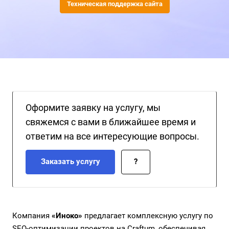
Техническая поддержка сайта
Оформите заявку на услугу, мы
свяжемся с вами в ближайшее время и
ответим на все интересующие вопросы.
Заказать услугу
?
Компания
«Иноко»
предлагает комплексную услугу по
SEO-оптимизации проектов на Craftum, обеспечивая