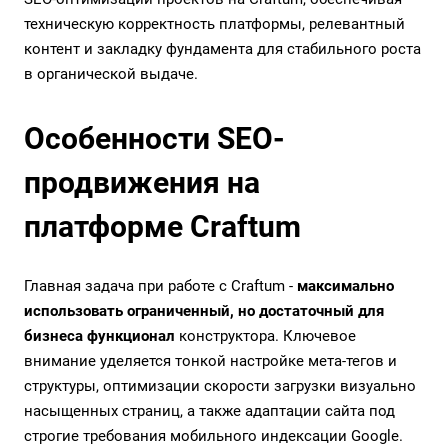
техническую корректность платформы, релевантный
контент и закладку фундамента для стабильного роста
в органической выдаче.
Особенности SEO-
продвижения на
платформе Craftum
Главная задача при работе с Craftum -
максимально
использовать ограниченный, но достаточный для
бизнеса функционал
конструктора. Ключевое
внимание уделяется тонкой настройке мета-тегов и
структуры, оптимизации скорости загрузки визуально
насыщенных страниц, а также адаптации сайта под
строгие требования мобильного индексации Google.