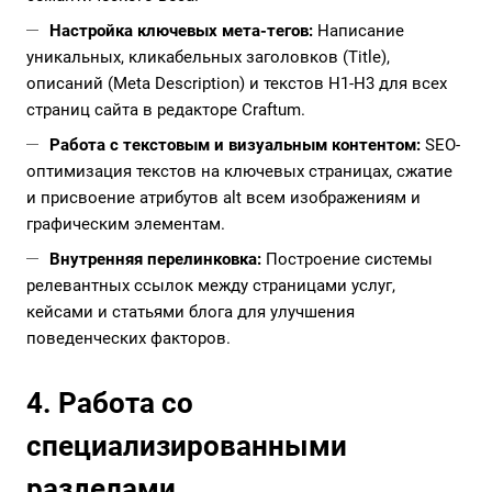
Настройка ключевых мета-тегов:
Написание
уникальных, кликабельных заголовков (Title),
описаний (Meta Description) и текстов H1-H3 для всех
страниц сайта в редакторе Craftum.
Работа с текстовым и визуальным контентом:
SEO-
оптимизация текстов на ключевых страницах, сжатие
и присвоение атрибутов alt всем изображениям и
графическим элементам.
Внутренняя перелинковка:
Построение системы
релевантных ссылок между страницами услуг,
кейсами и статьями блога для улучшения
поведенческих факторов.
4. Работа со
специализированными
разделами