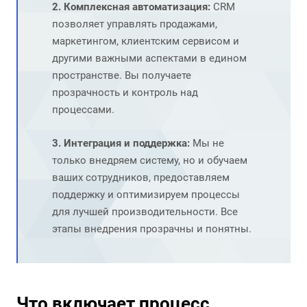
2. Комплексная автоматизация:
CRM
позволяет управлять продажами,
маркетингом, клиентским сервисом и
другими важными аспектами в едином
пространстве. Вы получаете
прозрачность и контроль над
процессами.
3. Интеграция и поддержка:
Мы не
только внедряем систему, но и обучаем
ваших сотрудников, предоставляем
поддержку и оптимизируем процессы
для лучшей производительности. Все
этапы внедрения прозрачны и понятны.
Что включает процесс