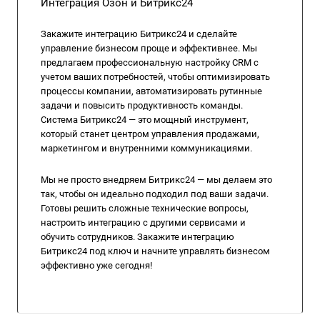
Интеграция Озон и Битрикс24
Закажите интеграцию Битрикс24 и сделайте
управление бизнесом проще и эффективнее. Мы
предлагаем профессиональную настройку CRM с
учетом ваших потребностей, чтобы оптимизировать
процессы компании, автоматизировать рутинные
задачи и повысить продуктивность команды.
Система Битрикс24 — это мощный инструмент,
который станет центром управления продажами,
маркетингом и внутренними коммуникациями.
Мы не просто внедряем Битрикс24 — мы делаем это
так, чтобы он идеально подходил под ваши задачи.
Готовы решить сложные технические вопросы,
настроить интеграцию с другими сервисами и
обучить сотрудников. Закажите интеграцию
Битрикс24 под ключ и начните управлять бизнесом
эффективно уже сегодня!