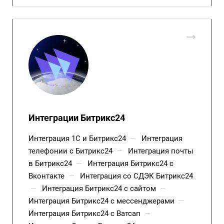
Интеграции Битрикс24
Интеграция 1С и Битрикс24
—
Интеграция
телефонии с Битрикс24
—
Интеграция почты
в Битрикс24
—
Интеграция Битрикс24 с
Вконтакте
—
Интеграция со СДЭК Битрикс24
—
Интеграция Битрикс24 с сайтом
—
Интеграция Битрикс24 с мессенджерами
—
Интеграция Битрикс24 с Ватсап
—