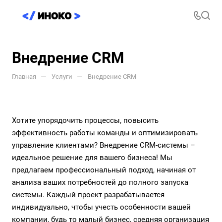
Внедрение CRM
—
—
Главная
Услуги
Внедрение CRM
Хотите упорядочить процессы, повысить
эффективность работы команды и оптимизировать
управление клиентами? Внедрение CRM-системы –
идеальное решение для вашего бизнеса! Мы
предлагаем профессиональный подход, начиная от
анализа ваших потребностей до полного запуска
системы. Каждый проект разрабатывается
индивидуально, чтобы учесть особенности вашей
компании, будь то малый бизнес, средняя организация