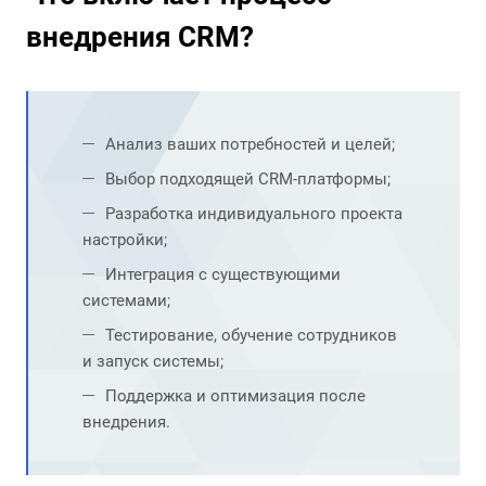
внедрения CRM?
Анализ ваших потребностей и целей;
Выбор подходящей CRM-платформы;
Разработка индивидуального проекта
настройки;
Интеграция с существующими
системами;
Тестирование, обучение сотрудников
и запуск системы;
Поддержка и оптимизация после
внедрения.