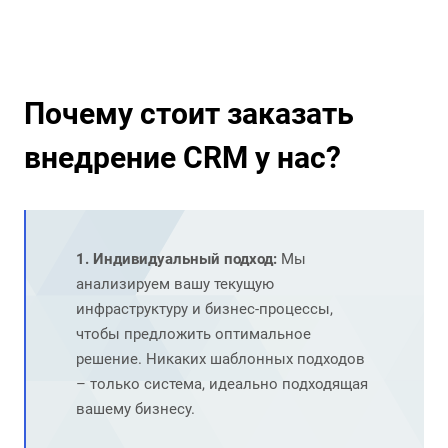
Почему стоит заказать
внедрение CRM у нас?
1. Индивидуальный подход:
Мы
анализируем вашу текущую
инфраструктуру и бизнес-процессы,
чтобы предложить оптимальное
решение. Никаких шаблонных подходов
– только система, идеально подходящая
вашему бизнесу.