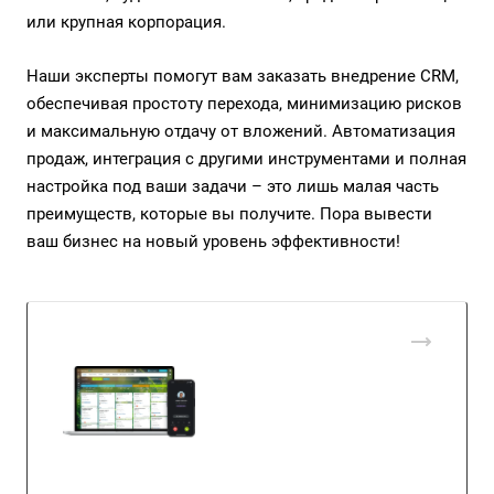
или крупная корпорация.
Наши эксперты помогут вам заказать внедрение CRM,
обеспечивая простоту перехода, минимизацию рисков
и максимальную отдачу от вложений. Автоматизация
продаж, интеграция с другими инструментами и полная
настройка под ваши задачи – это лишь малая часть
преимуществ, которые вы получите. Пора вывести
ваш бизнес на новый уровень эффективности!