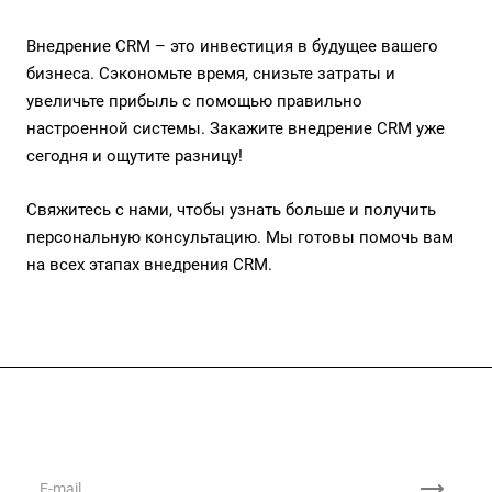
Внедрение CRM – это инвестиция в будущее вашего
бизнеса. Сэкономьте время, снизьте затраты и
увеличьте прибыль с помощью правильно
настроенной системы. Закажите внедрение CRM уже
сегодня и ощутите разницу!
Свяжитесь с нами, чтобы узнать больше и получить
персональную консультацию. Мы готовы помочь вам
на всех этапах внедрения CRM.
Подписывайтесь
на новости и акции