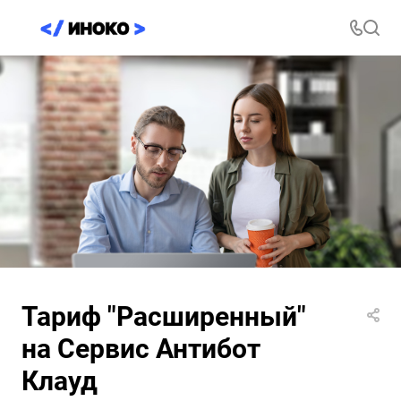
Тариф "Расширенный"
на Сервис Антибот
Клауд