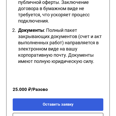
публичной оферты. Заключение
договора в бумажном виде не
требуется, что ускоряет процесс
подключения.
Документы
: Полный пакет
закрывающих документов (счет и акт
выполненных работ) направляется в
электронном виде на вашу
корпоративную почту. Документы
имеют полную юридическую силу.
25.000 ₽/Разово
Оставить заявку