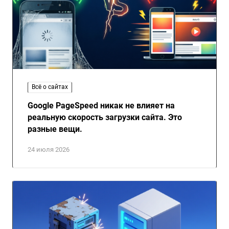
Всё о сайтах
Google PageSpeed никак не влияет на
реальную скорость загрузки сайта. Это
разные вещи.
24 июля 2026