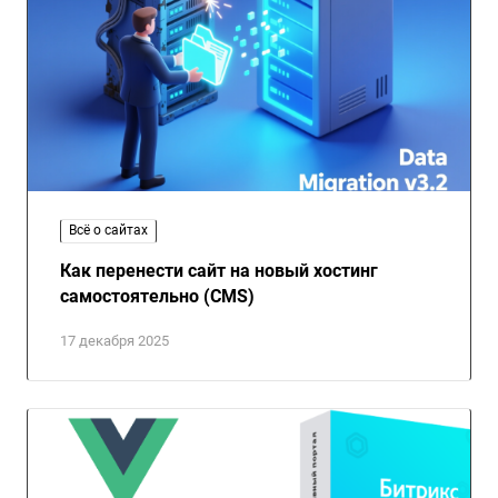
Всё о сайтах
Как перенести сайт на новый хостинг
самостоятельно (CMS)
17 декабря 2025