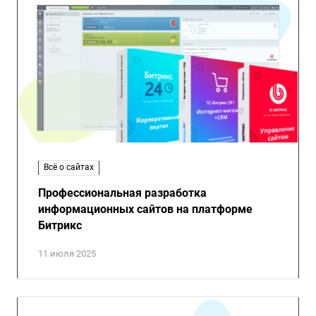
Всё о сайтах
Профессиональная разработка
информационных сайтов на платформе
Битрикс
11 июля 2025