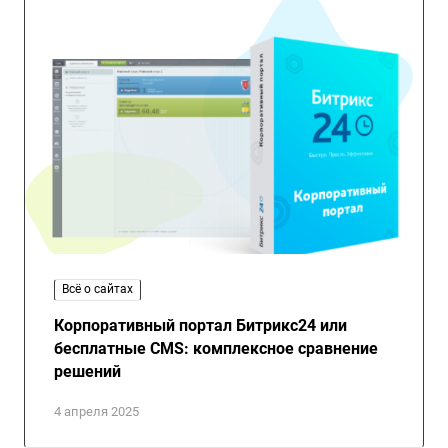
Всё о сайтах
Корпоративный портал Битрикс24 или
бесплатные CMS: комплексное сравнение
решений
4 апреля 2025