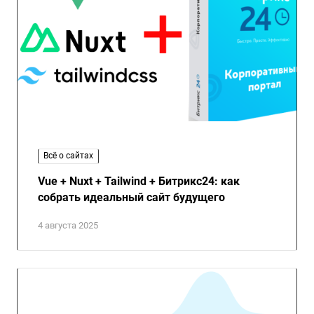
Всё о сайтах
Vue + Nuxt + Tailwind + Битрикс24: как
собрать идеальный сайт будущего
4 августа 2025