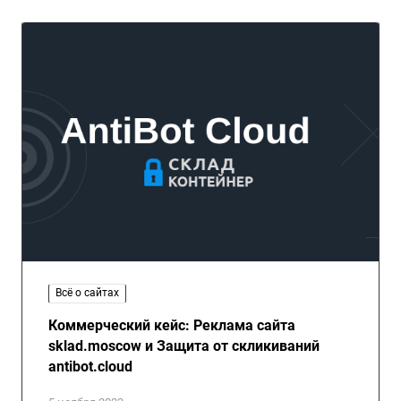
Всё о сайтах
Коммерческий кейс: Реклама сайта
sklad.moscow и Защита от скликиваний
antibot.cloud