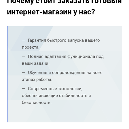
Почему стоит заказать готовый
интернет-магазин у нас?
Гарантия быстрого запуска вашего
проекта.
Полная адаптация функционала под
ваши задачи.
Обучение и сопровождение на всех
этапах работы.
Современные технологии,
обеспечивающие стабильность и
безопасность.