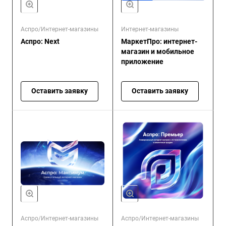
Аспро/Интернет-магазины
Интернет-магазины
Аспро: Next
МаркетПро: интернет-
магазин и мобильное
приложение
Оставить заявку
Оставить заявку
Аспро/Интернет-магазины
Аспро/Интернет-магазины