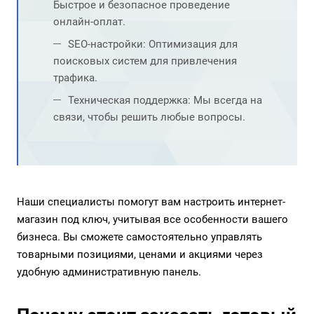
Быстрое и безопасное проведение
онлайн-оплат.
SEO-настройки: Оптимизация
для
поисковых систем для привлечения
трафика.
Техническая поддержка
: Мы всегда на
связи, чтобы решить любые вопросы.
Наши специалисты помогут вам настроить интернет-
магазин под ключ, учитывая все особенности вашего
бизнеса. Вы сможете самостоятельно управлять
товарными позициями, ценами и акциями через
удобную административную панель.