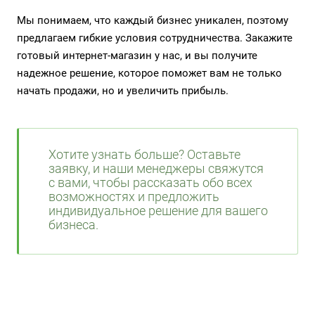
Мы понимаем, что каждый бизнес уникален, поэтому
предлагаем гибкие условия сотрудничества. Закажите
готовый интернет-магазин
у нас, и вы получите
надежное решение, которое поможет вам не только
начать продажи, но и увеличить прибыль.
Хотите узнать больше? Оставьте
заявку, и наши менеджеры свяжутся
с вами, чтобы рассказать обо всех
возможностях и предложить
индивидуальное решение для вашего
бизнеса.