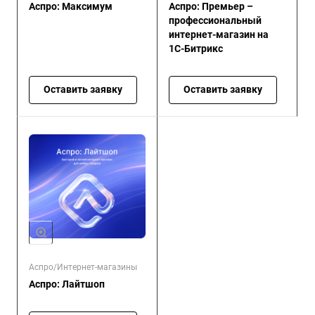
Аспро: Максимум
Аспро: Премьер –
профессиональный
интернет-магазин на
1С-Битрикс
Оставить заявку
Оставить заявку
Аспро/Интернет-магазины
Аспро: Лайтшоп