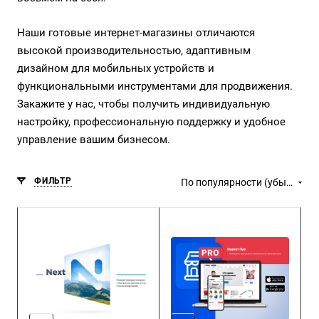
Наши готовые интернет-магазины отличаются
высокой производительностью, адаптивным
дизайном для мобильных устройств и
функциональными инструментами для продвижения.
Закажите у нас, чтобы получить индивидуальную
настройку, профессиональную поддержку и удобное
управление вашим бизнесом.
ФИЛЬТР
По популярности (убывание)