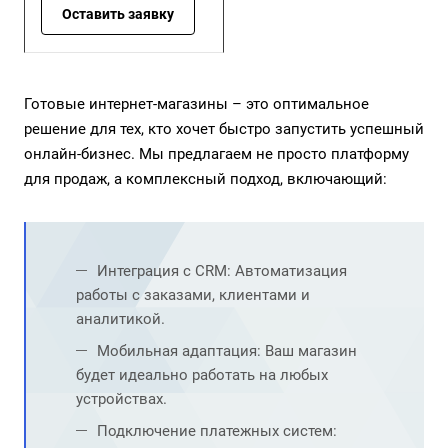
Оставить заявку
Готовые интернет-магазины – это оптимальное
решение для тех, кто хочет быстро запустить успешный
онлайн-бизнес. Мы предлагаем не просто платформу
для продаж, а комплексный подход, включающий:
Интеграция с CRM
: Автоматизация
работы с заказами, клиентами и
аналитикой.
Мобильная адаптация: Ваш магазин
будет идеально работать на любых
устройствах.
Подключение
платежных систем
: