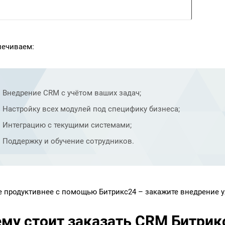
ечиваем:
Внедрение CRM с учётом ваших задач;
Настройку всех модулей под специфику бизнеса;
Интеграцию с текущими системами;
Поддержку и обучение сотрудников.
е продуктивнее с помощью Битрикс24 – закажите внедрение у
му стоит заказать CRM Битрикс