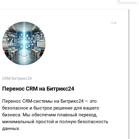
CRM Битрикс24
Перенос CRM на Битрикс24
Перенос CRM-системы на Битрикс24 — это
безопасное и быстрое решение для вашего
бизнеса. Мы обеспечим плавный переход,
минимальный простой и полную безопасность
данных.