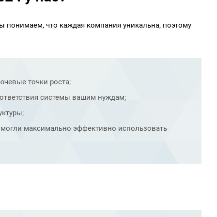
 понимаем, что каждая компания уникальна, поэтому
ючевые точки роста;
ответствия системы вашим нуждам;
уктуры;
и могли максимально эффективно использовать