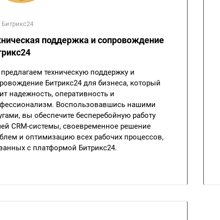
 Битрикс24
хническая поддержка и сопровождение
трикс24
предлагаем техническую поддержку и
ровождение Битрикс24 для бизнеса, который
ит надежность, оперативность и
фессионализм. Воспользовавшись нашими
угами, вы обеспечите бесперебойную работу
ей CRM-системы, своевременное решение
блем и оптимизацию всех рабочих процессов,
занных с платформой Битрикс24.