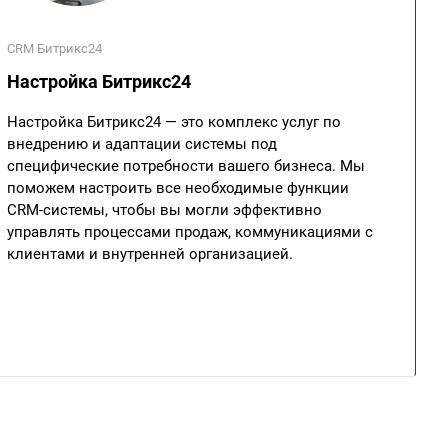
CRM Битрикс24
Настройка Битрикс24
Настройка Битрикс24 — это комплекс услуг по
внедрению и адаптации системы под
специфические потребности вашего бизнеса. Мы
поможем настроить все необходимые функции
CRM-системы, чтобы вы могли эффективно
управлять процессами продаж, коммуникациями с
клиентами и внутренней организацией.