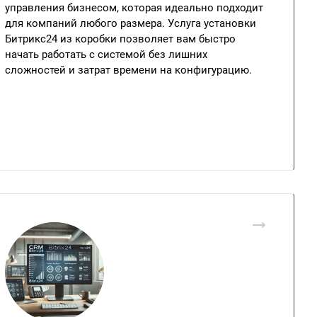
управления бизнесом, которая идеально подходит
для компаний любого размера. Услуга установки
Битрикс24 из коробки позволяет вам быстро
начать работать с системой без лишних
сложностей и затрат времени на конфигурацию.