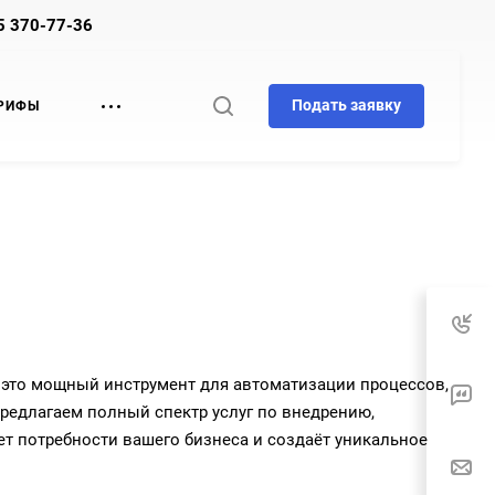
5 370-77-36
Подать заявку
РИФЫ
 это мощный инструмент для автоматизации процессов,
редлагаем полный спектр услуг по внедрению,
ет потребности вашего бизнеса и создаёт уникальное