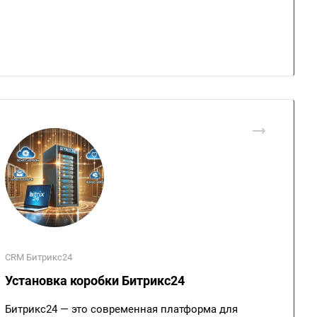
CRM Битрикс24
Установка коробки Битрикс24
Битрикс24 — это современная платформа для