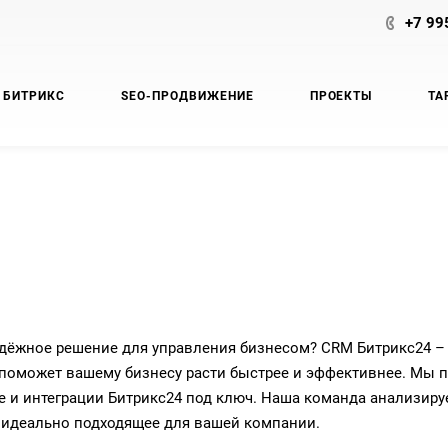
+7 99
 БИТРИКС
SEO-ПРОДВИЖЕНИЕ
ПРОЕКТЫ
ТА
дёжное решение для управления бизнесом? CRM Битрикс24 –
поможет вашему бизнесу расти быстрее и эффективнее. Мы п
е и интеграции Битрикс24 под ключ. Наша команда анализиру
 идеально подходящее для вашей компании.