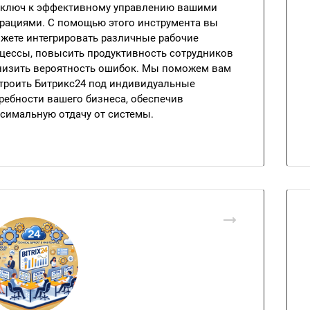
 ключ к эффективному управлению вашими
рациями. С помощью этого инструмента вы
жете интегрировать различные рабочие
цессы, повысить продуктивность сотрудников
низить вероятность ошибок. Мы поможем вам
троить Битрикс24 под индивидуальные
ребности вашего бизнеса, обеспечив
симальную отдачу от системы.