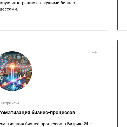
вную интеграцию с текущими бизнес-
цессами.
 Битрикс24
томатизация бизнес-процессов
оматизация бизнес-процессов в Битрикс24 —