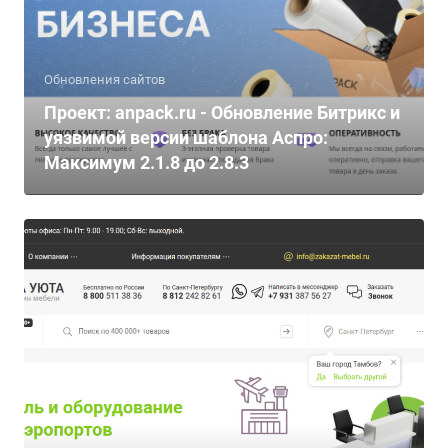
Обновления сайтов
Проект: anpack.ru - Обновление Битрикс и
уязвимой версии шаблона Аспро:
Максимум 2.1.8 до 2.8.3