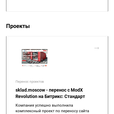
Проекты
Перенос проектов
sklad.moscow - перенос с ModX
Revolution на Битрикс: Стандарт
Компания успешно выполнила
комплексный проект по переносу сайта