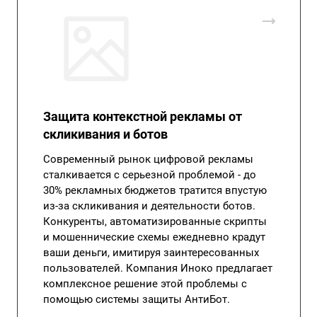
Защита контекстной рекламы от
скликивания и ботов
Современный рынок цифровой рекламы
сталкивается с серьезной проблемой - до
30% рекламных бюджетов тратится впустую
из-за скликивания и деятельности ботов.
Конкуренты, автоматизированные скрипты
и мошеннические схемы ежедневно крадут
ваши деньги, имитируя заинтересованных
пользователей. Компания Иноко предлагает
комплексное решение этой проблемы с
помощью системы защиты АнтиБот.