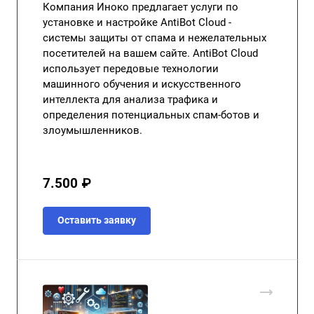
Компания Иноко предлагает услуги по
установке и настройке AntiBot Cloud -
системы защиты от спама и нежелательных
посетителей на вашем сайте. AntiBot Cloud
использует передовые технологии
машинного обучения и искусственного
интеллекта для анализа трафика и
определения потенциальных спам-ботов и
злоумышленников.
7.500 ₽
Оставить заявку