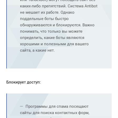
каких-либо препятствий. Система Antibot
не мешает их работе. Однако
поддельные боты быстро
обнаруживаются и блокируются. Важно
понимать, что только вы можете
определить, какие боты являются
хорошими и полезными для вашего
сайта, а какие нет.
Блокирует доступ:
Программы для спама посещают
сайты для поиска контактных форм,