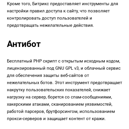
Кроме того, Битрикс предоставляет инструменты для
настройки правил доступа к сайту, что позволяет
контролировать доступ пользователей и
предотвращать нежелательные действия.
Антибот
Бесплатный PHP скрипт с открытым исходным кодом,
лицензированный под GNU GPL v3, и облачный сервис
для обеспечения защиты веб-сайтов от
нежелательных ботов. Этот инструмент предотвращает
накрутку пользовательских показателей, снижает
нагрузку на сервер, борется со спам-сообщениями,
хакерскими атаками, сканированием уязвимостей,
работой парсеров, брутфорсингом, использованием
прокси-серверов и защищает контент от кражи.