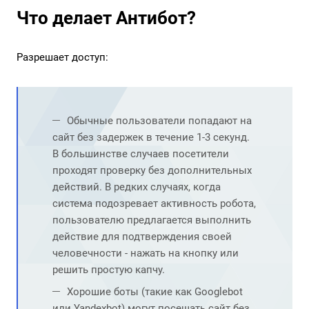
Что делает Антибот?
Разрешает доступ:
Обычные пользователи попадают на
сайт без задержек в течение 1-3 секунд.
В большинстве случаев посетители
проходят проверку без дополнительных
действий. В редких случаях, когда
система подозревает активность робота,
пользователю предлагается выполнить
действие для подтверждения своей
человечности - нажать на кнопку или
решить простую капчу.
Хорошие боты (такие как Googlebot
или Yandexbot) могут посещать сайт без