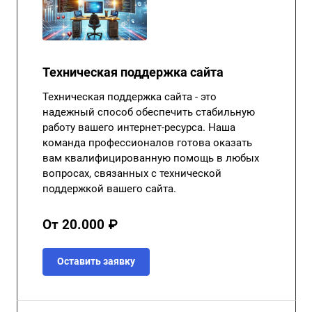
Техническая поддержка сайта
Техническая поддержка сайта - это
надежный способ обеспечить стабильную
работу вашего интернет-ресурса. Наша
команда профессионалов готова оказать
вам квалифицированную помощь в любых
вопросах, связанных с технической
поддержкой вашего сайта.
От 20.000 ₽
Оставить заявку