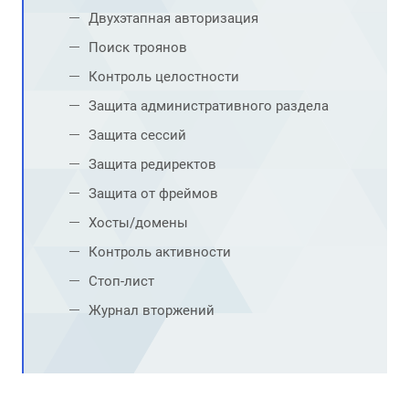
Двухэтапная авторизация
Поиск троянов
Контроль целостности
Защита административного раздела
Защита сессий
Защита редиректов
Защита от фреймов
Хосты/домены
Контроль активности
Стоп-лист
Журнал вторжений