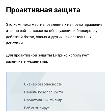
Проактивная защита
Это комплекс мер, направленных на предотвращение
атак на сайт, а также на обнаружение и блокировку
действий ботов, спама и других нежелательных
действий.
Для проактивной защиты Битрикс использует
различные механизмы:
Сканер безопасности
Панель безопасности
Проактивный фильтр
Веб-антивирус