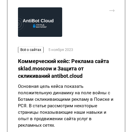
5 ноября 2023
Всё о сайтах
Коммерческий кейс: Реклама сайта
sklad.moscow и Защита от
скликиваний antibot.cloud
Основная цель кейса показать
положительную динамику на поле войны с
Ботами скликивающими рекламу в Поиске и
РСЯ. В статье рассмотрим некоторые
страницы показывающие наши навыки и
опыт в продвижении сайта услуг в
рекламных сетях.