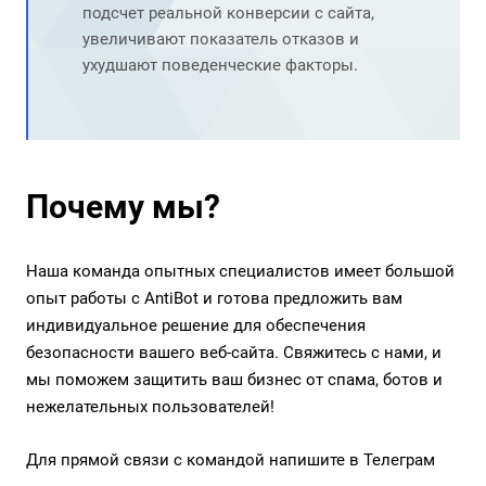
подсчет реальной конверсии с сайта,
увеличивают показатель отказов и
ухудшают поведенческие факторы.
Почему мы?
Наша команда опытных специалистов имеет большой
опыт работы с AntiBot и готова предложить вам
индивидуальное решение для обеспечения
безопасности вашего веб-сайта. Свяжитесь с нами, и
мы поможем защитить ваш бизнес от спама, ботов и
нежелательных пользователей!
Для прямой связи с командой напишите в
Телеграм