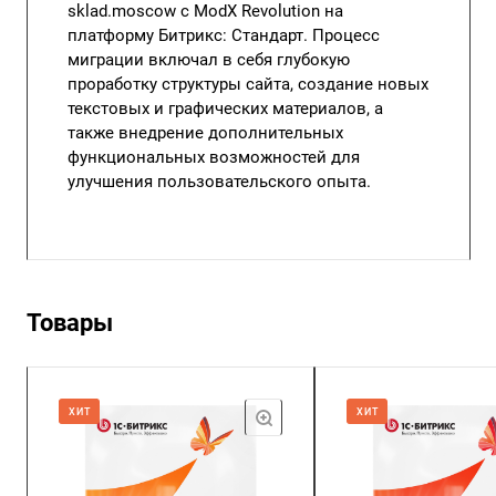
sklad.moscow с ModX Revolution на
платформу
Битрикс: Стандарт
. Процесс
миграции включал в себя глубокую
проработку структуры сайта, создание новых
текстовых и графических материалов, а
также внедрение дополнительных
функциональных возможностей для
улучшения пользовательского опыта.
Товары
ХИТ
ХИТ