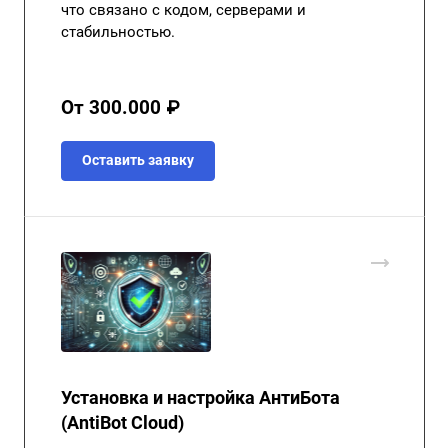
что связано с кодом, серверами и
стабильностью.
От 300.000 ₽
Оставить заявку
Установка и настройка АнтиБота
(AntiBot Cloud)