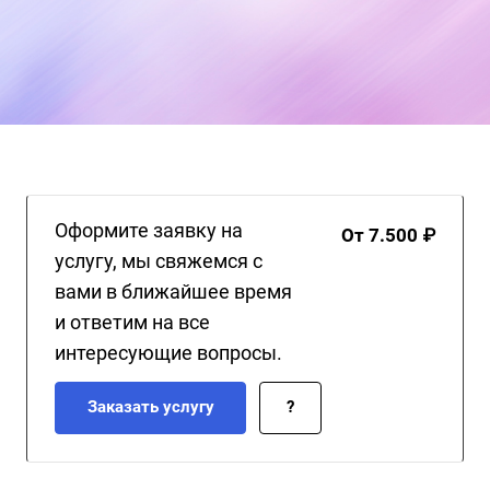
Оформите заявку на
От 7.500 ₽
услугу, мы свяжемся с
вами в ближайшее время
и ответим на все
интересующие вопросы.
Заказать услугу
?