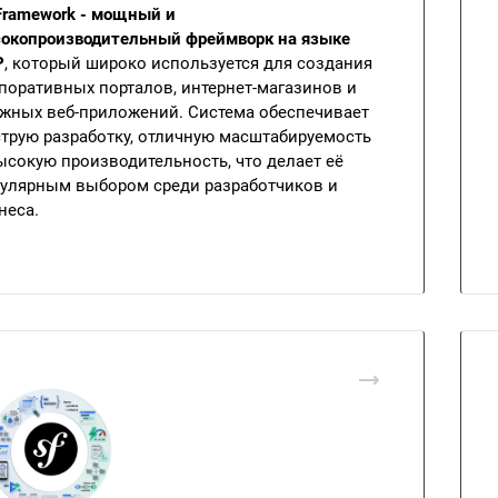
 Framework - мощный и
окопроизводительный фреймворк на языке
P
, который широко используется для создания
поративных порталов, интернет-магазинов и
жных веб-приложений. Система обеспечивает
трую разработку, отличную масштабируемость
ысокую производительность, что делает её
улярным выбором среди разработчиков и
неса.