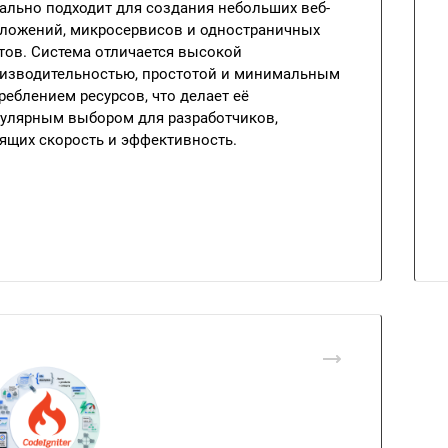
ально подходит для создания небольших веб-
ложений, микросервисов и одностраничных
тов. Система отличается высокой
изводительностью, простотой и минимальным
реблением ресурсов, что делает её
улярным выбором для разработчиков,
ящих скорость и эффективность.