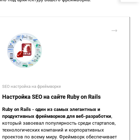
SEO настройка на фреймворке
Настройка SEO на сайте Ruby on Rails
Ruby on Rails - один из самых элегантных и
продуктивных фреймворков для веб-разработки
,
который завоевал популярность среди стартапов,
технологических компаний и корпоративных
проектов по всему миру. Фреймворк обеспечивает