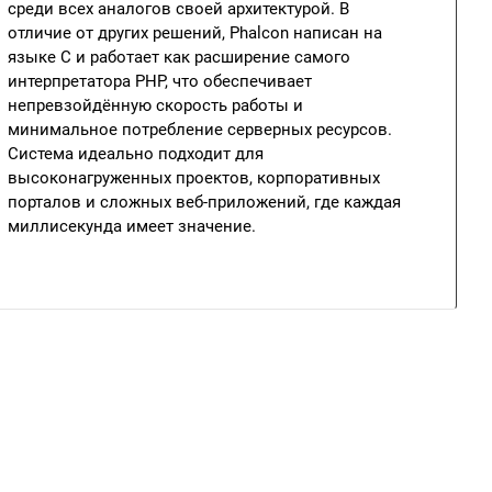
среди всех аналогов своей архитектурой. В
отличие от других решений, Phalcon написан на
языке C и работает как расширение самого
интерпретатора PHP, что обеспечивает
непревзойдённую скорость работы и
минимальное потребление серверных ресурсов.
Система идеально подходит для
высоконагруженных проектов, корпоративных
порталов и сложных веб-приложений, где каждая
миллисекунда имеет значение.