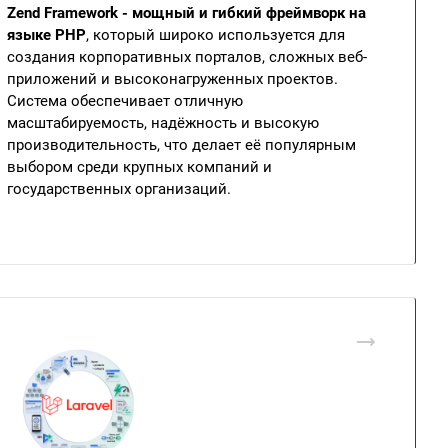
Zend Framework - мощный и гибкий фреймворк на
языке PHP
, который широко используется для
создания корпоративных порталов, сложных веб-
приложений и высоконагруженных проектов.
Система обеспечивает отличную
масштабируемость, надёжность и высокую
производительность, что делает её популярным
выбором среди крупных компаний и
государственных организаций.