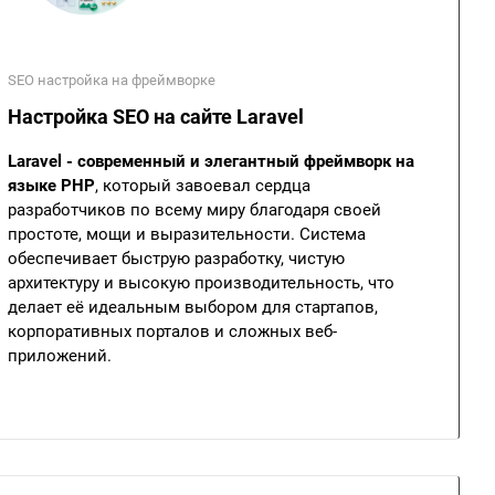
SEO настройка на фреймворке
Настройка SEO на сайте Laravel
Laravel - современный и элегантный фреймворк на
языке PHP
, который завоевал сердца
разработчиков по всему миру благодаря своей
простоте, мощи и выразительности. Система
обеспечивает быструю разработку, чистую
архитектуру и высокую производительность, что
делает её идеальным выбором для стартапов,
корпоративных порталов и сложных веб-
приложений.