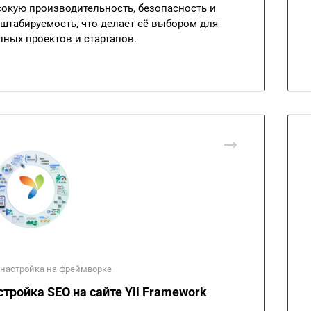
окую производительность, безопасность и
штабируемость, что делает её выбором для
пных проектов и стартапов.
 настройка на фреймворке
стройка SEO на сайте Yii Framework