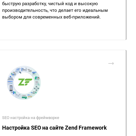
быструю разработку, чистый код и высокую
производительность, что делает его идеальным
выбором для современных веб-приложений.
SEO настройка на фреймворке
Настройка SEO на сайте Zend Framework