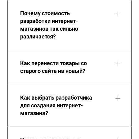
Почему стоимость
разработки интернет-
магазинов так сильно
различается?
Как перенести товары со
старого сайта на новый?
Как выбрать разработчика
для создания интернет-
магазина?