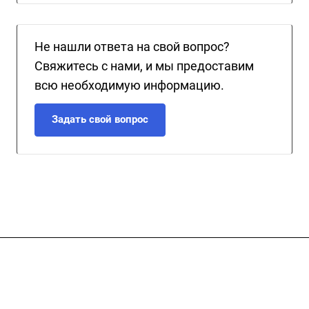
Не нашли ответа на свой вопрос?
Свяжитесь с нами, и мы предоставим
всю необходимую информацию.
Задать свой вопрос
Подписывайтесь
на новости и акции