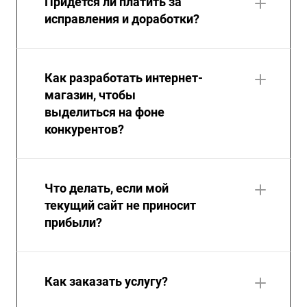
Придется ли платить за
исправления и доработки?
Как разработать интернет-
магазин, чтобы
выделиться на фоне
конкурентов?
Что делать, если мой
текущий сайт не приносит
прибыли?
Как заказать услугу?