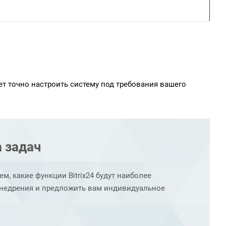
ет точно настроить систему под требования вашего
а задач
, какие функции Bitrix24 будут наиболее
внедрения и предложить вам индивидуальное