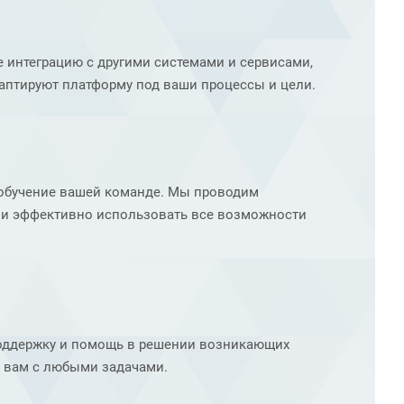
е интеграцию с другими системами и сервисами,
аптируют платформу под ваши процессы и цели.
 и обучение вашей команде. Мы проводим
ли эффективно использовать все возможности
оддержку и помощь в решении возникающих
ь вам с любыми задачами.