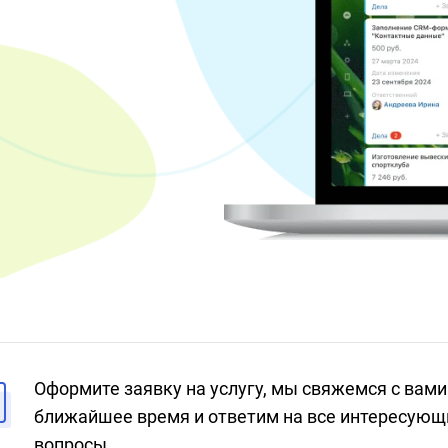
Оформите заявку на услугу, мы свяжемся с вами
ближайшее время и ответим на все интересующ
вопросы.