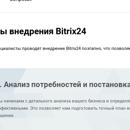
ы внедрения Bitrix24
циалисты проводят внедрение Bitrix24 поэтапно, что позволя
. Анализ потребностей и постановк
 начинаем с детального анализа вашего бизнеса и определяем
ффективными. Это позволяет нам подготовить точный план 
ешение.