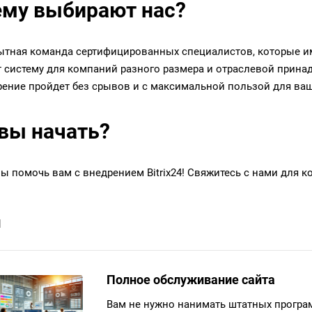
му выбирают нас?
тная команда сертифицированных специалистов, которые име
 систему для компаний разного размера и отраслевой принад
рение пройдет без срывов и с максимальной пользой для ваш
вы начать?
ы помочь вам с внедрением Bitrix24! Свяжитесь с нами для 
и
Полное обслуживание сайта
Вам не нужно нанимать штатных програ