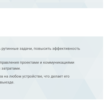
ь рутинные задачи, повысить эффективность
управления проектами и коммуникациями
 затратами.
ра на любом устройстве, что делает его
 выезде.