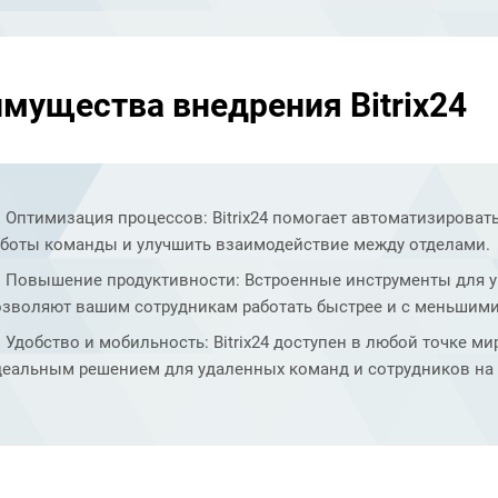
мущества внедрения Bitrix24
Оптимизация процессов: Bitrix24 помогает автоматизироват
аботы команды и улучшить взаимодействие между отделами.
Повышение продуктивности: Встроенные инструменты для 
озволяют вашим сотрудникам работать быстрее и с меньшими
Удобство и мобильность: Bitrix24 доступен в любой точке ми
деальным решением для удаленных команд и сотрудников на