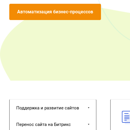
Автоматизация бизнес-процессов
Поддержка и развитие сайтов
Перенос сайта на Битрикс