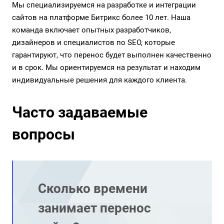
Мы специализируемся на разработке и интеграции
сайтов на платформе Битрикс более 10 лет. Наша
команда включает опытных разработчиков,
дизайнеров и специалистов по SEO, которые
гарантируют, что перенос будет выполнен качественно
и в срок. Мы ориентируемся на результат и находим
индивидуальные решения для каждого клиента.
Часто задаваемые
вопросы
Сколько времени
занимает перенос