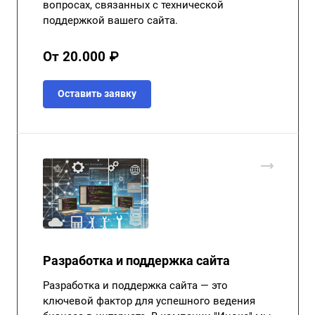
вопросах, связанных с технической
поддержкой вашего сайта.
От 20.000 ₽
Оставить заявку
Разработка и поддержка сайта
Разработка и поддержка сайта — это
ключевой фактор для успешного ведения