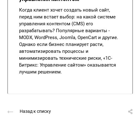
Когда клиент хочет создать новый сайт,
перед ним встает выбор: на какой системе
управления контентом (CMS) его
разрабатывать? Популярные варианты -
MODX, WordPress, Joomla, OpenCart и другие.
Однако если бизнес планирует расти,
автоматизировать процессы и
минимизировать технические риски, «1С-
Битрикс: Управление сайтом» оказывается
лучшим решением.
Назад к списку