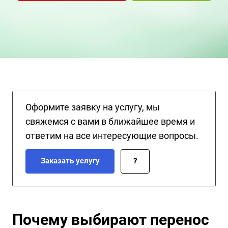
оптимальный результат за короткие сроки!
Оформите заявку на услугу, мы
свяжемся с вами в ближайшее время и
ответим на все интересующие вопросы.
Заказать услугу
?
Почему выбирают перенос