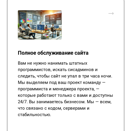
Полное обслуживание сайта
Вам не нужно нанимать штатных
программистов, искать сисадминов и
следить, чтобы сайт не упал в три часа ночи.
Мы выделяем под ваш проект команду —
программиста и менеджера проекта, —
которые работают только с вами и доступны
24/7. Вы занимаетесь бизнесом. Мы — всем,
что связано с кодом, серверами и
стабильностью.