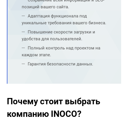
Сохранение всей информации и SEO-
позиций вашего сайта.
Адаптация функционала под
уникальные требования вашего бизнеса.
Повышение скорости загрузки и
удобства для пользователей.
Полный контроль над проектом на
каждом этапе.
Гарантия безопасности данных.
Почему стоит выбрать
компанию INOCO?