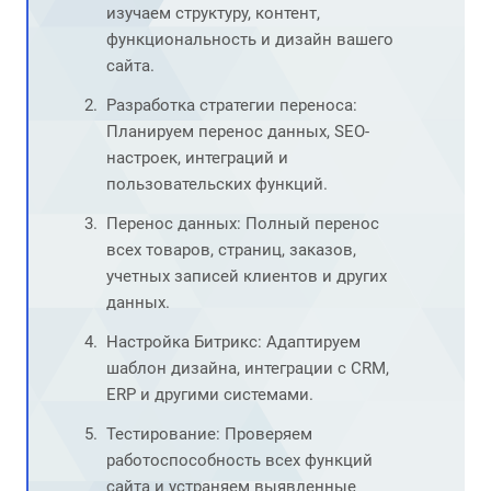
изучаем структуру, контент,
функциональность и дизайн вашего
сайта.
Разработка стратегии переноса:
Планируем перенос данных, SEO-
настроек, интеграций и
пользовательских функций.
Перенос данных: Полный перенос
всех товаров, страниц, заказов,
учетных записей клиентов и других
данных.
Настройка Битрикс: Адаптируем
шаблон дизайна, интеграции с CRM,
ERP и другими системами.
Тестирование: Проверяем
работоспособность всех функций
сайта и устраняем выявленные