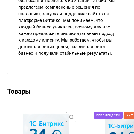
бизнеса в интернете. В компании "Иноко" мы
предлагаем комплексные решения по
созданию, запуску и поддержке сайтов на
платформе Битрикс. Мы понимаем, что
каждый бизнес уникален, поэтому для нас
важно предложить индивидуальный подход
к каждому клиенту. Мы работаем, чтобы вы
достигали своих целей, развивали свой
бизнес и получали стабильные результаты.
Товары
РЕКОМЕНДУЕМ
ХИТ