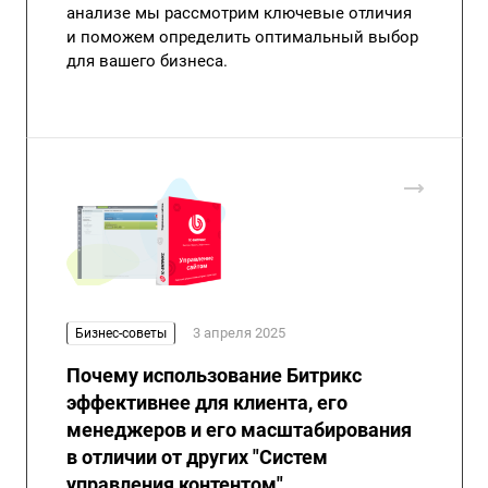
анализе мы рассмотрим ключевые отличия
и поможем определить оптимальный выбор
для вашего бизнеса.
3 апреля 2025
Бизнес-советы
Почему использование Битрикс
эффективнее для клиента, его
менеджеров и его масштабирования
в отличии от других "Систем
управления контентом"