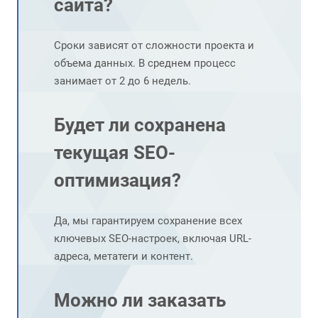
сайта?
Сроки зависят от сложности проекта и
объема данных. В среднем процесс
занимает от 2 до 6 недель.
Будет ли сохранена
текущая SEO-
оптимизация?
Да, мы гарантируем сохранение всех
ключевых SEO-настроек, включая URL-
адреса, метатеги и контент.
Можно ли заказать