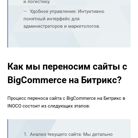
и логистику.
Удобное управление: Интуитивно
понятный интерфейс для
администраторов и маркетологов.
Как мы переносим сайты с
BigCommerce на Битрикс?
Процесс переноса сайта с BigCommerce на Битрикс в
INOCO состоит из следующих этапов:
Анализ текущего сайта: Мы детально