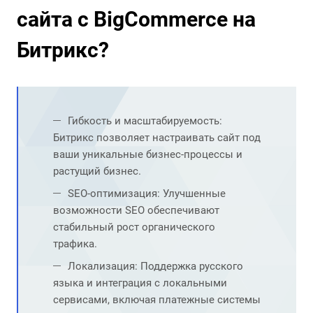
сайта с BigCommerce на
Битрикс?
Гибкость и масштабируемость:
Битрикс позволяет настраивать сайт под
ваши уникальные бизнес-процессы и
растущий бизнес.
SEO-оптимизация: Улучшенные
возможности SEO обеспечивают
стабильный рост органического
трафика.
Локализация: Поддержка русского
языка и интеграция с локальными
сервисами, включая платежные системы