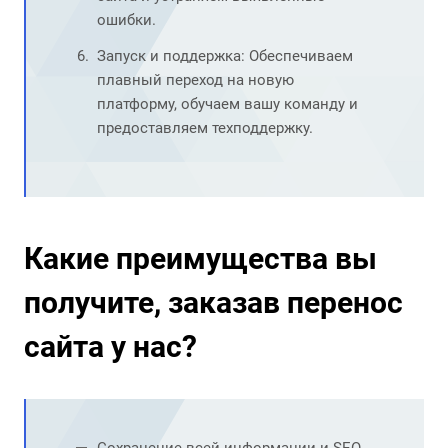
ошибки.
Запуск и поддержка: Обеспечиваем
плавный переход на новую
платформу, обучаем вашу команду и
предоставляем техподдержку.
Какие преимущества вы
получите, заказав перенос
сайта у нас?