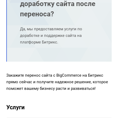
доработку сайта после
переноса?
Да, мы предоставляем услуги по
доработке и поддержке сайта на
платформе Битрикс.
Закажите перенос сайта с BigCommerce на Битрикс
прямо сейчас и получите надежное решение, которое
поможет вашему бизнесу расти и развиваться!
Услуги