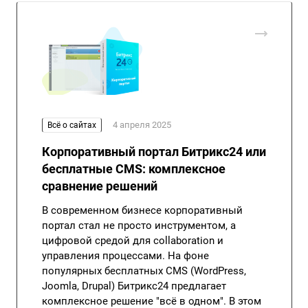
4 апреля 2025
Всё о сайтах
Корпоративный портал Битрикс24 или
бесплатные CMS: комплексное
сравнение решений
В современном бизнесе корпоративный
портал стал не просто инструментом, а
цифровой средой для collaboration и
управления процессами. На фоне
популярных бесплатных CMS (WordPress,
Joomla, Drupal) Битрикс24 предлагает
комплексное решение "всё в одном". В этом