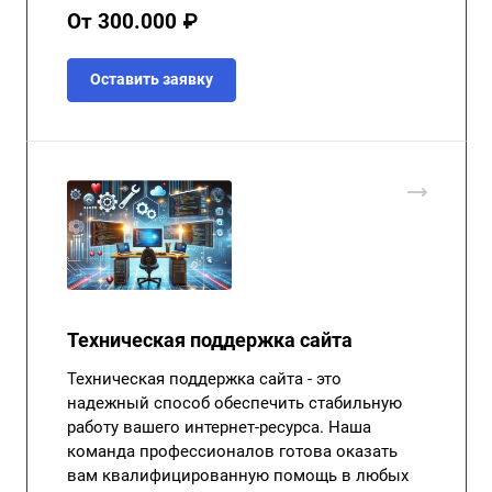
От 300.000 ₽
Оставить заявку
Техническая поддержка сайта
Техническая поддержка сайта - это
надежный способ обеспечить стабильную
работу вашего интернет-ресурса. Наша
команда профессионалов готова оказать
вам квалифицированную помощь в любых