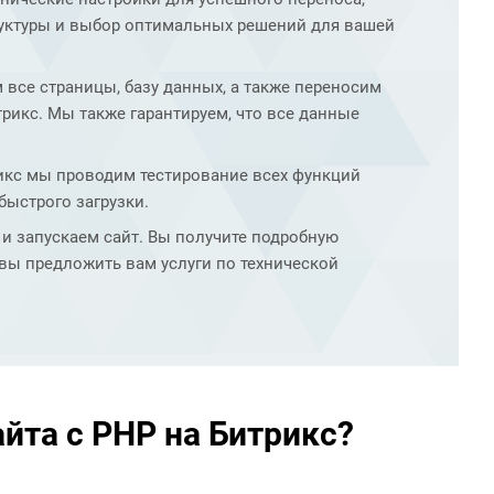
руктуры и выбор оптимальных решений для вашей
 все страницы, базу данных, а также переносим
рикс. Мы также гарантируем, что все данные
икс мы проводим тестирование всех функций
быстрого загрузки.
 запускаем сайт. Вы получите подробную
вы предложить вам услуги по технической
йта с PHP на Битрикс?