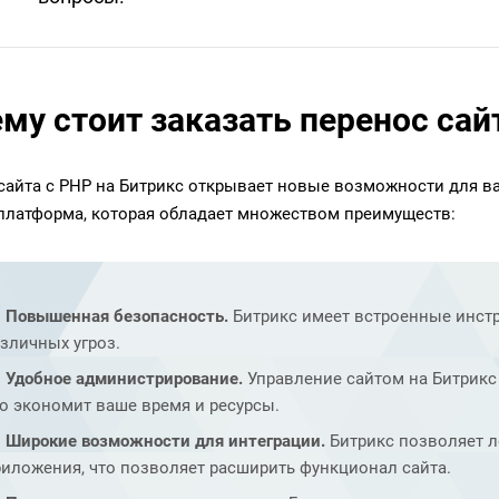
му стоит заказать перенос сай
сайта с PHP на Битрикс открывает новые возможности для ва
 платформа, которая обладает множеством преимуществ:
Повышенная безопасность.
Битрикс имеет встроенные инст
зличных угроз.
Удобное администрирование.
Управление сайтом на Битрикс
о экономит ваше время и ресурсы.
Широкие возможности для интеграции.
Битрикс позволяет л
иложения, что позволяет расширить функционал сайта.