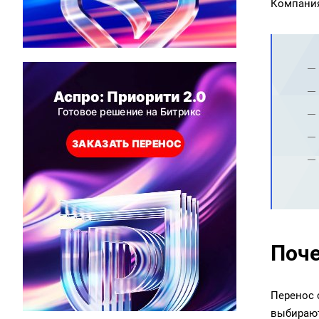
Компани
Поче
Перенос 
выбираю