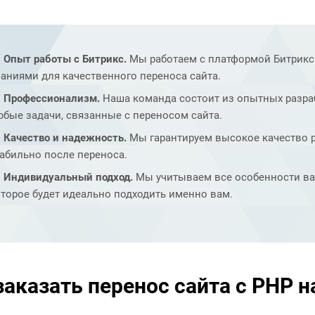
Опыт работы с Битрикс.
Мы работаем с платформой Битрикс
аниями для качественного переноса сайта.
Профессионализм.
Наша команда состоит из опытных разра
бые задачи, связанные с переносом сайта.
Качество и надежность.
Мы гарантируем высокое качество р
абильно после переноса.
Индивидуальный подход.
Мы учитываем все особенности ваш
торое будет идеально подходить именно вам.
заказать перенос сайта с PHP н