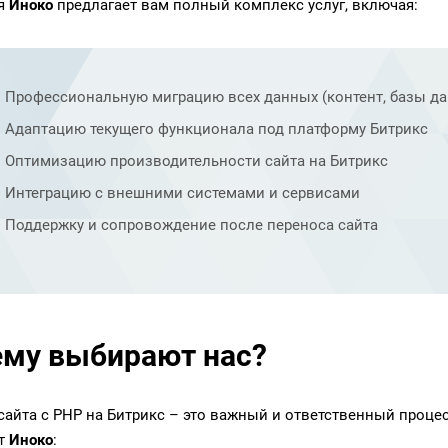
я
Иноко
предлагает вам полный комплекс услуг, включая:
Профессиональную миграцию всех данных (контент, базы дан
Адаптацию текущего функционала под платформу Битрикс
Оптимизацию производительности сайта на Битрикс
Интеграцию с внешними системами и сервисами
Поддержку и сопровождение после переноса сайта
му выбирают нас?
сайта с PHP на Битрикс – это важный и ответственный процес
т
Иноко
: