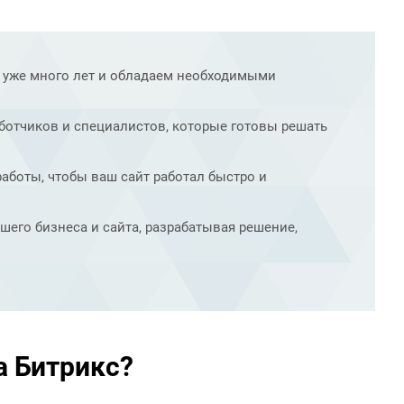
 уже много лет и обладаем необходимыми
ботчиков и специалистов, которые готовы решать
аботы, чтобы ваш сайт работал быстро и
его бизнеса и сайта, разрабатывая решение,
а Битрикс?