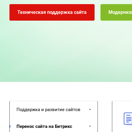
Техническая поддержка сайта
Модерниза
Поддержка и развитие сайтов
Перенос сайта на Битрикс