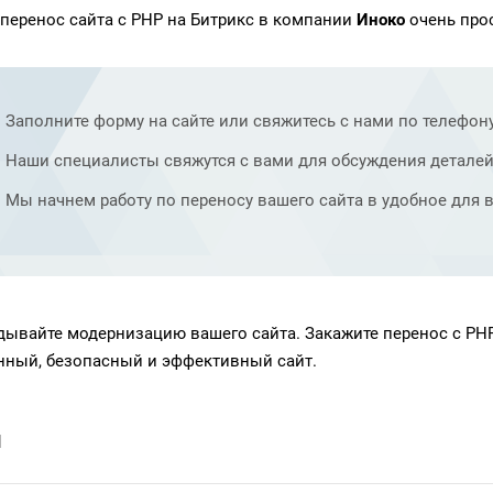
 перенос сайта с PHP на Битрикс в компании
Иноко
очень прос
Заполните форму на сайте или свяжитесь с нами по телефону
Наши специалисты свяжутся с вами для обсуждения деталей
Мы начнем работу по переносу вашего сайта в удобное для в
дывайте модернизацию вашего сайта. Закажите перенос с PH
нный, безопасный и эффективный сайт.
и