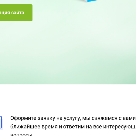
ция сайта
Оформите заявку на услугу, мы свяжемся с вами
ближайшее время и ответим на все интересующ
вопросы.