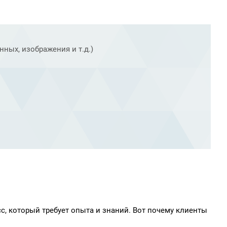
ных, изображения и т.д.)
с, который требует опыта и знаний. Вот почему клиенты