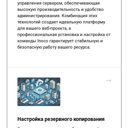
управления сервером, обеспечивающая
высокую производительность и удобство
администрирования. Комбинация этих
технологий создает идеальную платформу
для вашего веб-проекта, а
профессиональная установка и настройка от
команды Inoco гарантирует стабильную и
безопасную работу вашего ресурса.
Настройка резервного копирования