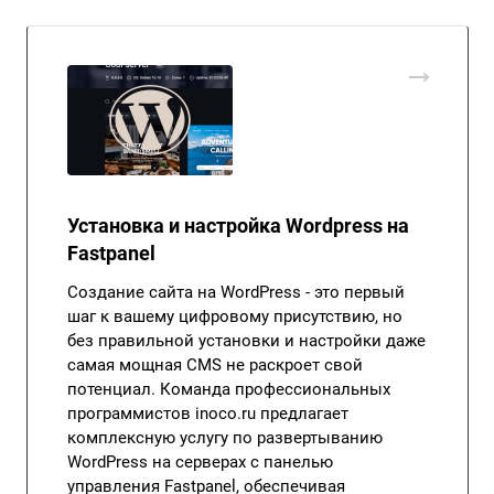
Установка и настройка Wordpress на
Fastpanel
Создание сайта на WordPress - это первый
шаг к вашему цифровому присутствию, но
без правильной установки и настройки даже
самая мощная CMS не раскроет свой
потенциал. Команда профессиональных
программистов inoco.ru предлагает
комплексную услугу по развертыванию
WordPress на серверах с панелью
управления Fastpanel, обеспечивая