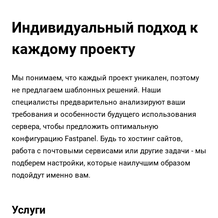
Индивидуальный подход к
каждому проекту
Мы понимаем, что каждый проект уникален, поэтому
не предлагаем шаблонных решений. Наши
специалисты предварительно анализируют ваши
требования и особенности будущего использования
сервера, чтобы предложить оптимальную
конфигурацию Fastpanel. Будь то хостинг сайтов,
работа с почтовыми сервисами или другие задачи - мы
подберем настройки, которые наилучшим образом
подойдут именно вам.
Услуги