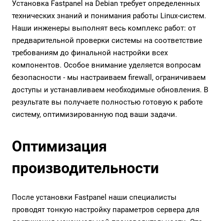
Установка Fastpanel на Debian требует определенных
технических знаний и понимания работы Linux-систем.
Наши инженеры выполнят весь комплекс работ: от
предварительной проверки системы на соответствие
требованиям до финальной настройки всех
компонентов. Особое внимание уделяется вопросам
безопасности - мы настраиваем firewall, ограничиваем
доступы и устанавливаем необходимые обновления. В
результате вы получаете полностью готовую к работе
систему, оптимизированную под ваши задачи.
Оптимизация
производительности
После установки Fastpanel наши специалисты
проводят тонкую настройку параметров сервера для