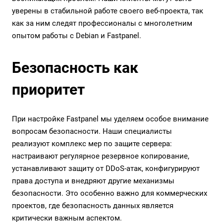
уверены в стабильной работе своего веб-проекта, так
как за ним следят профессионалы с многолетним
опытом работы с Debian и Fastpanel.
Безопасность как
приоритет
При настройке Fastpanel мы уделяем особое внимание
вопросам безопасности. Наши специалисты
реализуют комплекс мер по защите сервера:
настраивают регулярное резервное копирование,
устанавливают защиту от DDoS-атак, конфигурируют
права доступа и внедряют другие механизмы
безопасности. Это особенно важно для коммерческих
проектов, где безопасность данных является
критически важным аспектом.