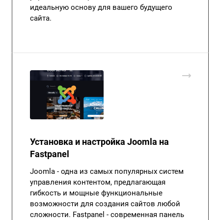
идеальную основу для вашего будущего
сайта.
Установка и настройка Joomla на
Fastpanel
Joomla - одна из самых популярных систем
управления контентом, предлагающая
гибкость и мощные функциональные
возможности для создания сайтов любой
сложности. Fastpanel - современная панель