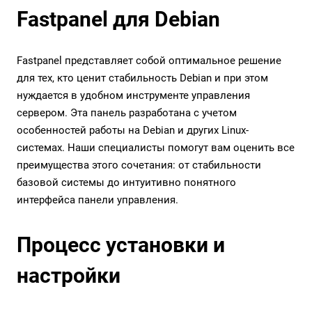
Fastpanel для Debian
Fastpanel представляет собой оптимальное решение
для тех, кто ценит стабильность Debian и при этом
нуждается в удобном инструменте управления
сервером. Эта панель разработана с учетом
особенностей работы на Debian и других Linux-
системах. Наши специалисты помогут вам оценить все
преимущества этого сочетания: от стабильности
базовой системы до интуитивно понятного
интерфейса панели управления.
Процесс установки и
настройки