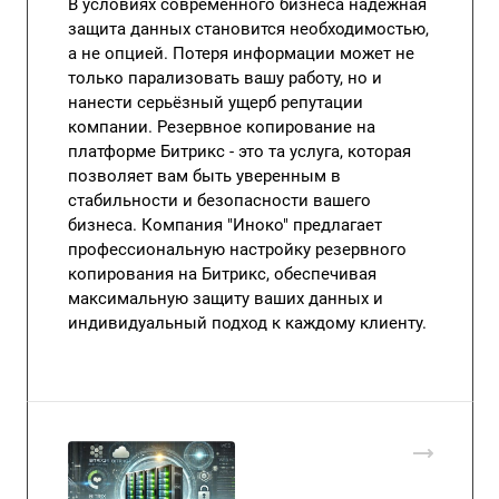
В условиях современного бизнеса надёжная
защита данных становится необходимостью,
а не опцией. Потеря информации может не
только парализовать вашу работу, но и
нанести серьёзный ущерб репутации
компании. Резервное копирование на
платформе Битрикс - это та услуга, которая
позволяет вам быть уверенным в
стабильности и безопасности вашего
бизнеса. Компания "Иноко" предлагает
профессиональную настройку резервного
копирования на Битрикс, обеспечивая
максимальную защиту ваших данных и
индивидуальный подход к каждому клиенту.