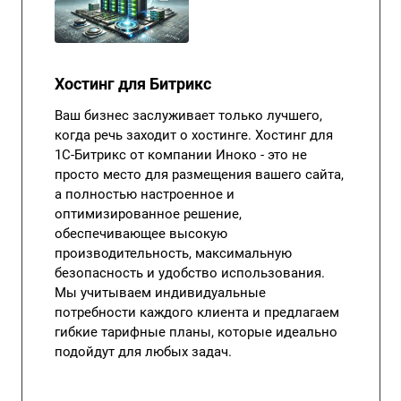
Хостинг для Битрикс
Ваш бизнес заслуживает только лучшего,
когда речь заходит о хостинге. Хостинг для
1С-Битрикс от компании Иноко - это не
просто место для размещения вашего сайта,
а полностью настроенное и
оптимизированное решение,
обеспечивающее высокую
производительность, максимальную
безопасность и удобство использования.
Мы учитываем индивидуальные
потребности каждого клиента и предлагаем
гибкие тарифные планы, которые идеально
подойдут для любых задач.