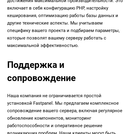
достижения максимальной производительности. Это
включает в себя конфигурацию PHP, настройку
кеширования, оптимизацию работы базы данных и
другие технические аспекты. Мы учитываем
специфику вашего проекта и подбираем параметры,
которые позволят вашему серверу работать с
максимальной эффективностью.
Поддержка и
сопровождение
Наша компания не ограничивается простой
установкой Fastpanel. Мы предлагаем комплексное
сопровождение вашего сервера, включая регулярное
обновление компонентов, мониторинг
работоспособности и оперативное решение
возникающих проблем. Наши клиенты могут быть