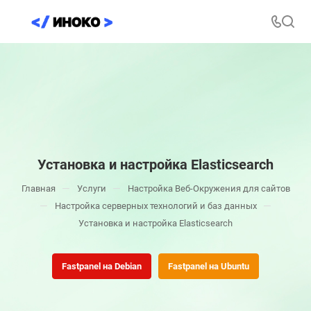
Установка и настройка Elasticsearch
—
—
Главная
Услуги
Настройка Веб-Окружения для сайтов
—
—
Настройка серверных технологий и баз данных
Установка и настройка Elasticsearch
Fastpanel на Debian
Fastpanel на Ubuntu