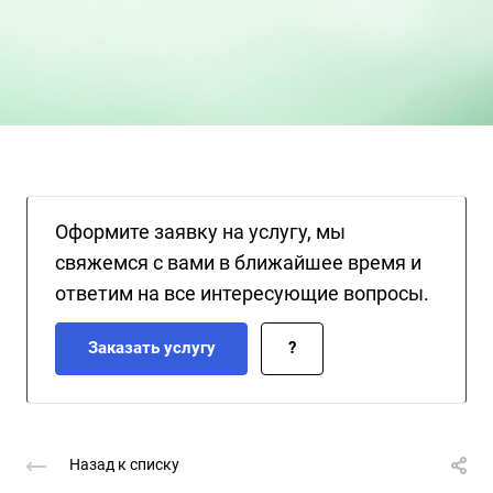
Оформите заявку на услугу, мы
свяжемся с вами в ближайшее время и
ответим на все интересующие вопросы.
Заказать услугу
?
Назад к списку