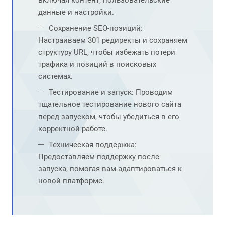
включая контент, пользовательские
данные и настройки.
Сохранение SEO-позиций:
Настраиваем 301 редиректы и сохраняем
структуру URL, чтобы избежать потери
трафика и позиций в поисковых
системах.
Тестирование и запуск: Проводим
тщательное тестирование нового сайта
перед запуском, чтобы убедиться в его
корректной работе.
Техническая поддержка:
Предоставляем поддержку после
запуска, помогая вам адаптироваться к
новой платформе.