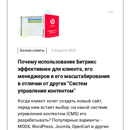
3 апреля 2025
Бизнес-советы
Почему использование Битрикс
эффективнее для клиента, его
менеджеров и его масштабирования
в отличии от других "Систем
управления контентом"
Когда клиент хочет создать новый сайт,
перед ним встает выбор: на какой системе
управления контентом (CMS) его
разрабатывать? Популярные варианты -
MODX, WordPress, Joomla, OpenCart и другие.