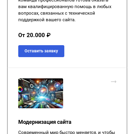
вам квалифицированную помощь в любых
вопросах, связанных с технической
поддержкой вашего сайта.
От 20.000 ₽
Оставить заявку
Модернизация сайта
Современный мир быстро меняется, и чтобы