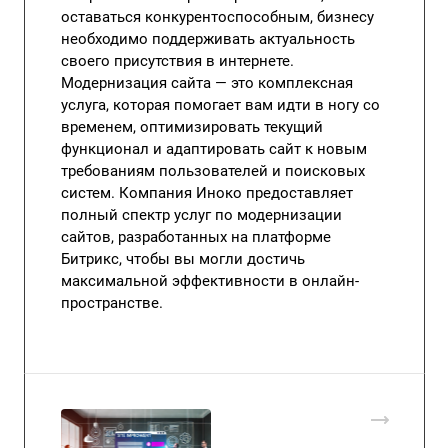
оставаться конкурентоспособным, бизнесу
необходимо поддерживать актуальность
своего присутствия в интернете.
Модернизация сайта — это комплексная
услуга, которая помогает вам идти в ногу со
временем, оптимизировать текущий
функционал и адаптировать сайт к новым
требованиям пользователей и поисковых
систем. Компания Иноко предоставляет
полный спектр услуг по модернизации
сайтов, разработанных на платформе
Битрикс, чтобы вы могли достичь
максимальной эффективности в онлайн-
пространстве.