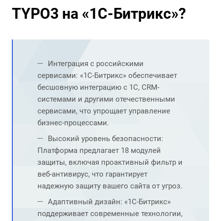
TYPO3 на «1С-Битрикс»?
Интеграция с российскими
сервисами: «1С-Битрикс» обеспечивает
бесшовную интеграцию с 1С, CRM-
системами и другими отечественными
сервисами, что упрощает управление
бизнес-процессами.
Высокий уровень безопасности:
Платформа предлагает 18 модулей
защиты, включая проактивный фильтр и
веб-антивирус, что гарантирует
надежную защиту вашего сайта от угроз.
Адаптивный дизайн: «1С-Битрикс»
поддерживает современные технологии,