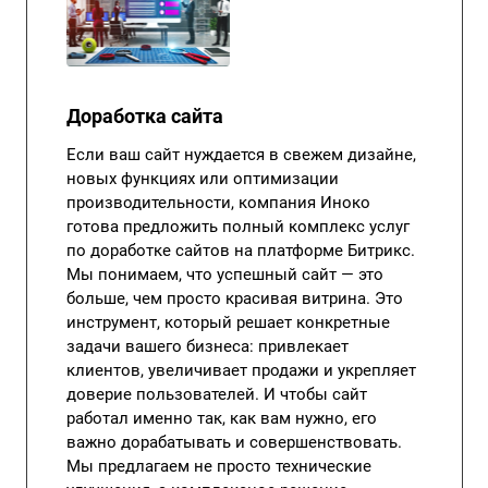
Доработка сайта
Если ваш сайт нуждается в свежем дизайне,
новых функциях или оптимизации
производительности, компания Иноко
готова предложить полный комплекс услуг
по доработке сайтов на платформе Битрикс.
Мы понимаем, что успешный сайт — это
больше, чем просто красивая витрина. Это
инструмент, который решает конкретные
задачи вашего бизнеса: привлекает
клиентов, увеличивает продажи и укрепляет
доверие пользователей. И чтобы сайт
работал именно так, как вам нужно, его
важно дорабатывать и совершенствовать.
Мы предлагаем не просто технические