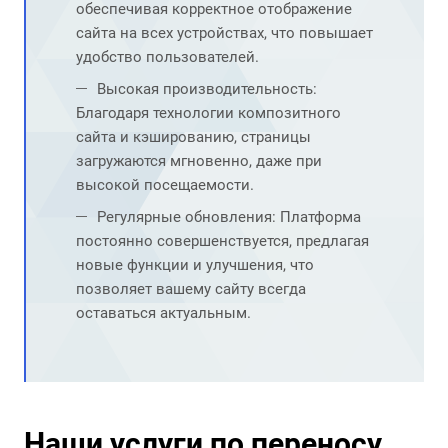
обеспечивая корректное отображение
сайта на всех устройствах, что повышает
удобство пользователей.
Высокая производительность:
Благодаря технологии композитного
сайта и кэшированию, страницы
загружаются мгновенно, даже при
высокой посещаемости.
Регулярные обновления: Платформа
постоянно совершенствуется, предлагая
новые функции и улучшения, что
позволяет вашему сайту всегда
оставаться актуальным.
Наши услуги по переносу