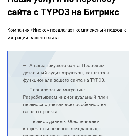
сайта с TYPO3 на Битрикс
Компания «Иноко» предлагает комплексный подход к
миграции вашего сайта:
Анализ текущего сайта: Проводим
детальный аудит структуры, контента и
функционала вашего сайта на TYPO3.
Планирование миграции:
Разрабатываем индивидуальный план
переноса с учетом всех особенностей
вашего проекта.
Перенос данных: Обеспечиваем
корректный перенос всех данных,