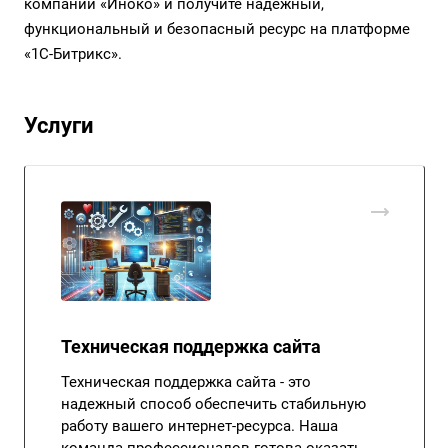
компании «Иноко» и получите надежный,
функциональный и безопасный ресурс на платформе
«1С-Битрикс».
Услуги
Техническая поддержка сайта
Техническая поддержка сайта - это
надежный способ обеспечить стабильную
работу вашего интернет-ресурса. Наша
команда профессионалов готова оказать