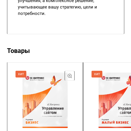
улучшения, а комплексное решение,
учитывающее вашу стратегию, цели и
потребности.
Товары
ХИТ
ХИТ