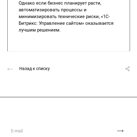
Однако если бизнес планирует расти,
автоматизировать процессы и
минимизировать технические риски, «1С-
Битрикс: Управление сайтом» оказывается
лучшим решением.
Назад к списку
Подписывайтесь
на новости и акции