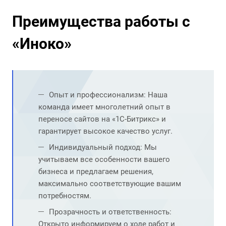
Преимущества работы с
«Иноко»
Опыт и профессионализм: Наша
команда имеет многолетний опыт в
переносе сайтов на «1С-Битрикс» и
гарантирует высокое качество услуг.
Индивидуальный подход: Мы
учитываем все особенности вашего
бизнеса и предлагаем решения,
максимально соответствующие вашим
потребностям.
Прозрачность и ответственность:
Открыто информируем о ходе работ и