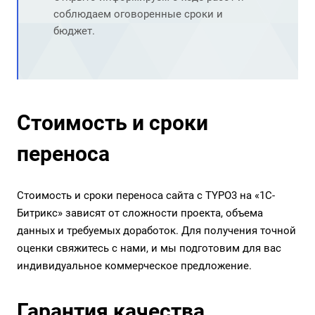
соблюдаем оговоренные сроки и
бюджет.
Стоимость и сроки
переноса
Стоимость и сроки переноса сайта с TYPO3 на «1С-
Битрикс» зависят от сложности проекта, объема
данных и требуемых доработок. Для получения точной
оценки свяжитесь с нами, и мы подготовим для вас
индивидуальное коммерческое предложение.
Гарантия качества