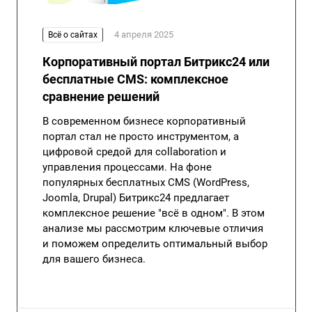
4 апреля 2025
Всё о сайтах
Корпоративный портал Битрикс24 или
бесплатные CMS: комплексное
сравнение решений
В современном бизнесе корпоративный
портал стал не просто инструментом, а
цифровой средой для collaboration и
управления процессами. На фоне
популярных бесплатных CMS (WordPress,
Joomla, Drupal) Битрикс24 предлагает
комплексное решение "всё в одном". В этом
анализе мы рассмотрим ключевые отличия
и поможем определить оптимальный выбор
для вашего бизнеса.