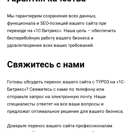
Мы гарантируем сохранение всех данных,
функционала и SEO-позиций вашего сайта при
переходе на «1С-Битрикс». Наша цель – обеспечить
бесперебойную работу вашего бизнеса и
удовлетворение всех ваших требований.
Свяжитесь с нами
Готовы обсудить перенос вашего сайта с TYPO3 на «1С-
Битрикс»? Свяжитесь с нами по телефону или
отправьте запрос на электронную почту. Наши
специалисты ответят на все ваши вопросы и
предложат оптимальное решение для вашего бизнеса.
Доверьте перенос вашего сайта профессионалам