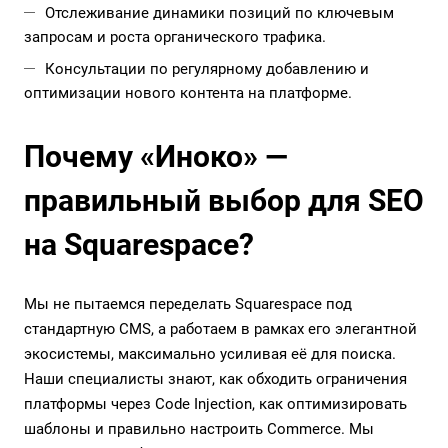
Отслеживание динамики позиций по ключевым
запросам и роста органического трафика.
Консультации по регулярному добавлению и
оптимизации нового контента на платформе.
Почему «Иноко» —
правильный выбор для SEO
на Squarespace?
Мы не пытаемся переделать Squarespace под
стандартную CMS, а работаем в рамках его элегантной
экосистемы, максимально усиливая её для поиска.
Наши специалисты знают, как обходить ограничения
платформы через Code Injection, как оптимизировать
шаблоны и правильно настроить Commerce. Мы