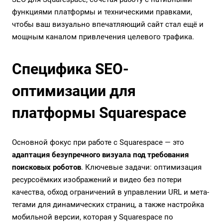
функциями платформы и техническими правками,
чтобы ваш визуально впечатляющий сайт стал ещё и
мощным каналом привлечения целевого трафика.
Специфика SEO-
оптимизации для
платформы Squarespace
Основной фокус при работе с Squarespace — это
адаптация безупречного визуала под требования
поисковых роботов
. Ключевые задачи: оптимизация
ресурсоёмких изображений и видео без потери
качества, обход ограничений в управлении URL и мета-
тегами для динамических страниц, а также настройка
мобильной версии, которая у Squarespace по