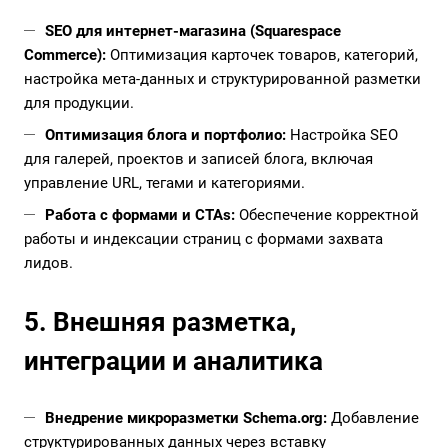
SEO для интернет-магазина (Squarespace
Commerce):
Оптимизация карточек товаров, категорий,
настройка мета-данных и структурированной разметки
для продукции.
Оптимизация блога и портфолио:
Настройка SEO
для галерей, проектов и записей блога, включая
управление URL, тегами и категориями.
Работа с формами и CTAs:
Обеспечение корректной
работы и индексации страниц с формами захвата
лидов.
5. Внешняя разметка,
интеграции и аналитика
Внедрение микроразметки Schema.org:
Добавление
структурированных данных через вставку