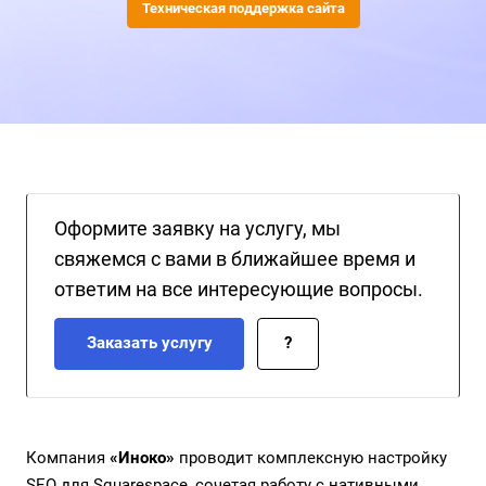
Техническая поддержка сайта
Оформите заявку на услугу, мы
свяжемся с вами в ближайшее время и
ответим на все интересующие вопросы.
Заказать услугу
?
Компания
«Иноко»
проводит комплексную настройку
SEO для Squarespace, сочетая работу с нативными