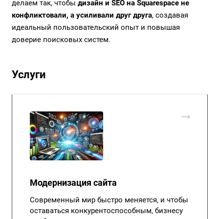
делаем так, чтобы
дизайн и SEO на Squarespace не
конфликтовали, а усиливали друг друга
, создавая
идеальный пользовательский опыт и повышая
доверие поисковых систем.
Услуги
Модернизация сайта
Современный мир быстро меняется, и чтобы
оставаться конкурентоспособным, бизнесу