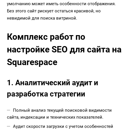
умолчанию может иметь особенности отображения.
Без этого сайт рискует остаться красивой, но
невидимой для поиска витриной.
Комплекс работ по
настройке SEO для сайта на
Squarespace
1. Аналитический аудит и
разработка стратегии
Полный анализ текущей поисковой видимости
сайта, индексации и технических показателей.
Аудит скорости загрузки с учетом особенностей