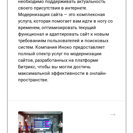
необходимо поддерживать актуальность
своего присутствия в интернете.
Модернизация сайта — это комплексная
услуга, которая помогает вам идти в ногу со
временем, оптимизировать текущий
функционал и адаптировать сайт к новым
требованиям пользователей и поисковых
систем. Компания Иноко предоставляет
полный спектр услуг по модернизации
сайтов, разработанных на платформе
Битрикс, чтобы вы могли достичь
максимальной эффективности в онлайн-
пространстве.