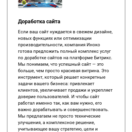
Доработка сайта
Если ваш сайт нуждается в свежем дизайне,
новых функциях или оптимизации
производительности, компания Иноко
готова предложить полный комплекс услуг
по доработке сайтов на платформе Битрикс.
Мы понимаем, что успешный сайт — это
больше, чем просто красивая витрина. Это
инструмент, который решает конкретные
задачи вашего бизнеса: привлекает
клиентов, увеличивает продажи и укрепляет
доверие пользователей. И чтобы сайт
работал именно так, как вам нужно, его
важно дорабатывать и совершенствовать.
Мы предлагаем не просто технические
улучшения, а комплексное решение,
учитывающее вашу стратегию, цели и