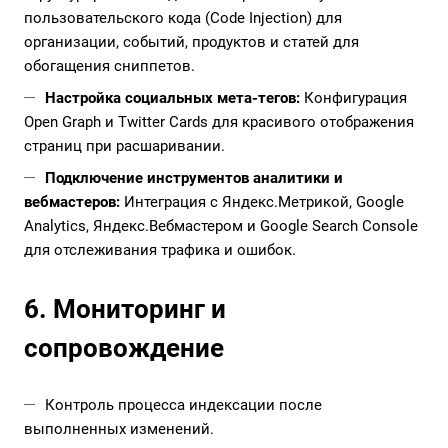
пользовательского кода (Code Injection) для
организации, событий, продуктов и статей для
обогащения сниппетов.
Настройка социальных мета-тегов:
Конфигурация
Open Graph и Twitter Cards для красивого отображения
страниц при расшаривании.
Подключение инструментов аналитики и
вебмастеров:
Интеграция с Яндекс.Метрикой, Google
Analytics, Яндекс.Вебмастером и Google Search Console
для отслеживания трафика и ошибок.
6. Мониторинг и
сопровождение
Контроль процесса индексации после
выполненных изменений.