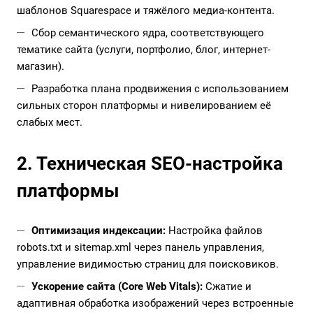
шаблонов Squarespace и тяжёлого медиа-контента.
Сбор семантического ядра, соответствующего
тематике сайта (услуги, портфолио, блог, интернет-
магазин).
Разработка плана продвижения с использованием
сильных сторон платформы и нивелированием её
слабых мест.
2. Техническая SEO-настройка
платформы
Оптимизация индексации:
Настройка файлов
robots.txt и sitemap.xml через панель управления,
управление видимостью страниц для поисковиков.
Ускорение сайта (Core Web Vitals):
Сжатие и
адаптивная обработка изображений через встроенные