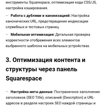
инструменты Squarespace, оптимизация кода CSS/JS,
настройка кэширования.
Работа с дублями и канонизацией:
Настройка
канонических URL, предотвращение индексации
служебных и тестовых страниц.
Мобильная оптимизация:
Детальная проверка
корректности отображения всех элементов
выбранного шаблона на мобильных устройствах.
3. Оптимизация контента и
структуры через панель
Squarespace
Настройка мета-данных:
Постраничное заполнение
заголовков (SEO Title), описаний (Description) и URL-
адресов в разделе настроек SEO каждой страницы и