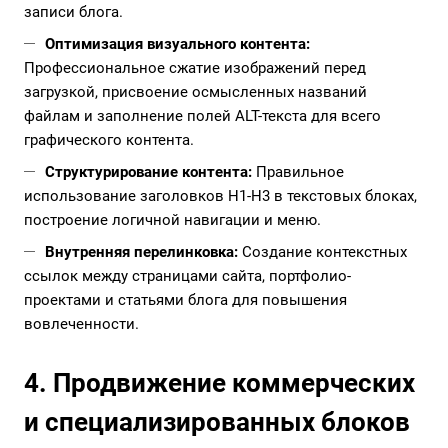
записи блога.
Оптимизация визуального контента:
Профессиональное сжатие изображений перед
загрузкой, присвоение осмысленных названий
файлам и заполнение полей ALT-текста для всего
графического контента.
Структурирование контента:
Правильное
использование заголовков H1-H3 в текстовых блоках,
построение логичной навигации и меню.
Внутренняя перелинковка:
Создание контекстных
ссылок между страницами сайта, портфолио-
проектами и статьями блога для повышения
вовлеченности.
4. Продвижение коммерческих
и специализированных блоков